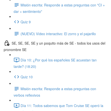
Misión escrita: Responde a estas preguntas con "CI +
dar + sentimiento"
Quiz 9
(NUEVO) Vídeo interactivo: El zorro y el pajarillo
SE, SE, SE, SE y un poquito más de SE - todos los usos del
pronombre SE
Día 10: ¿Por qué los españoles SE acuestan tan
tarde? (18:20)
Quiz 10
Misión escrita: Responde a estas preguntas con
verbos reflexivos
Día 11: Todos sabemos que Tom Cruise SE operó la