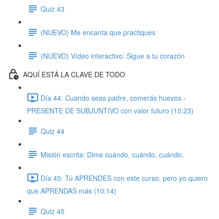
Quiz 43
(NUEVO) Me encanta que practiques
(NUEVO) Vídeo interactivo: Sigue a tu corazón
AQUÍ ESTÁ LA CLAVE DE TODO
Día 44: Cuando seas padre, comerás huevos -
PRESENTE DE SUBJUNTIVO con valor futuro (10:23)
Quiz 44
Misión escrita: Dime cuándo, cuándo, cuándo.
Día 45: Tú APRENDES con este curso, pero yo quiero
que APRENDAS más (10:14)
Quiz 45