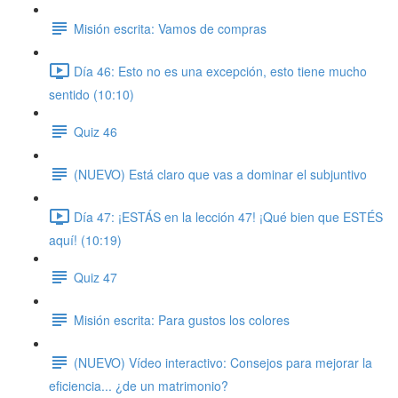
Misión escrita: Vamos de compras
Día 46: Esto no es una excepción, esto tiene mucho
sentido (10:10)
Quiz 46
(NUEVO) Está claro que vas a dominar el subjuntivo
Día 47: ¡ESTÁS en la lección 47! ¡Qué bien que ESTÉS
aquí! (10:19)
Quiz 47
Misión escrita: Para gustos los colores
(NUEVO) Vídeo interactivo: Consejos para mejorar la
eficiencia... ¿de un matrimonio?