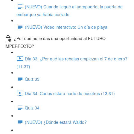
(NUEVO) Cuando llegué al aeropuerto, la puerta de
embarque ya había cerrado
(NUEVO) Vídeo interactivo: Un día de playa
¿Por qué no le das una oportunidad al FUTURO
IMPERFECTO?
Día 33: ¿Por qué las rebajas empiezan el 7 de enero?
(11:37)
Quiz 33
Día 34: Carlos estará harto de nosotros (13:31)
Quiz 34
(NUEVO) ¿Dónde estará Waldo?