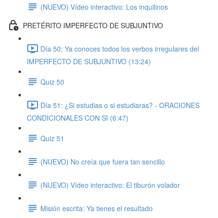
(NUEVO) Vídeo interactivo: Los inquilinos
PRETÉRITO IMPERFECTO DE SUBJUNTIVO
Día 50: Ya conoces todos los verbos irregulares del
IMPERFECTO DE SUBJUNTIVO (13:24)
Quiz 50
Día 51: ¿Si estudias o si estudiaras? - ORACIONES
CONDICIONALES CON SI (6:47)
Quiz 51
(NUEVO) No creía que fuera tan sencillo
(NUEVO) Vídeo interactivo: El tiburón volador
Misión escrita: Ya tienes el resultado