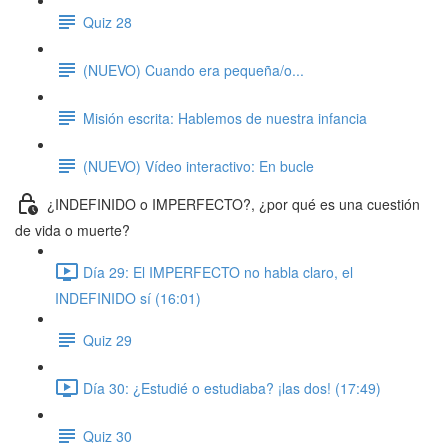
Quiz 28
(NUEVO) Cuando era pequeña/o...
Misión escrita: Hablemos de nuestra infancia
(NUEVO) Vídeo interactivo: En bucle
¿INDEFINIDO o IMPERFECTO?, ¿por qué es una cuestión
de vida o muerte?
Día 29: El IMPERFECTO no habla claro, el
INDEFINIDO sí (16:01)
Quiz 29
Día 30: ¿Estudié o estudiaba? ¡las dos! (17:49)
Quiz 30