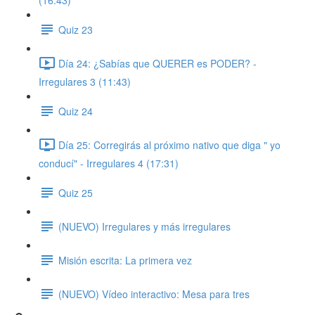
(16:43)
Quiz 23
Día 24: ¿Sabías que QUERER es PODER? -
Irregulares 3 (11:43)
Quiz 24
Día 25: Corregirás al próximo nativo que diga " yo
conducí" - Irregulares 4 (17:31)
Quiz 25
(NUEVO) Irregulares y más irregulares
Misión escrita: La primera vez
(NUEVO) Vídeo interactivo: Mesa para tres