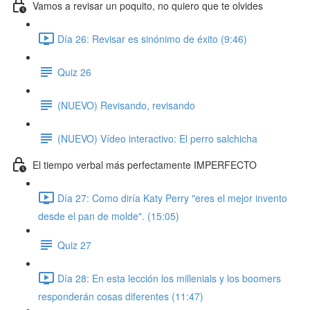
Vamos a revisar un poquito, no quiero que te olvides
Día 26: Revisar es sinónimo de éxito (9:46)
Quiz 26
(NUEVO) Revisando, revisando
(NUEVO) Vídeo interactivo: El perro salchicha
El tiempo verbal más perfectamente IMPERFECTO
Día 27: Como diría Katy Perry "eres el mejor invento
desde el pan de molde". (15:05)
Quiz 27
Día 28: En esta lección los millenials y los boomers
responderán cosas diferentes (11:47)