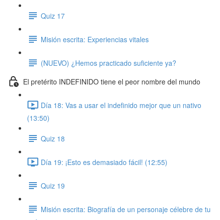
Quiz 17
Misión escrita: Experiencias vitales
(NUEVO) ¿Hemos practicado suficiente ya?
El pretérito INDEFINIDO tiene el peor nombre del mundo
Día 18: Vas a usar el indefinido mejor que un nativo
(13:50)
Quiz 18
Día 19: ¡Esto es demasiado fácil! (12:55)
Quiz 19
Misión escrita: Biografía de un personaje célebre de tu