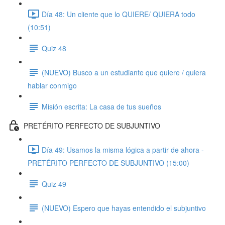
Día 48: Un cliente que lo QUIERE/ QUIERA todo
(10:51)
Quiz 48
(NUEVO) Busco a un estudiante que quiere / quiera
hablar conmigo
Misión escrita: La casa de tus sueños
PRETÉRITO PERFECTO DE SUBJUNTIVO
Día 49: Usamos la misma lógica a partir de ahora -
PRETÉRITO PERFECTO DE SUBJUNTIVO (15:00)
Quiz 49
(NUEVO) Espero que hayas entendido el subjuntivo