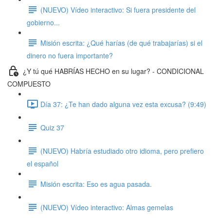
(NUEVO) Vídeo interactivo: Si fuera presidente del
gobierno...
Misión escrita: ¿Qué harías (de qué trabajarías) si el
dinero no fuera importante?
¿Y tú qué HABRÍAS HECHO en su lugar? - CONDICIONAL
COMPUESTO
Día 37: ¿Te han dado alguna vez esta excusa? (9:49)
Quiz 37
(NUEVO) Habría estudiado otro idioma, pero prefiero
el español
Misión escrita: Eso es agua pasada.
(NUEVO) Vídeo interactivo: Almas gemelas