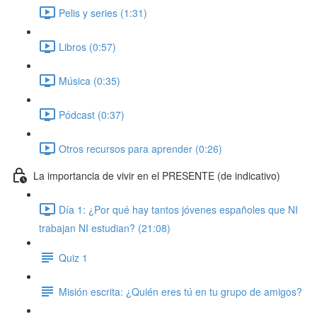
Pelis y series (1:31)
Libros (0:57)
Música (0:35)
Pódcast (0:37)
Otros recursos para aprender (0:26)
La importancia de vivir en el PRESENTE (de indicativo)
Día 1: ¿Por qué hay tantos jóvenes españoles que NI
trabajan NI estudian? (21:08)
Quiz 1
Misión escrita: ¿Quién eres tú en tu grupo de amigos?