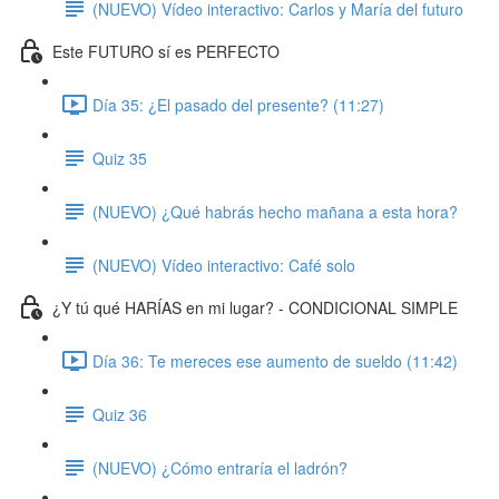
(NUEVO) Vídeo interactivo: Carlos y María del futuro
Este FUTURO sí es PERFECTO
Día 35: ¿El pasado del presente? (11:27)
Quiz 35
(NUEVO) ¿Qué habrás hecho mañana a esta hora?
(NUEVO) Vídeo interactivo: Café solo
¿Y tú qué HARÍAS en mi lugar? - CONDICIONAL SIMPLE
Día 36: Te mereces ese aumento de sueldo (11:42)
Quiz 36
(NUEVO) ¿Cómo entraría el ladrón?