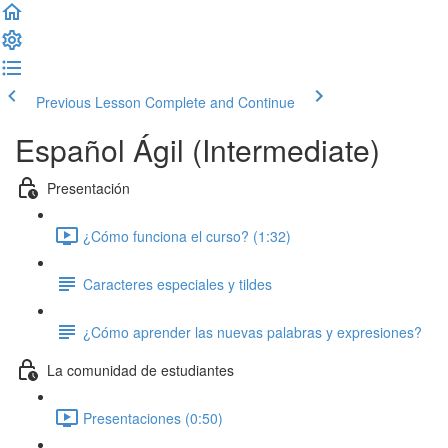
Previous Lesson
Complete and Continue
Español Ágil (Intermediate)
Presentación
¿Cómo funciona el curso? (1:32)
Caracteres especiales y tildes
¿Cómo aprender las nuevas palabras y expresiones?
La comunidad de estudiantes
Presentaciones (0:50)