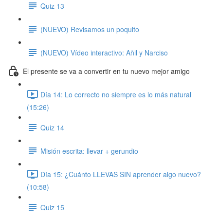
Quiz 13
(NUEVO) Revisamos un poquito
(NUEVO) Vídeo interactivo: Añil y Narciso
El presente se va a convertir en tu nuevo mejor amigo
Día 14: Lo correcto no siempre es lo más natural
(15:26)
Quiz 14
Misión escrita: llevar + gerundio
Día 15: ¿Cuánto LLEVAS SIN aprender algo nuevo?
(10:58)
Quiz 15