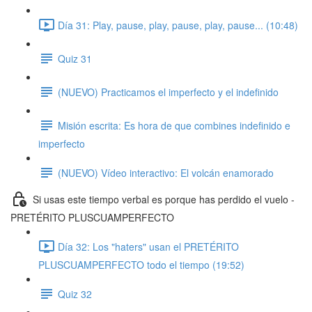
Día 31: Play, pause, play, pause, play, pause... (10:48)
Quiz 31
(NUEVO) Practicamos el imperfecto y el indefinido
Misión escrita: Es hora de que combines indefinido e
imperfecto
(NUEVO) Vídeo interactivo: El volcán enamorado
Si usas este tiempo verbal es porque has perdido el vuelo -
PRETÉRITO PLUSCUAMPERFECTO
Día 32: Los "haters" usan el PRETÉRITO
PLUSCUAMPERFECTO todo el tiempo (19:52)
Quiz 32