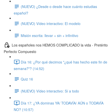
(NUEVO) ¿Desde o desde hace cuánto estudias
español?
(NUEVO) Vídeo interactivo: El modelo
Misión escrita: llevar + sin + infinitivo
Los españoles nos HEMOS COMPLICADO la vida - Pretérito
Perfecto Compuesto
Día 16: ¿Por qué decimos "¿qué has hecho este fin de
semana?"? (14:52)
Quiz 16
(NUEVO) Vídeo interactivo: Sí a todo
Día 17: ¿YA dominas YA/ TODAVÍA/ AÚN o TODAVÍA
NO? (10:57)