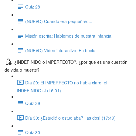
Quiz 28
(NUEVO) Cuando era pequeña/o...
Misión escrita: Hablemos de nuestra infancia
(NUEVO) Vídeo interactivo: En bucle
¿INDEFINIDO o IMPERFECTO?, ¿por qué es una cuestión
de vida o muerte?
Día 29: El IMPERFECTO no habla claro, el
INDEFINIDO sí (16:01)
Quiz 29
Día 30: ¿Estudié o estudiaba? ¡las dos! (17:49)
Quiz 30