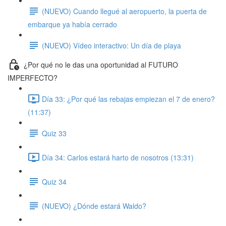
(NUEVO) Cuando llegué al aeropuerto, la puerta de
embarque ya había cerrado
(NUEVO) Vídeo interactivo: Un día de playa
¿Por qué no le das una oportunidad al FUTURO
IMPERFECTO?
Día 33: ¿Por qué las rebajas empiezan el 7 de enero?
(11:37)
Quiz 33
Día 34: Carlos estará harto de nosotros (13:31)
Quiz 34
(NUEVO) ¿Dónde estará Waldo?