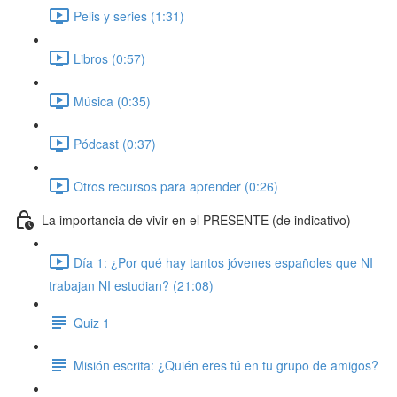
Pelis y series (1:31)
Libros (0:57)
Música (0:35)
Pódcast (0:37)
Otros recursos para aprender (0:26)
La importancia de vivir en el PRESENTE (de indicativo)
Día 1: ¿Por qué hay tantos jóvenes españoles que NI
trabajan NI estudian? (21:08)
Quiz 1
Misión escrita: ¿Quién eres tú en tu grupo de amigos?