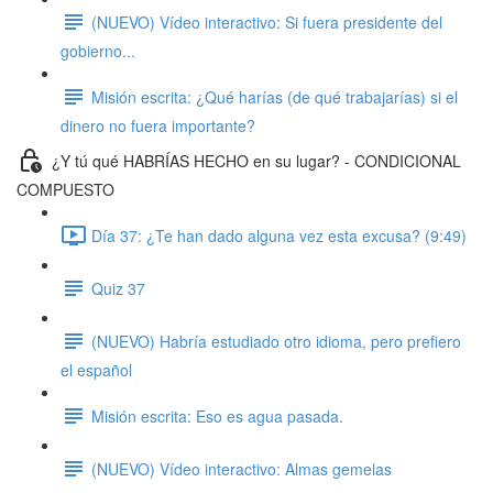
(NUEVO) Vídeo interactivo: Si fuera presidente del
gobierno...
Misión escrita: ¿Qué harías (de qué trabajarías) si el
dinero no fuera importante?
¿Y tú qué HABRÍAS HECHO en su lugar? - CONDICIONAL
COMPUESTO
Día 37: ¿Te han dado alguna vez esta excusa? (9:49)
Quiz 37
(NUEVO) Habría estudiado otro idioma, pero prefiero
el español
Misión escrita: Eso es agua pasada.
(NUEVO) Vídeo interactivo: Almas gemelas