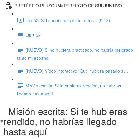
PRETÉRITO PLUSCUAMPERFECTO DE SUBJUNTIVO
Día 52: Si lo hubieras sabido antes... (9:13)
Quiz 52
(NUEVO) Si no hubiera practicado, no habría mejorado
tanto mi español
(NUEVO) Vídeo interactivo: Qué hubiera pasado si...
Misión escrita: Si te hubieras rendido, no habrías
llegado hasta aquí
Misión escrita: Si te hubieras
rendido, no habrías llegado
hasta aquí