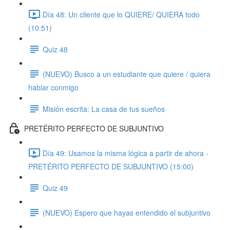
Día 48: Un cliente que lo QUIERE/ QUIERA todo
(10:51)
Quiz 48
(NUEVO) Busco a un estudiante que quiere / quiera
hablar conmigo
Misión escrita: La casa de tus sueños
PRETÉRITO PERFECTO DE SUBJUNTIVO
Día 49: Usamos la misma lógica a partir de ahora -
PRETÉRITO PERFECTO DE SUBJUNTIVO (15:00)
Quiz 49
(NUEVO) Espero que hayas entendido el subjuntivo