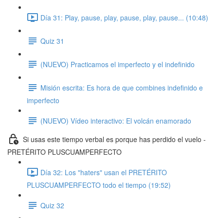
Día 31: Play, pause, play, pause, play, pause... (10:48)
Quiz 31
(NUEVO) Practicamos el imperfecto y el indefinido
Misión escrita: Es hora de que combines indefinido e
imperfecto
(NUEVO) Vídeo interactivo: El volcán enamorado
Si usas este tiempo verbal es porque has perdido el vuelo -
PRETÉRITO PLUSCUAMPERFECTO
Día 32: Los "haters" usan el PRETÉRITO
PLUSCUAMPERFECTO todo el tiempo (19:52)
Quiz 32