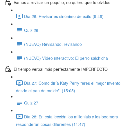
Vamos a revisar un poquito, no quiero que te olvides
Día 26: Revisar es sinónimo de éxito (9:46)
Quiz 26
(NUEVO) Revisando, revisando
(NUEVO) Vídeo interactivo: El perro salchicha
El tiempo verbal más perfectamente IMPERFECTO
Día 27: Como diría Katy Perry "eres el mejor invento
desde el pan de molde". (15:05)
Quiz 27
Día 28: En esta lección los millenials y los boomers
responderán cosas diferentes (11:47)