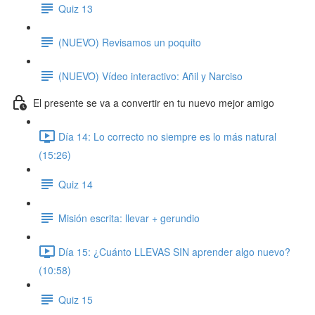
Quiz 13
(NUEVO) Revisamos un poquito
(NUEVO) Vídeo interactivo: Añil y Narciso
El presente se va a convertir en tu nuevo mejor amigo
Día 14: Lo correcto no siempre es lo más natural
(15:26)
Quiz 14
Misión escrita: llevar + gerundio
Día 15: ¿Cuánto LLEVAS SIN aprender algo nuevo?
(10:58)
Quiz 15