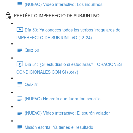
(NUEVO) Vídeo interactivo: Los inquilinos
PRETÉRITO IMPERFECTO DE SUBJUNTIVO
Día 50: Ya conoces todos los verbos irregulares del
IMPERFECTO DE SUBJUNTIVO (13:24)
Quiz 50
Día 51: ¿Si estudias o si estudiaras? - ORACIONES
CONDICIONALES CON SI (6:47)
Quiz 51
(NUEVO) No creía que fuera tan sencillo
(NUEVO) Vídeo interactivo: El tiburón volador
Misión escrita: Ya tienes el resultado