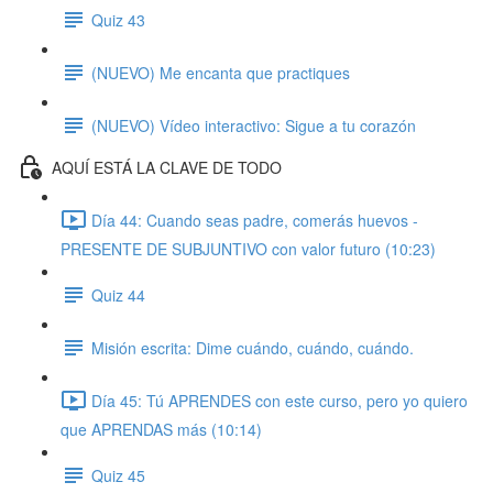
Quiz 43
(NUEVO) Me encanta que practiques
(NUEVO) Vídeo interactivo: Sigue a tu corazón
AQUÍ ESTÁ LA CLAVE DE TODO
Día 44: Cuando seas padre, comerás huevos -
PRESENTE DE SUBJUNTIVO con valor futuro (10:23)
Quiz 44
Misión escrita: Dime cuándo, cuándo, cuándo.
Día 45: Tú APRENDES con este curso, pero yo quiero
que APRENDAS más (10:14)
Quiz 45