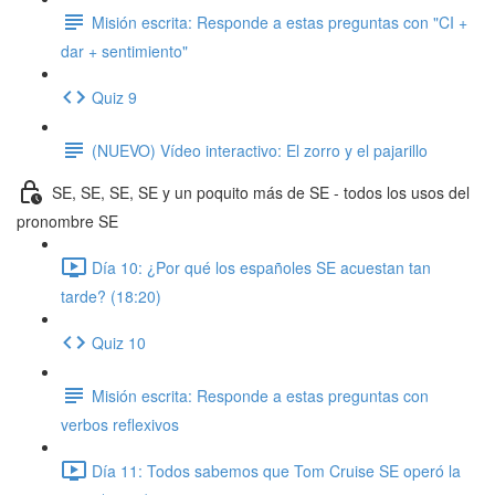
Misión escrita: Responde a estas preguntas con "CI +
dar + sentimiento"
Quiz 9
(NUEVO) Vídeo interactivo: El zorro y el pajarillo
SE, SE, SE, SE y un poquito más de SE - todos los usos del
pronombre SE
Día 10: ¿Por qué los españoles SE acuestan tan
tarde? (18:20)
Quiz 10
Misión escrita: Responde a estas preguntas con
verbos reflexivos
Día 11: Todos sabemos que Tom Cruise SE operó la