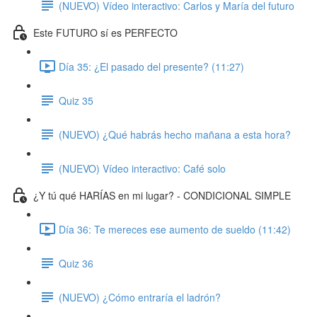
(NUEVO) Vídeo interactivo: Carlos y María del futuro
Este FUTURO sí es PERFECTO
Día 35: ¿El pasado del presente? (11:27)
Quiz 35
(NUEVO) ¿Qué habrás hecho mañana a esta hora?
(NUEVO) Vídeo interactivo: Café solo
¿Y tú qué HARÍAS en mi lugar? - CONDICIONAL SIMPLE
Día 36: Te mereces ese aumento de sueldo (11:42)
Quiz 36
(NUEVO) ¿Cómo entraría el ladrón?