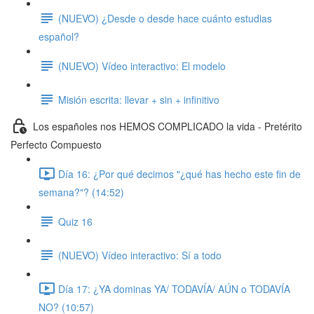
(NUEVO) ¿Desde o desde hace cuánto estudias
español?
(NUEVO) Vídeo interactivo: El modelo
Misión escrita: llevar + sin + infinitivo
Los españoles nos HEMOS COMPLICADO la vida - Pretérito
Perfecto Compuesto
Día 16: ¿Por qué decimos "¿qué has hecho este fin de
semana?"? (14:52)
Quiz 16
(NUEVO) Vídeo interactivo: Sí a todo
Día 17: ¿YA dominas YA/ TODAVÍA/ AÚN o TODAVÍA
NO? (10:57)