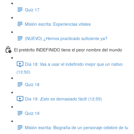
Quiz 17
Misión escrita: Experiencias vitales
(NUEVO) ¿Hemos practicado suficiente ya?
El pretérito INDEFINIDO tiene el peor nombre del mundo
Día 18: Vas a usar el indefinido mejor que un nativo
(13:50)
Quiz 18
Día 19: ¡Esto es demasiado fácil! (12:55)
Quiz 19
Misión escrita: Biografía de un personaje célebre de tu