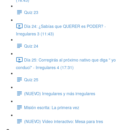
(16:43)
Quiz 23
Día 24: ¿Sabías que QUERER es PODER? -
Irregulares 3 (11:43)
Quiz 24
Día 25: Corregirás al próximo nativo que diga " yo
conducí" - Irregulares 4 (17:31)
Quiz 25
(NUEVO) Irregulares y más irregulares
Misión escrita: La primera vez
(NUEVO) Vídeo interactivo: Mesa para tres