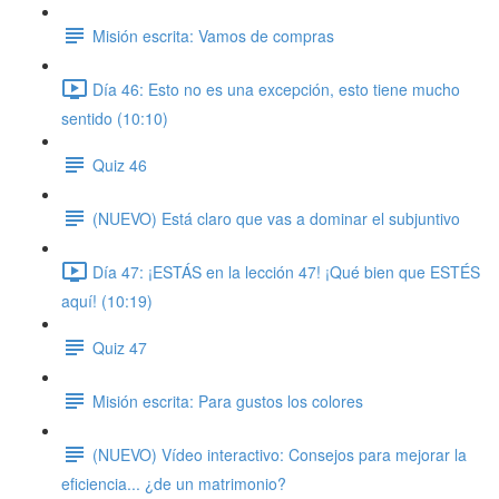
Misión escrita: Vamos de compras
Día 46: Esto no es una excepción, esto tiene mucho
sentido (10:10)
Quiz 46
(NUEVO) Está claro que vas a dominar el subjuntivo
Día 47: ¡ESTÁS en la lección 47! ¡Qué bien que ESTÉS
aquí! (10:19)
Quiz 47
Misión escrita: Para gustos los colores
(NUEVO) Vídeo interactivo: Consejos para mejorar la
eficiencia... ¿de un matrimonio?