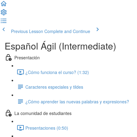
Previous Lesson
Complete and Continue
Español Ágil (Intermediate)
Presentación
¿Cómo funciona el curso? (1:32)
Caracteres especiales y tildes
¿Cómo aprender las nuevas palabras y expresiones?
La comunidad de estudiantes
Presentaciones (0:50)