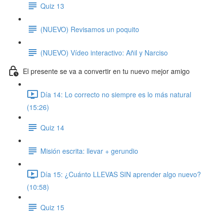
Quiz 13
(NUEVO) Revisamos un poquito
(NUEVO) Vídeo interactivo: Añil y Narciso
El presente se va a convertir en tu nuevo mejor amigo
Día 14: Lo correcto no siempre es lo más natural
(15:26)
Quiz 14
Misión escrita: llevar + gerundio
Día 15: ¿Cuánto LLEVAS SIN aprender algo nuevo?
(10:58)
Quiz 15