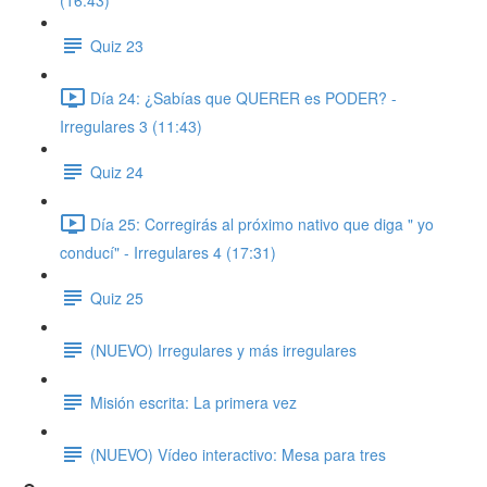
(16:43)
Quiz 23
Día 24: ¿Sabías que QUERER es PODER? -
Irregulares 3 (11:43)
Quiz 24
Día 25: Corregirás al próximo nativo que diga " yo
conducí" - Irregulares 4 (17:31)
Quiz 25
(NUEVO) Irregulares y más irregulares
Misión escrita: La primera vez
(NUEVO) Vídeo interactivo: Mesa para tres