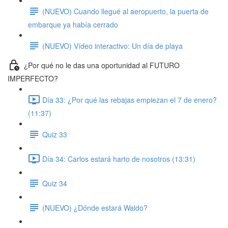
(NUEVO) Cuando llegué al aeropuerto, la puerta de
embarque ya había cerrado
(NUEVO) Vídeo interactivo: Un día de playa
¿Por qué no le das una oportunidad al FUTURO
IMPERFECTO?
Día 33: ¿Por qué las rebajas empiezan el 7 de enero?
(11:37)
Quiz 33
Día 34: Carlos estará harto de nosotros (13:31)
Quiz 34
(NUEVO) ¿Dónde estará Waldo?