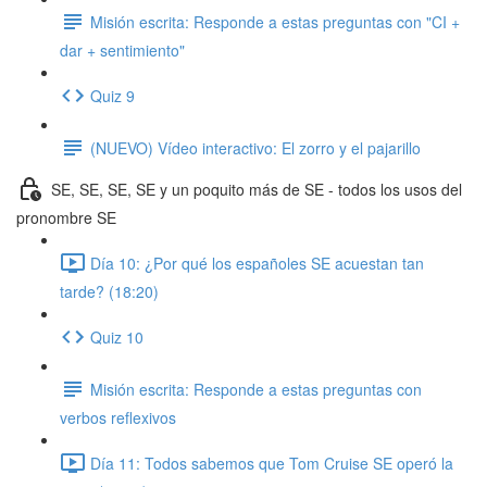
Misión escrita: Responde a estas preguntas con "CI +
dar + sentimiento"
Quiz 9
(NUEVO) Vídeo interactivo: El zorro y el pajarillo
SE, SE, SE, SE y un poquito más de SE - todos los usos del
pronombre SE
Día 10: ¿Por qué los españoles SE acuestan tan
tarde? (18:20)
Quiz 10
Misión escrita: Responde a estas preguntas con
verbos reflexivos
Día 11: Todos sabemos que Tom Cruise SE operó la