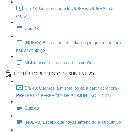
Día 48: Un cliente que lo QUIERE/ QUIERA todo
(10:51)
Quiz 48
(NUEVO) Busco a un estudiante que quiere / quiera
hablar conmigo
Misión escrita: La casa de tus sueños
PRETÉRITO PERFECTO DE SUBJUNTIVO
Día 49: Usamos la misma lógica a partir de ahora -
PRETÉRITO PERFECTO DE SUBJUNTIVO (15:00)
Quiz 49
(NUEVO) Espero que hayas entendido el subjuntivo