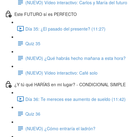
(NUEVO) Vídeo interactivo: Carlos y María del futuro
Este FUTURO sí es PERFECTO
Día 35: ¿El pasado del presente? (11:27)
Quiz 35
(NUEVO) ¿Qué habrás hecho mañana a esta hora?
(NUEVO) Vídeo interactivo: Café solo
¿Y tú qué HARÍAS en mi lugar? - CONDICIONAL SIMPLE
Día 36: Te mereces ese aumento de sueldo (11:42)
Quiz 36
(NUEVO) ¿Cómo entraría el ladrón?