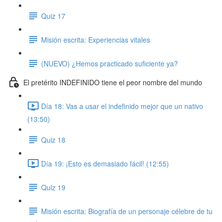
Quiz 17
Misión escrita: Experiencias vitales
(NUEVO) ¿Hemos practicado suficiente ya?
El pretérito INDEFINIDO tiene el peor nombre del mundo
Día 18: Vas a usar el indefinido mejor que un nativo
(13:50)
Quiz 18
Día 19: ¡Esto es demasiado fácil! (12:55)
Quiz 19
Misión escrita: Biografía de un personaje célebre de tu