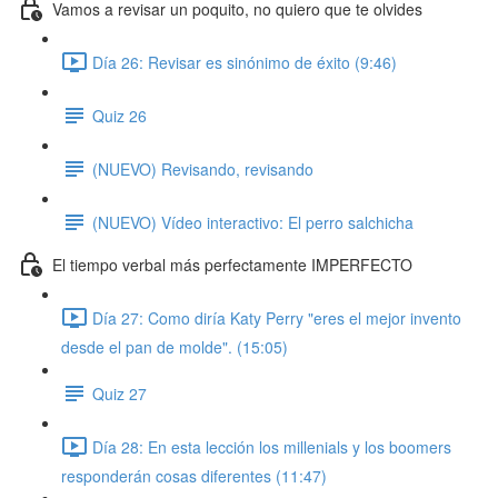
Vamos a revisar un poquito, no quiero que te olvides
Día 26: Revisar es sinónimo de éxito (9:46)
Quiz 26
(NUEVO) Revisando, revisando
(NUEVO) Vídeo interactivo: El perro salchicha
El tiempo verbal más perfectamente IMPERFECTO
Día 27: Como diría Katy Perry "eres el mejor invento
desde el pan de molde". (15:05)
Quiz 27
Día 28: En esta lección los millenials y los boomers
responderán cosas diferentes (11:47)