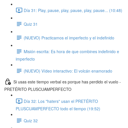
Día 31: Play, pause, play, pause, play, pause... (10:48)
Quiz 31
(NUEVO) Practicamos el imperfecto y el indefinido
Misión escrita: Es hora de que combines indefinido e
imperfecto
(NUEVO) Vídeo interactivo: El volcán enamorado
Si usas este tiempo verbal es porque has perdido el vuelo -
PRETÉRITO PLUSCUAMPERFECTO
Día 32: Los "haters" usan el PRETÉRITO
PLUSCUAMPERFECTO todo el tiempo (19:52)
Quiz 32