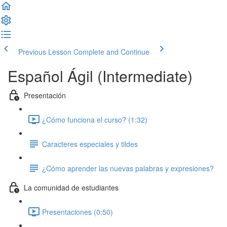
Previous Lesson
Complete and Continue
Español Ágil (Intermediate)
Presentación
¿Cómo funciona el curso? (1:32)
Caracteres especiales y tildes
¿Cómo aprender las nuevas palabras y expresiones?
La comunidad de estudiantes
Presentaciones (0:50)