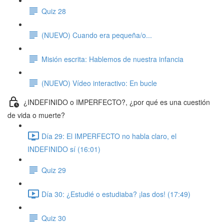
Quiz 28
(NUEVO) Cuando era pequeña/o...
Misión escrita: Hablemos de nuestra infancia
(NUEVO) Vídeo interactivo: En bucle
¿INDEFINIDO o IMPERFECTO?, ¿por qué es una cuestión
de vida o muerte?
Día 29: El IMPERFECTO no habla claro, el
INDEFINIDO sí (16:01)
Quiz 29
Día 30: ¿Estudié o estudiaba? ¡las dos! (17:49)
Quiz 30