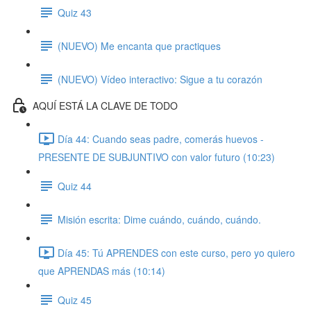
Quiz 43
(NUEVO) Me encanta que practiques
(NUEVO) Vídeo interactivo: Sigue a tu corazón
AQUÍ ESTÁ LA CLAVE DE TODO
Día 44: Cuando seas padre, comerás huevos -
PRESENTE DE SUBJUNTIVO con valor futuro (10:23)
Quiz 44
Misión escrita: Dime cuándo, cuándo, cuándo.
Día 45: Tú APRENDES con este curso, pero yo quiero
que APRENDAS más (10:14)
Quiz 45