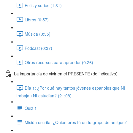
Pelis y series (1:31)
Libros (0:57)
Música (0:35)
Pódcast (0:37)
Otros recursos para aprender (0:26)
La importancia de vivir en el PRESENTE (de indicativo)
Día 1: ¿Por qué hay tantos jóvenes españoles que NI
trabajan NI estudian? (21:08)
Quiz 1
Misión escrita: ¿Quién eres tú en tu grupo de amigos?