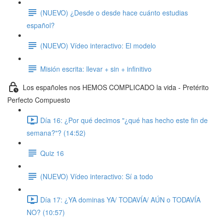
(NUEVO) ¿Desde o desde hace cuánto estudias
español?
(NUEVO) Vídeo interactivo: El modelo
Misión escrita: llevar + sin + infinitivo
Los españoles nos HEMOS COMPLICADO la vida - Pretérito
Perfecto Compuesto
Día 16: ¿Por qué decimos "¿qué has hecho este fin de
semana?"? (14:52)
Quiz 16
(NUEVO) Vídeo interactivo: Sí a todo
Día 17: ¿YA dominas YA/ TODAVÍA/ AÚN o TODAVÍA
NO? (10:57)