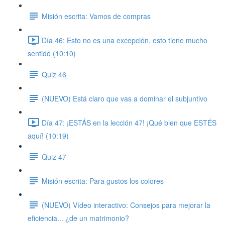
Misión escrita: Vamos de compras
Día 46: Esto no es una excepción, esto tiene mucho
sentido (10:10)
Quiz 46
(NUEVO) Está claro que vas a dominar el subjuntivo
Día 47: ¡ESTÁS en la lección 47! ¡Qué bien que ESTÉS
aquí! (10:19)
Quiz 47
Misión escrita: Para gustos los colores
(NUEVO) Vídeo interactivo: Consejos para mejorar la
eficiencia... ¿de un matrimonio?