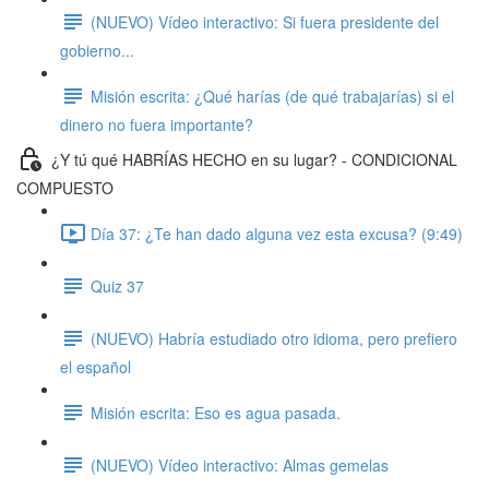
(NUEVO) Vídeo interactivo: Si fuera presidente del
gobierno...
Misión escrita: ¿Qué harías (de qué trabajarías) si el
dinero no fuera importante?
¿Y tú qué HABRÍAS HECHO en su lugar? - CONDICIONAL
COMPUESTO
Día 37: ¿Te han dado alguna vez esta excusa? (9:49)
Quiz 37
(NUEVO) Habría estudiado otro idioma, pero prefiero
el español
Misión escrita: Eso es agua pasada.
(NUEVO) Vídeo interactivo: Almas gemelas