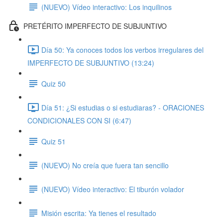
(NUEVO) Vídeo interactivo: Los inquilinos
PRETÉRITO IMPERFECTO DE SUBJUNTIVO
Día 50: Ya conoces todos los verbos irregulares del
IMPERFECTO DE SUBJUNTIVO (13:24)
Quiz 50
Día 51: ¿Si estudias o si estudiaras? - ORACIONES
CONDICIONALES CON SI (6:47)
Quiz 51
(NUEVO) No creía que fuera tan sencillo
(NUEVO) Vídeo interactivo: El tiburón volador
Misión escrita: Ya tienes el resultado