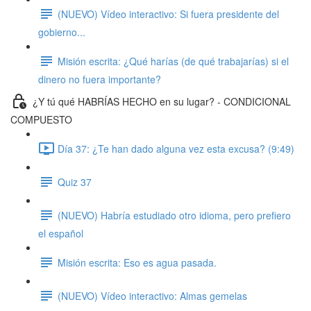
(NUEVO) Vídeo interactivo: Si fuera presidente del
gobierno...
Misión escrita: ¿Qué harías (de qué trabajarías) si el
dinero no fuera importante?
¿Y tú qué HABRÍAS HECHO en su lugar? - CONDICIONAL
COMPUESTO
Día 37: ¿Te han dado alguna vez esta excusa? (9:49)
Quiz 37
(NUEVO) Habría estudiado otro idioma, pero prefiero
el español
Misión escrita: Eso es agua pasada.
(NUEVO) Vídeo interactivo: Almas gemelas