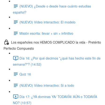
(NUEVO) ¿Desde o desde hace cuánto estudias
español?
(NUEVO) Vídeo interactivo: El modelo
Misión escrita: llevar + sin + infinitivo
Los españoles nos HEMOS COMPLICADO la vida - Pretérito
Perfecto Compuesto
Día 16: ¿Por qué decimos "¿qué has hecho este fin de
semana?"? (14:52)
Quiz 16
(NUEVO) Vídeo interactivo: Sí a todo
Día 17: ¿YA dominas YA/ TODAVÍA/ AÚN o TODAVÍA
NO? (10:57)