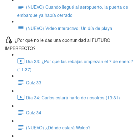
(NUEVO) Cuando llegué al aeropuerto, la puerta de
embarque ya había cerrado
(NUEVO) Vídeo interactivo: Un día de playa
¿Por qué no le das una oportunidad al FUTURO
IMPERFECTO?
Día 33: ¿Por qué las rebajas empiezan el 7 de enero?
(11:37)
Quiz 33
Día 34: Carlos estará harto de nosotros (13:31)
Quiz 34
(NUEVO) ¿Dónde estará Waldo?