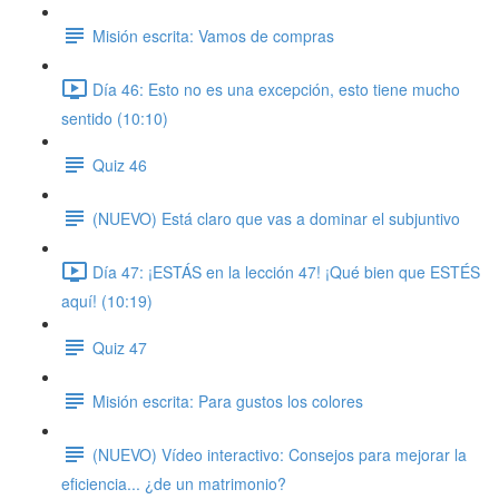
Misión escrita: Vamos de compras
Día 46: Esto no es una excepción, esto tiene mucho
sentido (10:10)
Quiz 46
(NUEVO) Está claro que vas a dominar el subjuntivo
Día 47: ¡ESTÁS en la lección 47! ¡Qué bien que ESTÉS
aquí! (10:19)
Quiz 47
Misión escrita: Para gustos los colores
(NUEVO) Vídeo interactivo: Consejos para mejorar la
eficiencia... ¿de un matrimonio?