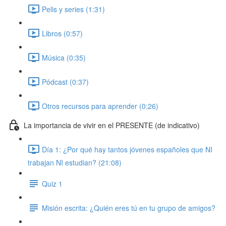
Pelis y series (1:31)
Libros (0:57)
Música (0:35)
Pódcast (0:37)
Otros recursos para aprender (0:26)
La importancia de vivir en el PRESENTE (de indicativo)
Día 1: ¿Por qué hay tantos jóvenes españoles que NI
trabajan NI estudian? (21:08)
Quiz 1
Misión escrita: ¿Quién eres tú en tu grupo de amigos?