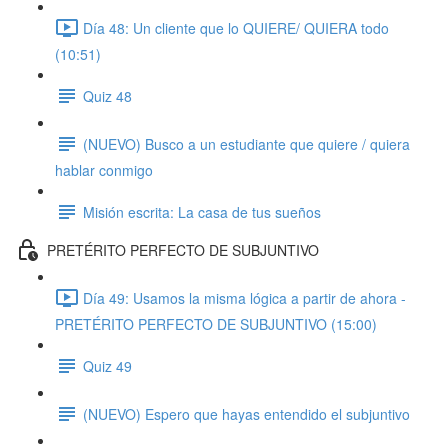
Día 48: Un cliente que lo QUIERE/ QUIERA todo
(10:51)
Quiz 48
(NUEVO) Busco a un estudiante que quiere / quiera
hablar conmigo
Misión escrita: La casa de tus sueños
PRETÉRITO PERFECTO DE SUBJUNTIVO
Día 49: Usamos la misma lógica a partir de ahora -
PRETÉRITO PERFECTO DE SUBJUNTIVO (15:00)
Quiz 49
(NUEVO) Espero que hayas entendido el subjuntivo