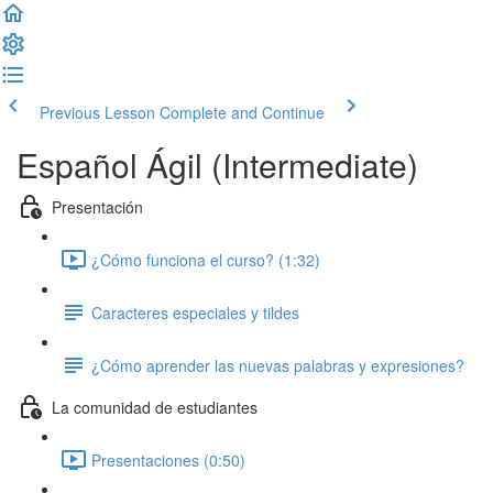
Previous Lesson
Complete and Continue
Español Ágil (Intermediate)
Presentación
¿Cómo funciona el curso? (1:32)
Caracteres especiales y tildes
¿Cómo aprender las nuevas palabras y expresiones?
La comunidad de estudiantes
Presentaciones (0:50)