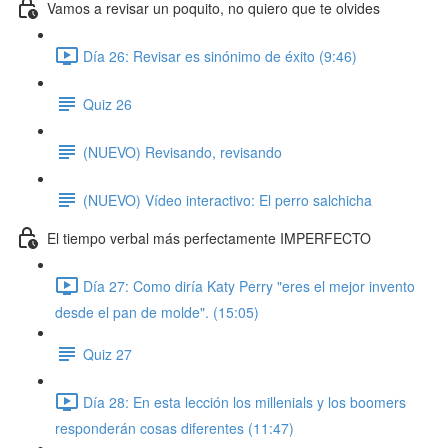
Vamos a revisar un poquito, no quiero que te olvides
Día 26: Revisar es sinónimo de éxito (9:46)
Quiz 26
(NUEVO) Revisando, revisando
(NUEVO) Vídeo interactivo: El perro salchicha
El tiempo verbal más perfectamente IMPERFECTO
Día 27: Como diría Katy Perry "eres el mejor invento
desde el pan de molde". (15:05)
Quiz 27
Día 28: En esta lección los millenials y los boomers
responderán cosas diferentes (11:47)