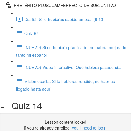
PRETÉRITO PLUSCUAMPERFECTO DE SUBJUNTIVO
Día 52: Si lo hubieras sabido antes... (9:13)
Quiz 52
(NUEVO) Si no hubiera practicado, no habría mejorado
tanto mi español
(NUEVO) Vídeo interactivo: Qué hubiera pasado si...
Misión escrita: Si te hubieras rendido, no habrías
llegado hasta aquí
Quiz 14
Lesson content locked
If you're already enrolled,
you'll need to login
.