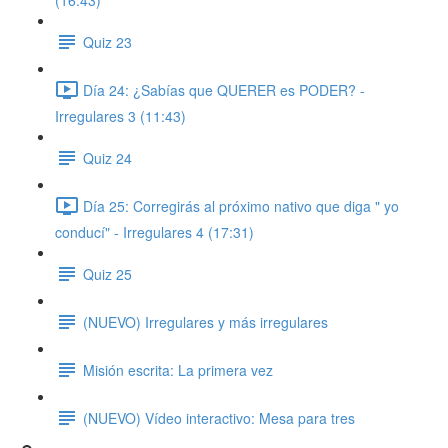
(16:43)
Quiz 23
Día 24: ¿Sabías que QUERER es PODER? -
Irregulares 3 (11:43)
Quiz 24
Día 25: Corregirás al próximo nativo que diga " yo
conducí" - Irregulares 4 (17:31)
Quiz 25
(NUEVO) Irregulares y más irregulares
Misión escrita: La primera vez
(NUEVO) Vídeo interactivo: Mesa para tres