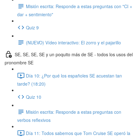
Misión escrita: Responde a estas preguntas con "CI +
dar + sentimiento"
Quiz 9
(NUEVO) Vídeo interactivo: El zorro y el pajarillo
SE, SE, SE, SE y un poquito más de SE - todos los usos del
pronombre SE
Día 10: ¿Por qué los españoles SE acuestan tan
tarde? (18:20)
Quiz 10
Misión escrita: Responde a estas preguntas con
verbos reflexivos
Día 11: Todos sabemos que Tom Cruise SE operó la