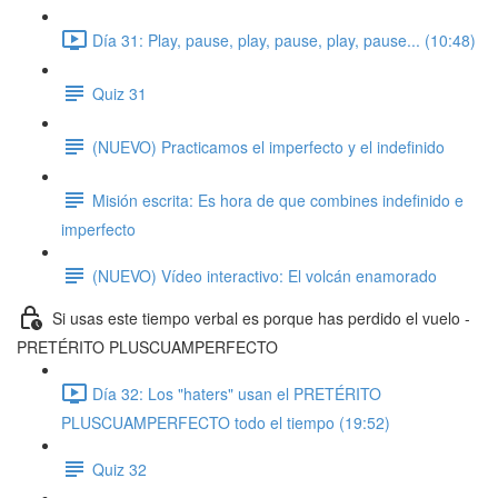
Día 31: Play, pause, play, pause, play, pause... (10:48)
Quiz 31
(NUEVO) Practicamos el imperfecto y el indefinido
Misión escrita: Es hora de que combines indefinido e
imperfecto
(NUEVO) Vídeo interactivo: El volcán enamorado
Si usas este tiempo verbal es porque has perdido el vuelo -
PRETÉRITO PLUSCUAMPERFECTO
Día 32: Los "haters" usan el PRETÉRITO
PLUSCUAMPERFECTO todo el tiempo (19:52)
Quiz 32