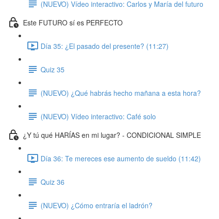
(NUEVO) Vídeo interactivo: Carlos y María del futuro
Este FUTURO sí es PERFECTO
Día 35: ¿El pasado del presente? (11:27)
Quiz 35
(NUEVO) ¿Qué habrás hecho mañana a esta hora?
(NUEVO) Vídeo interactivo: Café solo
¿Y tú qué HARÍAS en mi lugar? - CONDICIONAL SIMPLE
Día 36: Te mereces ese aumento de sueldo (11:42)
Quiz 36
(NUEVO) ¿Cómo entraría el ladrón?