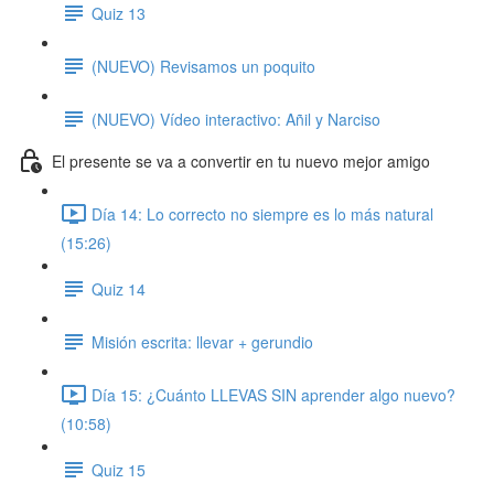
Quiz 13
(NUEVO) Revisamos un poquito
(NUEVO) Vídeo interactivo: Añil y Narciso
El presente se va a convertir en tu nuevo mejor amigo
Día 14: Lo correcto no siempre es lo más natural
(15:26)
Quiz 14
Misión escrita: llevar + gerundio
Día 15: ¿Cuánto LLEVAS SIN aprender algo nuevo?
(10:58)
Quiz 15