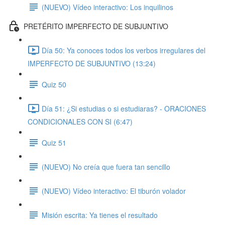
(NUEVO) Vídeo interactivo: Los inquilinos
PRETÉRITO IMPERFECTO DE SUBJUNTIVO
Día 50: Ya conoces todos los verbos irregulares del
IMPERFECTO DE SUBJUNTIVO (13:24)
Quiz 50
Día 51: ¿Si estudias o si estudiaras? - ORACIONES
CONDICIONALES CON SI (6:47)
Quiz 51
(NUEVO) No creía que fuera tan sencillo
(NUEVO) Vídeo interactivo: El tiburón volador
Misión escrita: Ya tienes el resultado