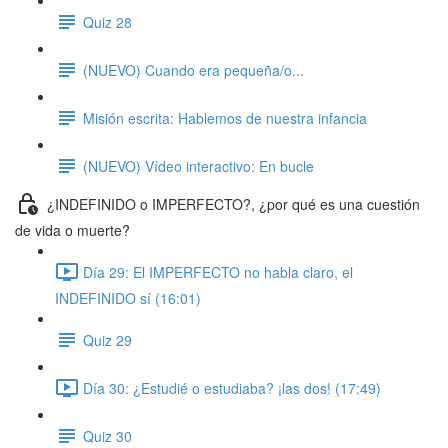
Quiz 28
(NUEVO) Cuando era pequeña/o...
Misión escrita: Hablemos de nuestra infancia
(NUEVO) Vídeo interactivo: En bucle
¿INDEFINIDO o IMPERFECTO?, ¿por qué es una cuestión
de vida o muerte?
Día 29: El IMPERFECTO no habla claro, el
INDEFINIDO sí (16:01)
Quiz 29
Día 30: ¿Estudié o estudiaba? ¡las dos! (17:49)
Quiz 30