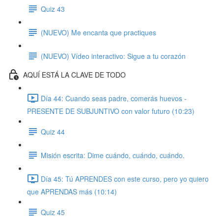
Quiz 43
(NUEVO) Me encanta que practiques
(NUEVO) Vídeo interactivo: Sigue a tu corazón
AQUÍ ESTÁ LA CLAVE DE TODO
Día 44: Cuando seas padre, comerás huevos -
PRESENTE DE SUBJUNTIVO con valor futuro (10:23)
Quiz 44
Misión escrita: Dime cuándo, cuándo, cuándo.
Día 45: Tú APRENDES con este curso, pero yo quiero
que APRENDAS más (10:14)
Quiz 45