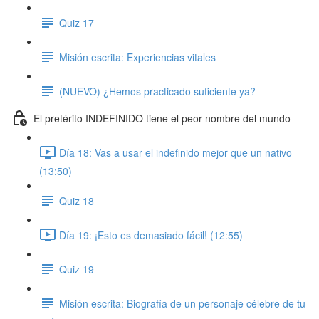
Quiz 17
Misión escrita: Experiencias vitales
(NUEVO) ¿Hemos practicado suficiente ya?
El pretérito INDEFINIDO tiene el peor nombre del mundo
Día 18: Vas a usar el indefinido mejor que un nativo
(13:50)
Quiz 18
Día 19: ¡Esto es demasiado fácil! (12:55)
Quiz 19
Misión escrita: Biografía de un personaje célebre de tu