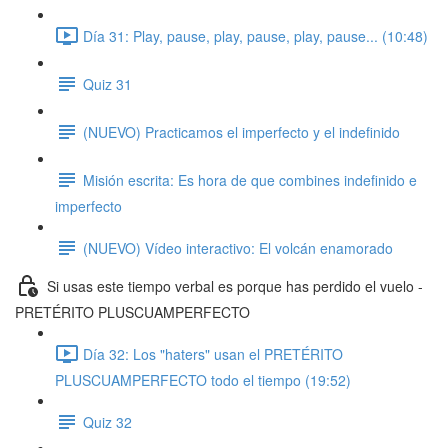
Día 31: Play, pause, play, pause, play, pause... (10:48)
Quiz 31
(NUEVO) Practicamos el imperfecto y el indefinido
Misión escrita: Es hora de que combines indefinido e
imperfecto
(NUEVO) Vídeo interactivo: El volcán enamorado
Si usas este tiempo verbal es porque has perdido el vuelo -
PRETÉRITO PLUSCUAMPERFECTO
Día 32: Los "haters" usan el PRETÉRITO
PLUSCUAMPERFECTO todo el tiempo (19:52)
Quiz 32