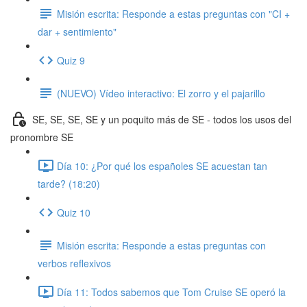
Misión escrita: Responde a estas preguntas con "CI +
dar + sentimiento"
Quiz 9
(NUEVO) Vídeo interactivo: El zorro y el pajarillo
SE, SE, SE, SE y un poquito más de SE - todos los usos del
pronombre SE
Día 10: ¿Por qué los españoles SE acuestan tan
tarde? (18:20)
Quiz 10
Misión escrita: Responde a estas preguntas con
verbos reflexivos
Día 11: Todos sabemos que Tom Cruise SE operó la