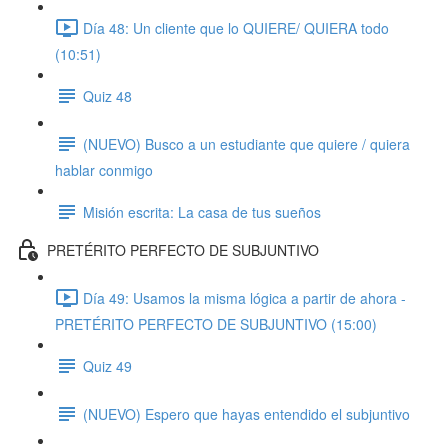
Día 48: Un cliente que lo QUIERE/ QUIERA todo
(10:51)
Quiz 48
(NUEVO) Busco a un estudiante que quiere / quiera
hablar conmigo
Misión escrita: La casa de tus sueños
PRETÉRITO PERFECTO DE SUBJUNTIVO
Día 49: Usamos la misma lógica a partir de ahora -
PRETÉRITO PERFECTO DE SUBJUNTIVO (15:00)
Quiz 49
(NUEVO) Espero que hayas entendido el subjuntivo