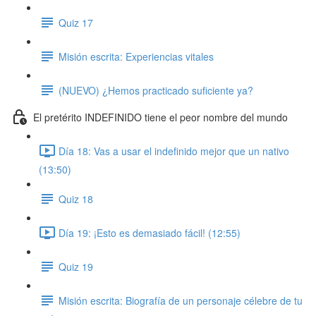
Quiz 17
Misión escrita: Experiencias vitales
(NUEVO) ¿Hemos practicado suficiente ya?
El pretérito INDEFINIDO tiene el peor nombre del mundo
Día 18: Vas a usar el indefinido mejor que un nativo
(13:50)
Quiz 18
Día 19: ¡Esto es demasiado fácil! (12:55)
Quiz 19
Misión escrita: Biografía de un personaje célebre de tu