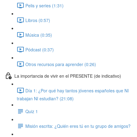
Pelis y series (1:31)
Libros (0:57)
Música (0:35)
Pódcast (0:37)
Otros recursos para aprender (0:26)
La importancia de vivir en el PRESENTE (de indicativo)
Día 1: ¿Por qué hay tantos jóvenes españoles que NI
trabajan NI estudian? (21:08)
Quiz 1
Misión escrita: ¿Quién eres tú en tu grupo de amigos?