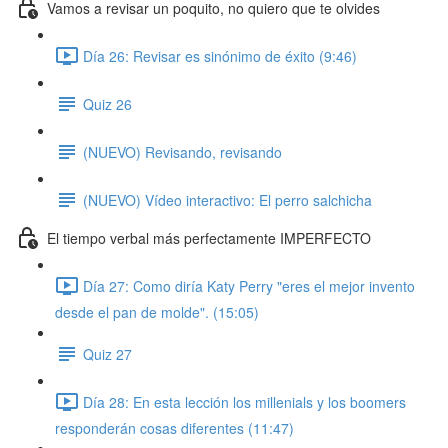
Vamos a revisar un poquito, no quiero que te olvides
Día 26: Revisar es sinónimo de éxito (9:46)
Quiz 26
(NUEVO) Revisando, revisando
(NUEVO) Vídeo interactivo: El perro salchicha
El tiempo verbal más perfectamente IMPERFECTO
Día 27: Como diría Katy Perry "eres el mejor invento
desde el pan de molde". (15:05)
Quiz 27
Día 28: En esta lección los millenials y los boomers
responderán cosas diferentes (11:47)