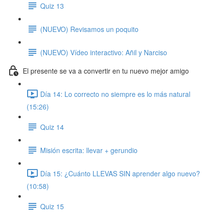
Quiz 13
(NUEVO) Revisamos un poquito
(NUEVO) Vídeo interactivo: Añil y Narciso
El presente se va a convertir en tu nuevo mejor amigo
Día 14: Lo correcto no siempre es lo más natural
(15:26)
Quiz 14
Misión escrita: llevar + gerundio
Día 15: ¿Cuánto LLEVAS SIN aprender algo nuevo?
(10:58)
Quiz 15