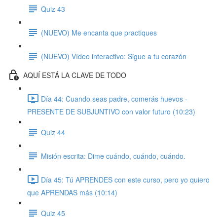
Quiz 43
(NUEVO) Me encanta que practiques
(NUEVO) Vídeo interactivo: Sigue a tu corazón
AQUÍ ESTÁ LA CLAVE DE TODO
Día 44: Cuando seas padre, comerás huevos -
PRESENTE DE SUBJUNTIVO con valor futuro (10:23)
Quiz 44
Misión escrita: Dime cuándo, cuándo, cuándo.
Día 45: Tú APRENDES con este curso, pero yo quiero
que APRENDAS más (10:14)
Quiz 45