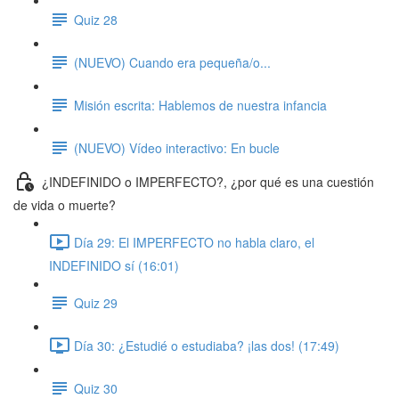
Quiz 28
(NUEVO) Cuando era pequeña/o...
Misión escrita: Hablemos de nuestra infancia
(NUEVO) Vídeo interactivo: En bucle
¿INDEFINIDO o IMPERFECTO?, ¿por qué es una cuestión
de vida o muerte?
Día 29: El IMPERFECTO no habla claro, el
INDEFINIDO sí (16:01)
Quiz 29
Día 30: ¿Estudié o estudiaba? ¡las dos! (17:49)
Quiz 30