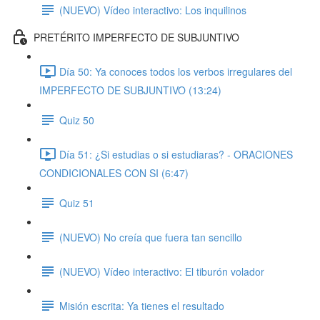
(NUEVO) Vídeo interactivo: Los inquilinos
PRETÉRITO IMPERFECTO DE SUBJUNTIVO
Día 50: Ya conoces todos los verbos irregulares del
IMPERFECTO DE SUBJUNTIVO (13:24)
Quiz 50
Día 51: ¿Si estudias o si estudiaras? - ORACIONES
CONDICIONALES CON SI (6:47)
Quiz 51
(NUEVO) No creía que fuera tan sencillo
(NUEVO) Vídeo interactivo: El tiburón volador
Misión escrita: Ya tienes el resultado