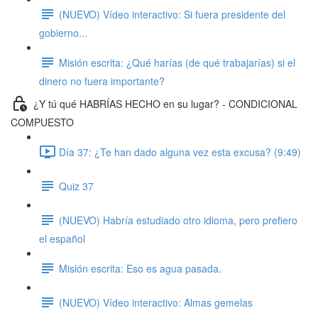
(NUEVO) Vídeo interactivo: Si fuera presidente del
gobierno...
Misión escrita: ¿Qué harías (de qué trabajarías) si el
dinero no fuera importante?
¿Y tú qué HABRÍAS HECHO en su lugar? - CONDICIONAL
COMPUESTO
Día 37: ¿Te han dado alguna vez esta excusa? (9:49)
Quiz 37
(NUEVO) Habría estudiado otro idioma, pero prefiero
el español
Misión escrita: Eso es agua pasada.
(NUEVO) Vídeo interactivo: Almas gemelas