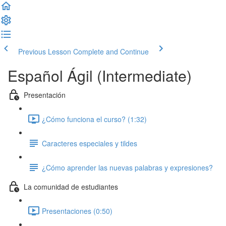
Previous Lesson
Complete and Continue
Español Ágil (Intermediate)
Presentación
¿Cómo funciona el curso? (1:32)
Caracteres especiales y tildes
¿Cómo aprender las nuevas palabras y expresiones?
La comunidad de estudiantes
Presentaciones (0:50)