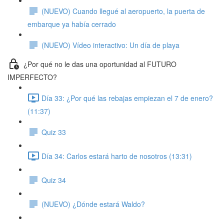
(NUEVO) Cuando llegué al aeropuerto, la puerta de
embarque ya había cerrado
(NUEVO) Vídeo interactivo: Un día de playa
¿Por qué no le das una oportunidad al FUTURO
IMPERFECTO?
Día 33: ¿Por qué las rebajas empiezan el 7 de enero?
(11:37)
Quiz 33
Día 34: Carlos estará harto de nosotros (13:31)
Quiz 34
(NUEVO) ¿Dónde estará Waldo?