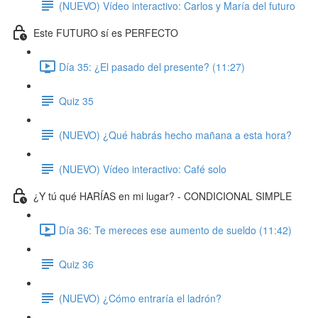
(NUEVO) Vídeo interactivo: Carlos y María del futuro
Este FUTURO sí es PERFECTO
Día 35: ¿El pasado del presente? (11:27)
Quiz 35
(NUEVO) ¿Qué habrás hecho mañana a esta hora?
(NUEVO) Vídeo interactivo: Café solo
¿Y tú qué HARÍAS en mi lugar? - CONDICIONAL SIMPLE
Día 36: Te mereces ese aumento de sueldo (11:42)
Quiz 36
(NUEVO) ¿Cómo entraría el ladrón?