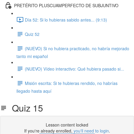
PRETÉRITO PLUSCUAMPERFECTO DE SUBJUNTIVO
Día 52: Si lo hubieras sabido antes... (9:13)
Quiz 52
(NUEVO) Si no hubiera practicado, no habría mejorado
tanto mi español
(NUEVO) Vídeo interactivo: Qué hubiera pasado si...
Misión escrita: Si te hubieras rendido, no habrías
llegado hasta aquí
Quiz 15
Lesson content locked
If you're already enrolled,
you'll need to login
.