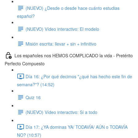
(NUEVO) ¿Desde o desde hace cuánto estudias
español?
(NUEVO) Vídeo interactivo: El modelo
Misión escrita: llevar + sin + infinitivo
Los españoles nos HEMOS COMPLICADO la vida - Pretérito
Perfecto Compuesto
Día 16: ¿Por qué decimos "¿qué has hecho este fin de
semana?"? (14:52)
Quiz 16
(NUEVO) Vídeo interactivo: Sí a todo
Día 17: ¿YA dominas YA/ TODAVÍA/ AÚN o TODAVÍA
NO? (10:57)