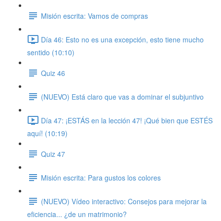
Misión escrita: Vamos de compras
Día 46: Esto no es una excepción, esto tiene mucho
sentido (10:10)
Quiz 46
(NUEVO) Está claro que vas a dominar el subjuntivo
Día 47: ¡ESTÁS en la lección 47! ¡Qué bien que ESTÉS
aquí! (10:19)
Quiz 47
Misión escrita: Para gustos los colores
(NUEVO) Vídeo interactivo: Consejos para mejorar la
eficiencia... ¿de un matrimonio?