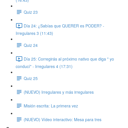
(16:43)
Quiz 23
Día 24: ¿Sabías que QUERER es PODER? -
Irregulares 3 (11:43)
Quiz 24
Día 25: Corregirás al próximo nativo que diga " yo
conducí" - Irregulares 4 (17:31)
Quiz 25
(NUEVO) Irregulares y más irregulares
Misión escrita: La primera vez
(NUEVO) Vídeo interactivo: Mesa para tres