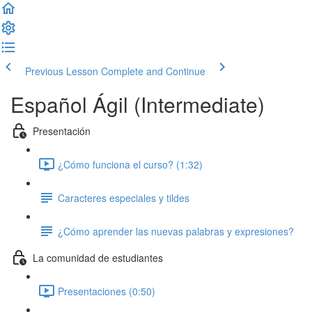
Previous Lesson
Complete and Continue
Español Ágil (Intermediate)
Presentación
¿Cómo funciona el curso? (1:32)
Caracteres especiales y tildes
¿Cómo aprender las nuevas palabras y expresiones?
La comunidad de estudiantes
Presentaciones (0:50)