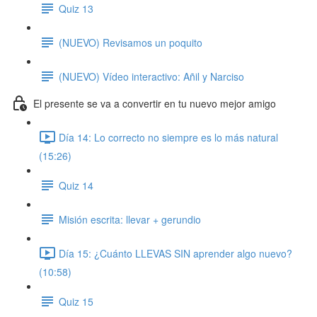
Quiz 13
(NUEVO) Revisamos un poquito
(NUEVO) Vídeo interactivo: Añil y Narciso
El presente se va a convertir en tu nuevo mejor amigo
Día 14: Lo correcto no siempre es lo más natural
(15:26)
Quiz 14
Misión escrita: llevar + gerundio
Día 15: ¿Cuánto LLEVAS SIN aprender algo nuevo?
(10:58)
Quiz 15