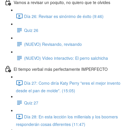
Vamos a revisar un poquito, no quiero que te olvides
Día 26: Revisar es sinónimo de éxito (9:46)
Quiz 26
(NUEVO) Revisando, revisando
(NUEVO) Vídeo interactivo: El perro salchicha
El tiempo verbal más perfectamente IMPERFECTO
Día 27: Como diría Katy Perry "eres el mejor invento
desde el pan de molde". (15:05)
Quiz 27
Día 28: En esta lección los millenials y los boomers
responderán cosas diferentes (11:47)