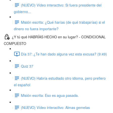
(NUEVO) Vídeo interactivo: Si fuera presidente del
gobierno...
Misión escrita: ¿Qué harías (de qué trabajarías) si el
dinero no fuera importante?
¿Y tú qué HABRÍAS HECHO en su lugar? - CONDICIONAL
COMPUESTO
Día 37: ¿Te han dado alguna vez esta excusa? (9:49)
Quiz 37
(NUEVO) Habría estudiado otro idioma, pero prefiero
el español
Misión escrita: Eso es agua pasada.
(NUEVO) Vídeo interactivo: Almas gemelas