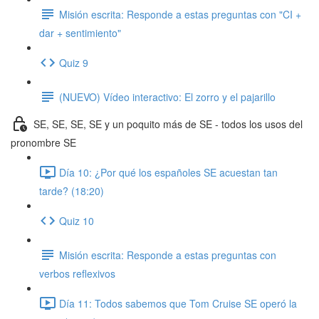
Misión escrita: Responde a estas preguntas con "CI +
dar + sentimiento"
Quiz 9
(NUEVO) Vídeo interactivo: El zorro y el pajarillo
SE, SE, SE, SE y un poquito más de SE - todos los usos del
pronombre SE
Día 10: ¿Por qué los españoles SE acuestan tan
tarde? (18:20)
Quiz 10
Misión escrita: Responde a estas preguntas con
verbos reflexivos
Día 11: Todos sabemos que Tom Cruise SE operó la