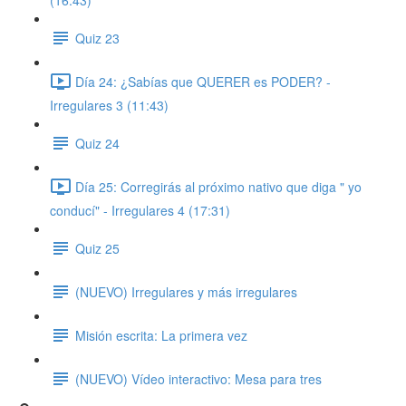
(16:43)
Quiz 23
Día 24: ¿Sabías que QUERER es PODER? -
Irregulares 3 (11:43)
Quiz 24
Día 25: Corregirás al próximo nativo que diga " yo
conducí" - Irregulares 4 (17:31)
Quiz 25
(NUEVO) Irregulares y más irregulares
Misión escrita: La primera vez
(NUEVO) Vídeo interactivo: Mesa para tres