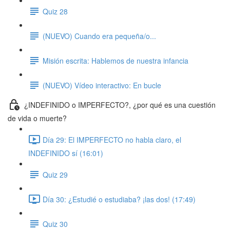
Quiz 28
(NUEVO) Cuando era pequeña/o...
Misión escrita: Hablemos de nuestra infancia
(NUEVO) Vídeo interactivo: En bucle
¿INDEFINIDO o IMPERFECTO?, ¿por qué es una cuestión
de vida o muerte?
Día 29: El IMPERFECTO no habla claro, el
INDEFINIDO sí (16:01)
Quiz 29
Día 30: ¿Estudié o estudiaba? ¡las dos! (17:49)
Quiz 30