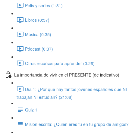
Pelis y series (1:31)
Libros (0:57)
Música (0:35)
Pódcast (0:37)
Otros recursos para aprender (0:26)
La importancia de vivir en el PRESENTE (de indicativo)
Día 1: ¿Por qué hay tantos jóvenes españoles que NI
trabajan NI estudian? (21:08)
Quiz 1
Misión escrita: ¿Quién eres tú en tu grupo de amigos?