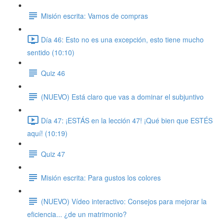
Misión escrita: Vamos de compras
Día 46: Esto no es una excepción, esto tiene mucho
sentido (10:10)
Quiz 46
(NUEVO) Está claro que vas a dominar el subjuntivo
Día 47: ¡ESTÁS en la lección 47! ¡Qué bien que ESTÉS
aquí! (10:19)
Quiz 47
Misión escrita: Para gustos los colores
(NUEVO) Vídeo interactivo: Consejos para mejorar la
eficiencia... ¿de un matrimonio?