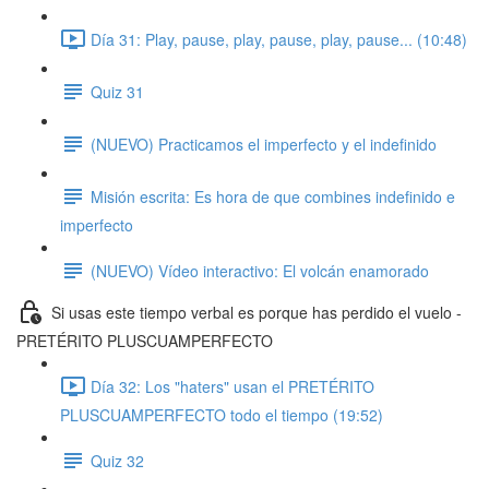
Día 31: Play, pause, play, pause, play, pause... (10:48)
Quiz 31
(NUEVO) Practicamos el imperfecto y el indefinido
Misión escrita: Es hora de que combines indefinido e
imperfecto
(NUEVO) Vídeo interactivo: El volcán enamorado
Si usas este tiempo verbal es porque has perdido el vuelo -
PRETÉRITO PLUSCUAMPERFECTO
Día 32: Los "haters" usan el PRETÉRITO
PLUSCUAMPERFECTO todo el tiempo (19:52)
Quiz 32