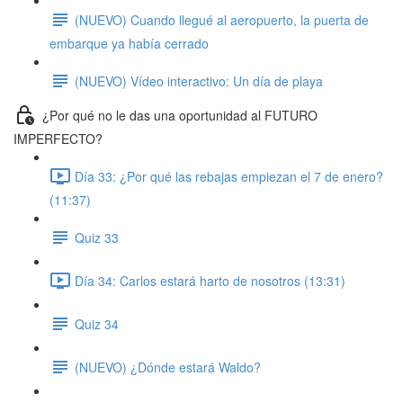
(NUEVO) Cuando llegué al aeropuerto, la puerta de
embarque ya había cerrado
(NUEVO) Vídeo interactivo: Un día de playa
¿Por qué no le das una oportunidad al FUTURO
IMPERFECTO?
Día 33: ¿Por qué las rebajas empiezan el 7 de enero?
(11:37)
Quiz 33
Día 34: Carlos estará harto de nosotros (13:31)
Quiz 34
(NUEVO) ¿Dónde estará Waldo?