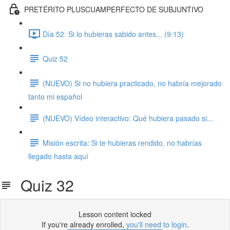
PRETÉRITO PLUSCUAMPERFECTO DE SUBJUNTIVO
Día 52: Si lo hubieras sabido antes... (9:13)
Quiz 52
(NUEVO) Si no hubiera practicado, no habría mejorado
tanto mi español
(NUEVO) Vídeo interactivo: Qué hubiera pasado si...
Misión escrita: Si te hubieras rendido, no habrías
llegado hasta aquí
Quiz 32
Lesson content locked
If you're already enrolled,
you'll need to login
.