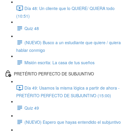
Día 48: Un cliente que lo QUIERE/ QUIERA todo
(10:51)
Quiz 48
(NUEVO) Busco a un estudiante que quiere / quiera
hablar conmigo
Misión escrita: La casa de tus sueños
PRETÉRITO PERFECTO DE SUBJUNTIVO
Día 49: Usamos la misma lógica a partir de ahora -
PRETÉRITO PERFECTO DE SUBJUNTIVO (15:00)
Quiz 49
(NUEVO) Espero que hayas entendido el subjuntivo