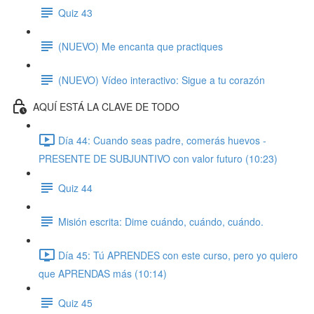
Quiz 43
(NUEVO) Me encanta que practiques
(NUEVO) Vídeo interactivo: Sigue a tu corazón
AQUÍ ESTÁ LA CLAVE DE TODO
Día 44: Cuando seas padre, comerás huevos -
PRESENTE DE SUBJUNTIVO con valor futuro (10:23)
Quiz 44
Misión escrita: Dime cuándo, cuándo, cuándo.
Día 45: Tú APRENDES con este curso, pero yo quiero
que APRENDAS más (10:14)
Quiz 45