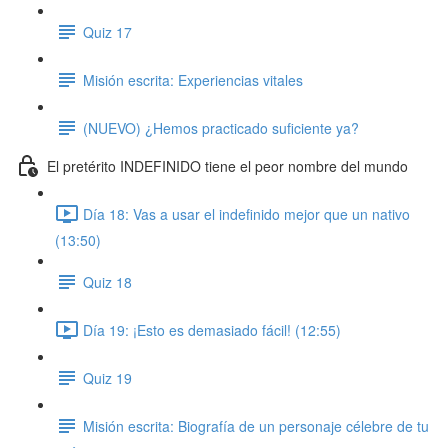
Quiz 17
Misión escrita: Experiencias vitales
(NUEVO) ¿Hemos practicado suficiente ya?
El pretérito INDEFINIDO tiene el peor nombre del mundo
Día 18: Vas a usar el indefinido mejor que un nativo
(13:50)
Quiz 18
Día 19: ¡Esto es demasiado fácil! (12:55)
Quiz 19
Misión escrita: Biografía de un personaje célebre de tu