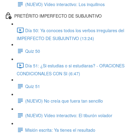
(NUEVO) Vídeo interactivo: Los inquilinos
PRETÉRITO IMPERFECTO DE SUBJUNTIVO
Día 50: Ya conoces todos los verbos irregulares del
IMPERFECTO DE SUBJUNTIVO (13:24)
Quiz 50
Día 51: ¿Si estudias o si estudiaras? - ORACIONES
CONDICIONALES CON SI (6:47)
Quiz 51
(NUEVO) No creía que fuera tan sencillo
(NUEVO) Vídeo interactivo: El tiburón volador
Misión escrita: Ya tienes el resultado