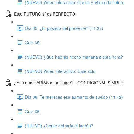
(NUEVO) Vídeo interactivo: Carlos y María del futuro
Este FUTURO sí es PERFECTO
Día 35: ¿El pasado del presente? (11:27)
Quiz 35
(NUEVO) ¿Qué habrás hecho mañana a esta hora?
(NUEVO) Vídeo interactivo: Café solo
¿Y tú qué HARÍAS en mi lugar? - CONDICIONAL SIMPLE
Día 36: Te mereces ese aumento de sueldo (11:42)
Quiz 36
(NUEVO) ¿Cómo entraría el ladrón?