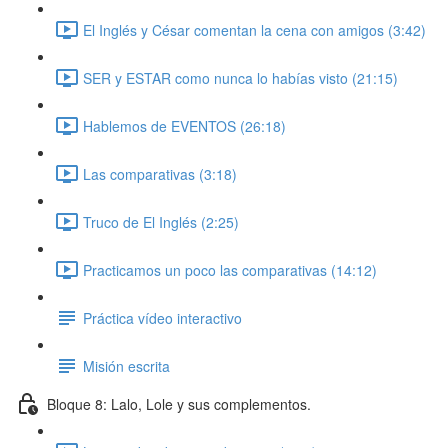
El Inglés y César comentan la cena con amigos (3:42)
SER y ESTAR como nunca lo habías visto (21:15)
Hablemos de EVENTOS (26:18)
Las comparativas (3:18)
Truco de El Inglés (2:25)
Practicamos un poco las comparativas (14:12)
Práctica vídeo interactivo
Misión escrita
Bloque 8: Lalo, Lole y sus complementos.