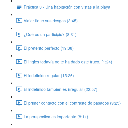
Práctica 3 - Una habitación con vistas a la playa
Viajar tiene sus riesgos (3:45)
¿Qué es un participio? (8:31)
El pretérito perfecto (19:38)
El Ingles todavía no te ha dado este truco. (1:24)
El indefinido regular (15:26)
El indefinido también es irregular (22:57)
El primer contacto con el contraste de pasados (9:25)
La perspectiva es importante (8:11)