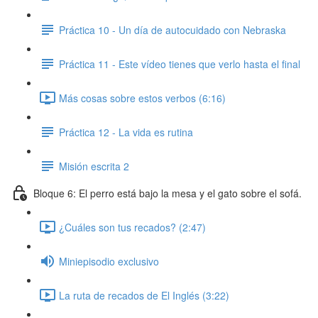
Práctica 10 - Un día de autocuidado con Nebraska
Práctica 11 - Este vídeo tienes que verlo hasta el final
Más cosas sobre estos verbos (6:16)
Práctica 12 - La vida es rutina
Misión escrita 2
Bloque 6: El perro está bajo la mesa y el gato sobre el sofá.
¿Cuáles son tus recados? (2:47)
Miniepisodio exclusivo
La ruta de recados de El Inglés (3:22)