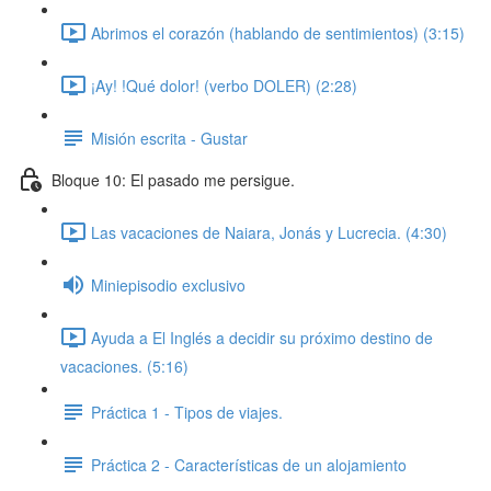
Abrimos el corazón (hablando de sentimientos) (3:15)
¡Ay! !Qué dolor! (verbo DOLER) (2:28)
Misión escrita - Gustar
Bloque 10: El pasado me persigue.
Las vacaciones de Naiara, Jonás y Lucrecia. (4:30)
Miniepisodio exclusivo
Ayuda a El Inglés a decidir su próximo destino de
vacaciones. (5:16)
Práctica 1 - Tipos de viajes.
Práctica 2 - Características de un alojamiento