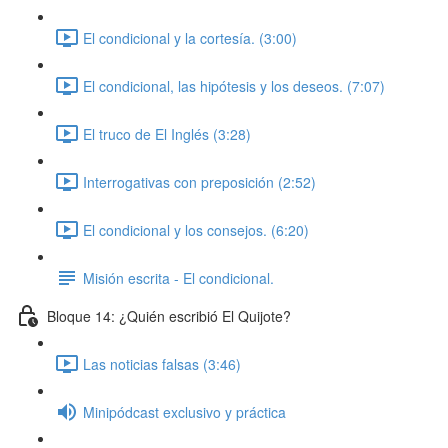
El condicional y la cortesía. (3:00)
El condicional, las hipótesis y los deseos. (7:07)
El truco de El Inglés (3:28)
Interrogativas con preposición (2:52)
El condicional y los consejos. (6:20)
Misión escrita - El condicional.
Bloque 14: ¿Quién escribió El Quijote?
Las noticias falsas (3:46)
Minipódcast exclusivo y práctica