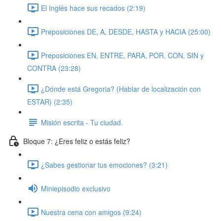
El Inglés hace sus recados (2:19)
Preposiciones DE, A, DESDE, HASTA y HACIA (25:00)
Preposiciones EN, ENTRE, PARA, POR, CON, SIN y
CONTRA (23:28)
¿Dónde está Gregoria? (Hablar de localización con
ESTAR) (2:35)
Misión escrita - Tu ciudad.
Bloque 7: ¿Eres feliz o estás feliz?
¿Sabes gestionar tus emociones? (3:21)
Miniepisodio exclusivo
Nuestra cena con amigos (9:24)