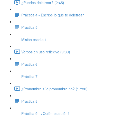
¿Puedes deletrear? (2:45)
Práctica 4 - Escribe lo que te deletrean
Práctica 5
Misión escrita 1
Verbos en uso reflexivo (9:39)
Práctica 6
Práctica 7
¿Pronombre sí o pronombre no? (17:30)
Práctica 8
Práctica 9 - ¿Quién es quién?