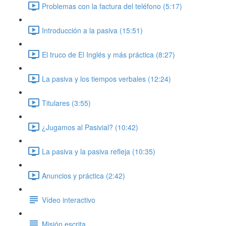
Problemas con la factura del teléfono (5:17)
Introducción a la pasiva (15:51)
El truco de El Inglés y más práctica (8:27)
La pasiva y los tiempos verbales (12:24)
Titulares (3:55)
¿Jugamos al Pasivial? (10:42)
La pasiva y la pasiva refleja (10:35)
Anuncios y práctica (2:42)
Vídeo interactivo
Misión escrita