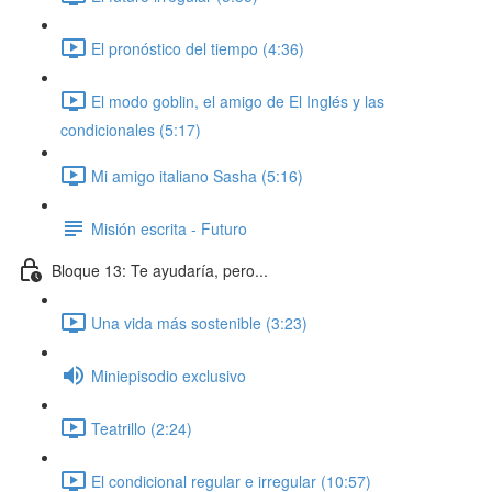
El pronóstico del tiempo (4:36)
El modo goblin, el amigo de El Inglés y las
condicionales (5:17)
Mi amigo italiano Sasha (5:16)
Misión escrita - Futuro
Bloque 13: Te ayudaría, pero...
Una vida más sostenible (3:23)
Miniepisodio exclusivo
Teatrillo (2:24)
El condicional regular e irregular (10:57)