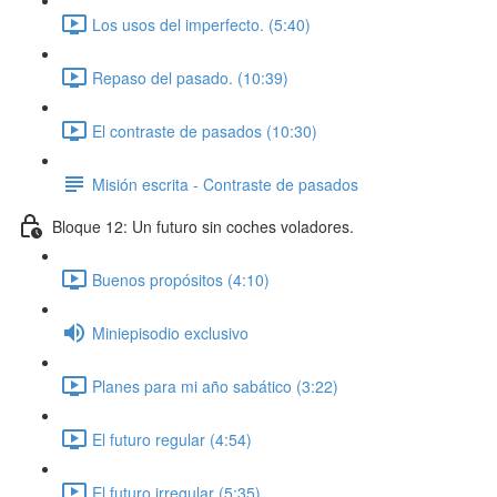
Los usos del imperfecto. (5:40)
Repaso del pasado. (10:39)
El contraste de pasados (10:30)
Misión escrita - Contraste de pasados
Bloque 12: Un futuro sin coches voladores.
Buenos propósitos (4:10)
Miniepisodio exclusivo
Planes para mi año sabático (3:22)
El futuro regular (4:54)
El futuro irregular (5:35)