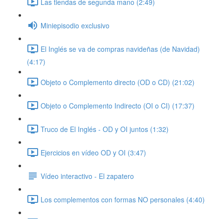
Las tiendas de segunda mano (2:49)
Miniepisodio exclusivo
El Inglés se va de compras navideñas (de Navidad)
(4:17)
Objeto o Complemento directo (OD o CD) (21:02)
Objeto o Complemento Indirecto (OI o CI) (17:37)
Truco de El Inglés - OD y OI juntos (1:32)
Ejercicios en vídeo OD y OI (3:47)
Vídeo interactivo - El zapatero
Los complementos con formas NO personales (4:40)