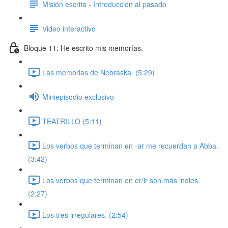
Misión escrita - Introducción al pasado
Video interactivo
Bloque 11: He escrito mis memorías.
Las memorias de Nebraska. (5:29)
Miniepisodio exclusivo
TEATRILLO (5:11)
Los verbos que terminan en -ar me recuerdan a Abba.
(3:42)
Los verbos que terminan en er/ir son más indies.
(2:27)
Los tres irregulares. (2:54)