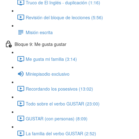
Truco de El Inglés - duplicación (1:16)
Revisión del bloque de lecciones (5:56)
Misión escrita
Bloque 9: Me gusta gustar
Me gusta mi familia (3:14)
Miniepisodio exclusivo
Recordando los posesivos (13:02)
Todo sobre el verbo GUSTAR (23:00)
GUSTAR (con personas) (8:09)
La familia del verbo GUSTAR (2:52)