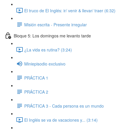
El truco de El Inglés: ir/ venir & llevar/ traer (6:32)
Misión escrita - Presente irregular
Bloque 5: Los domingos me levanto tarde
¿La vida es rutina? (3:24)
Miniepisodio exclusivo
PRÁCTICA 1
PRÁCTICA 2
PRÁCTICA 3 - Cada persona es un mundo
El Inglés se va de vacaciones y... (3:14)