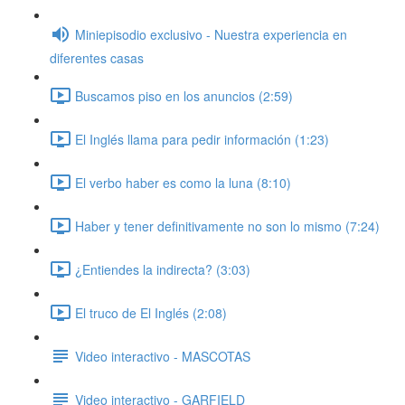
Miniepisodio exclusivo - Nuestra experiencia en
diferentes casas
Buscamos piso en los anuncios (2:59)
El Inglés llama para pedir información (1:23)
El verbo haber es como la luna (8:10)
Haber y tener definitivamente no son lo mismo (7:24)
¿Entiendes la indirecta? (3:03)
El truco de El Inglés (2:08)
Video interactivo - MASCOTAS
Video interactivo - GARFIELD