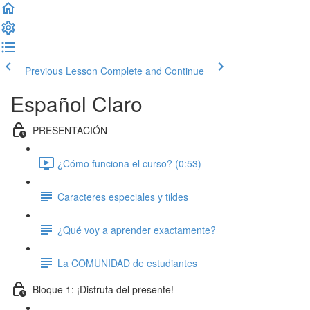
Previous Lesson
Complete and Continue
Español Claro
PRESENTACIÓN
¿Cómo funciona el curso? (0:53)
Caracteres especiales y tildes
¿Qué voy a aprender exactamente?
La COMUNIDAD de estudiantes
Bloque 1: ¡Disfruta del presente!