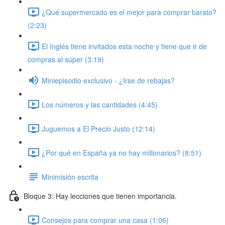
¿Qué supermercado es el mejor para comprar barato?
(2:23)
El Inglés tiene invitados esta noche y tiene que ir de
compras al súper (3:19)
Miniepisodio exclusivo - ¿Irse de rebajas?
Los números y las cantidades (4:45)
Juguemos a El Precio Justo (12:14)
¿Por qué en España ya no hay millonarios? (8:51)
Minimisión escrita
Bloque 3: Hay lecciones que tienen importancia.
Consejos para comprar una casa (1:06)