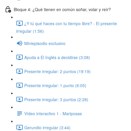
Bloque 4: ¿Qué tienen en común soñar, volar y reír?
¿Y tú qué haces con tu tiempo libre? - El presente
irregular (1:56)
Miniepisodio exclusivo
Ayuda a El Inglés a decidirse (3:08)
Presente irregular: 2 puntos (19:19)
Presente irregular: 1 punto (6:05)
Presente irregular: 3 puntos (2:28)
Vídeo interactivo 1 - Mariposas
Gerundio irregular (3:44)