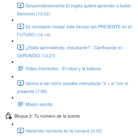
Sorprendentemente El Inglés quiere aprender a bailar
flamenco (13:02)
Es necesario revisar este tiempo tan PRESENTE en el
FUTURO (14:14)
¿Estás aprendiendo, estudiante? - Clarificando el
GERUNDIO (13:27)
Vídeo interactivo - El robot y la ballena
Vamos a ver cómo puedes reemplazar "ir + a" con el
presente (7:59)
Misión escrita
Bloque 2: Tu número de la suerte
Haciendo números en la compra (3:32)