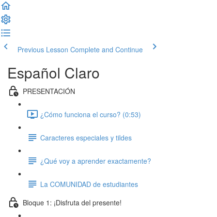
Previous Lesson
Complete and Continue
Español Claro
PRESENTACIÓN
¿Cómo funciona el curso? (0:53)
Caracteres especiales y tildes
¿Qué voy a aprender exactamente?
La COMUNIDAD de estudiantes
Bloque 1: ¡Disfruta del presente!