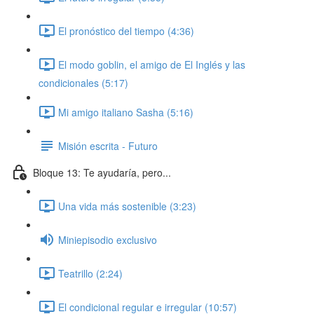
El pronóstico del tiempo (4:36)
El modo goblin, el amigo de El Inglés y las
condicionales (5:17)
Mi amigo italiano Sasha (5:16)
Misión escrita - Futuro
Bloque 13: Te ayudaría, pero...
Una vida más sostenible (3:23)
Miniepisodio exclusivo
Teatrillo (2:24)
El condicional regular e irregular (10:57)