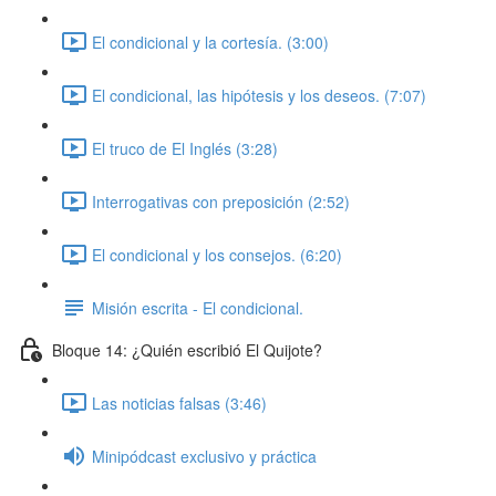
El condicional y la cortesía. (3:00)
El condicional, las hipótesis y los deseos. (7:07)
El truco de El Inglés (3:28)
Interrogativas con preposición (2:52)
El condicional y los consejos. (6:20)
Misión escrita - El condicional.
Bloque 14: ¿Quién escribió El Quijote?
Las noticias falsas (3:46)
Minipódcast exclusivo y práctica