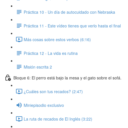
Práctica 10 - Un día de autocuidado con Nebraska
Práctica 11 - Este vídeo tienes que verlo hasta el final
Más cosas sobre estos verbos (6:16)
Práctica 12 - La vida es rutina
Misión escrita 2
Bloque 6: El perro está bajo la mesa y el gato sobre el sofá.
¿Cuáles son tus recados? (2:47)
Miniepisodio exclusivo
La ruta de recados de El Inglés (3:22)