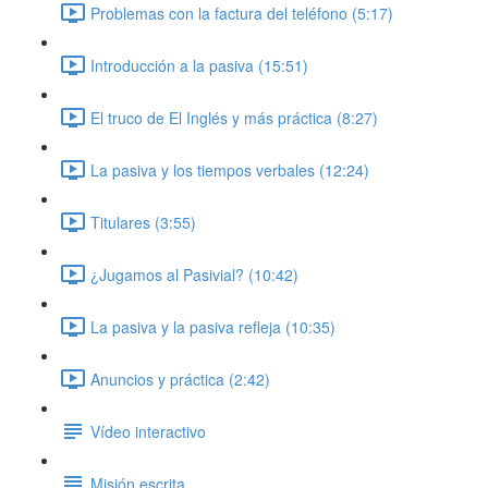
Problemas con la factura del teléfono (5:17)
Introducción a la pasiva (15:51)
El truco de El Inglés y más práctica (8:27)
La pasiva y los tiempos verbales (12:24)
Titulares (3:55)
¿Jugamos al Pasivial? (10:42)
La pasiva y la pasiva refleja (10:35)
Anuncios y práctica (2:42)
Vídeo interactivo
Misión escrita