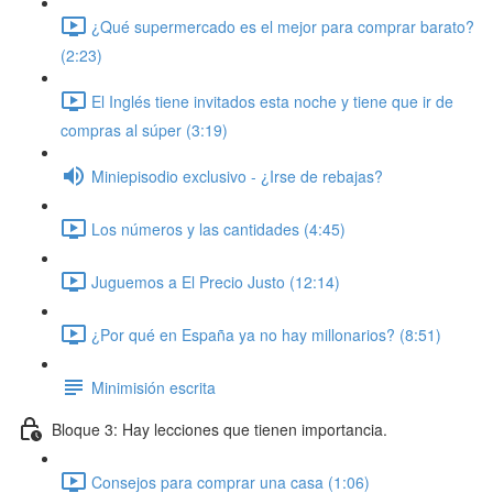
¿Qué supermercado es el mejor para comprar barato?
(2:23)
El Inglés tiene invitados esta noche y tiene que ir de
compras al súper (3:19)
Miniepisodio exclusivo - ¿Irse de rebajas?
Los números y las cantidades (4:45)
Juguemos a El Precio Justo (12:14)
¿Por qué en España ya no hay millonarios? (8:51)
Minimisión escrita
Bloque 3: Hay lecciones que tienen importancia.
Consejos para comprar una casa (1:06)