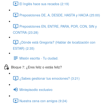
El Inglés hace sus recados (2:19)
Preposiciones DE, A, DESDE, HASTA y HACIA (25:00)
Preposiciones EN, ENTRE, PARA, POR, CON, SIN y
CONTRA (23:28)
¿Dónde está Gregoria? (Hablar de localización con
ESTAR) (2:35)
Misión escrita - Tu ciudad.
Bloque 7: ¿Eres feliz o estás feliz?
¿Sabes gestionar tus emociones? (3:21)
Miniepisodio exclusivo
Nuestra cena con amigos (9:24)