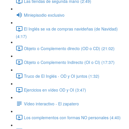
Las tiendas de segunda mano (2:49)
Miniepisodio exclusivo
El Inglés se va de compras navideñas (de Navidad)
(4:17)
Objeto o Complemento directo (OD o CD) (21:02)
Objeto o Complemento Indirecto (OI o CI) (17:37)
Truco de El Inglés - OD y OI juntos (1:32)
Ejercicios en vídeo OD y OI (3:47)
Vídeo interactivo - El zapatero
Los complementos con formas NO personales (4:40)