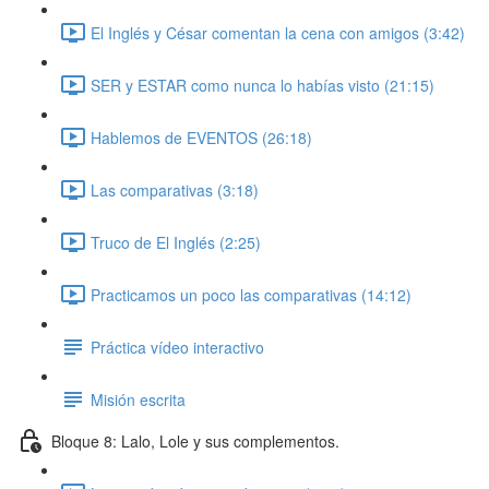
El Inglés y César comentan la cena con amigos (3:42)
SER y ESTAR como nunca lo habías visto (21:15)
Hablemos de EVENTOS (26:18)
Las comparativas (3:18)
Truco de El Inglés (2:25)
Practicamos un poco las comparativas (14:12)
Práctica vídeo interactivo
Misión escrita
Bloque 8: Lalo, Lole y sus complementos.