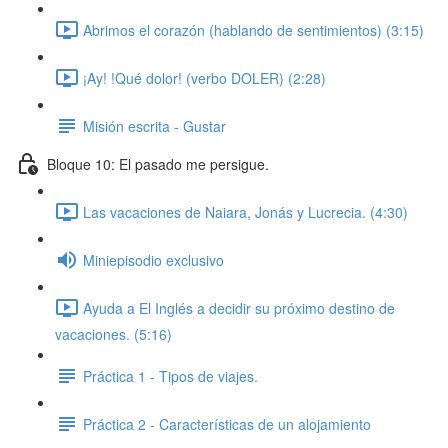
Abrimos el corazón (hablando de sentimientos) (3:15)
¡Ay! !Qué dolor! (verbo DOLER) (2:28)
Misión escrita - Gustar
Bloque 10: El pasado me persigue.
Las vacaciones de Naiara, Jonás y Lucrecia. (4:30)
Miniepisodio exclusivo
Ayuda a El Inglés a decidir su próximo destino de
vacaciones. (5:16)
Práctica 1 - Tipos de viajes.
Práctica 2 - Características de un alojamiento