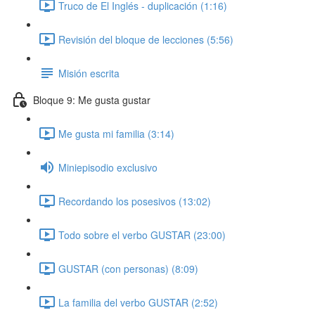
Truco de El Inglés - duplicación (1:16)
Revisión del bloque de lecciones (5:56)
Misión escrita
Bloque 9: Me gusta gustar
Me gusta mi familia (3:14)
Miniepisodio exclusivo
Recordando los posesivos (13:02)
Todo sobre el verbo GUSTAR (23:00)
GUSTAR (con personas) (8:09)
La familia del verbo GUSTAR (2:52)