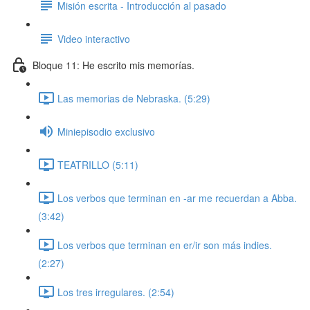
Misión escrita - Introducción al pasado
Video interactivo
Bloque 11: He escrito mis memorías.
Las memorias de Nebraska. (5:29)
Miniepisodio exclusivo
TEATRILLO (5:11)
Los verbos que terminan en -ar me recuerdan a Abba.
(3:42)
Los verbos que terminan en er/ir son más indies.
(2:27)
Los tres irregulares. (2:54)