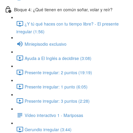
Bloque 4: ¿Qué tienen en común soñar, volar y reír?
¿Y tú qué haces con tu tiempo libre? - El presente
irregular (1:56)
Miniepisodio exclusivo
Ayuda a El Inglés a decidirse (3:08)
Presente irregular: 2 puntos (19:19)
Presente irregular: 1 punto (6:05)
Presente irregular: 3 puntos (2:28)
Vídeo interactivo 1 - Mariposas
Gerundio irregular (3:44)