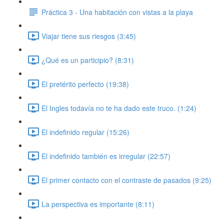
Práctica 3 - Una habitación con vistas a la playa
Viajar tiene sus riesgos (3:45)
¿Qué es un participio? (8:31)
El pretérito perfecto (19:38)
El Ingles todavía no te ha dado este truco. (1:24)
El indefinido regular (15:26)
El indefinido también es irregular (22:57)
El primer contacto con el contraste de pasados (9:25)
La perspectiva es importante (8:11)