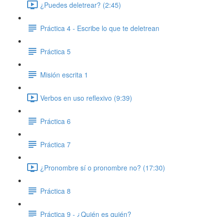
¿Puedes deletrear? (2:45)
Práctica 4 - Escribe lo que te deletrean
Práctica 5
Misión escrita 1
Verbos en uso reflexivo (9:39)
Práctica 6
Práctica 7
¿Pronombre sí o pronombre no? (17:30)
Práctica 8
Práctica 9 - ¿Quién es quién?