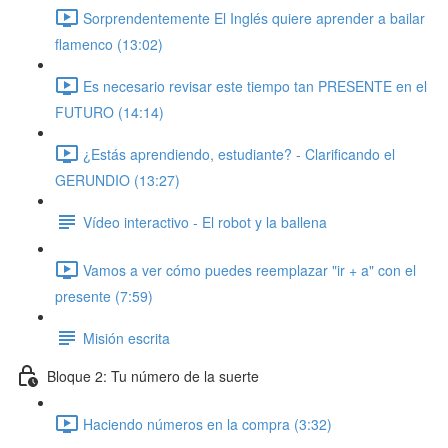
Sorprendentemente El Inglés quiere aprender a bailar
flamenco (13:02)
Es necesario revisar este tiempo tan PRESENTE en el
FUTURO (14:14)
¿Estás aprendiendo, estudiante? - Clarificando el
GERUNDIO (13:27)
Vídeo interactivo - El robot y la ballena
Vamos a ver cómo puedes reemplazar "ir + a" con el
presente (7:59)
Misión escrita
Bloque 2: Tu número de la suerte
Haciendo números en la compra (3:32)