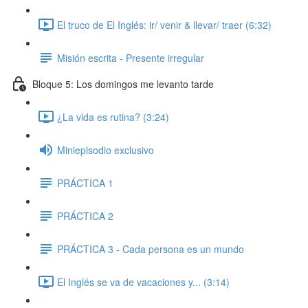
El truco de El Inglés: ir/ venir & llevar/ traer (6:32)
Misión escrita - Presente irregular
Bloque 5: Los domingos me levanto tarde
¿La vida es rutina? (3:24)
Miniepisodio exclusivo
PRÁCTICA 1
PRÁCTICA 2
PRÁCTICA 3 - Cada persona es un mundo
El Inglés se va de vacaciones y... (3:14)