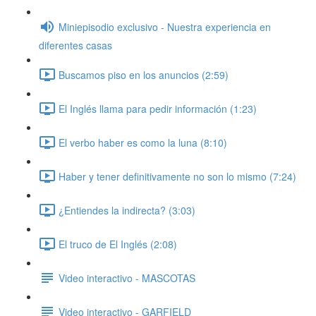
Miniepisodio exclusivo - Nuestra experiencia en
diferentes casas
Buscamos piso en los anuncios (2:59)
El Inglés llama para pedir información (1:23)
El verbo haber es como la luna (8:10)
Haber y tener definitivamente no son lo mismo (7:24)
¿Entiendes la indirecta? (3:03)
El truco de El Inglés (2:08)
Video interactivo - MASCOTAS
Video interactivo - GARFIELD