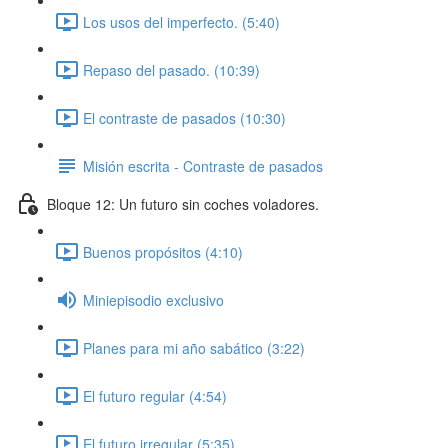
Los usos del imperfecto. (5:40)
Repaso del pasado. (10:39)
El contraste de pasados (10:30)
Misión escrita - Contraste de pasados
Bloque 12: Un futuro sin coches voladores.
Buenos propósitos (4:10)
Miniepisodio exclusivo
Planes para mi año sabático (3:22)
El futuro regular (4:54)
El futuro irregular (5:35)