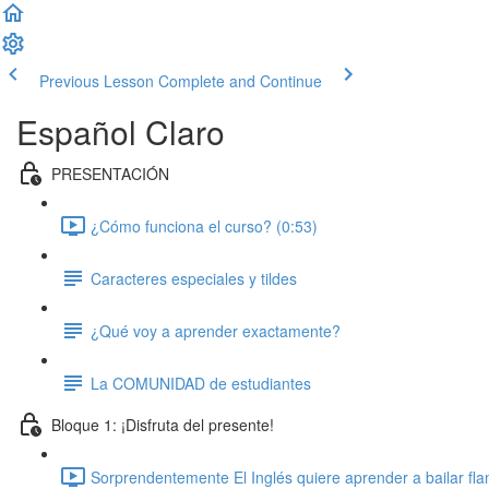
Previous Lesson
Complete and Continue
Español Claro
PRESENTACIÓN
¿Cómo funciona el curso? (0:53)
Caracteres especiales y tildes
¿Qué voy a aprender exactamente?
La COMUNIDAD de estudiantes
Bloque 1: ¡Disfruta del presente!
Sorprendentemente El Inglés quiere aprender a bailar fl