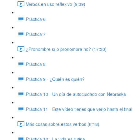
Verbos en uso reflexivo (9:39)
Práctica 6
Práctica 7
¿Pronombre sí o pronombre no? (17:30)
Práctica 8
Práctica 9 - ¿Quién es quién?
Práctica 10 - Un día de autocuidado con Nebraska
Práctica 11 - Este vídeo tienes que verlo hasta el final
Más cosas sobre estos verbos (6:16)
Práctica 12 - La vida es rutina