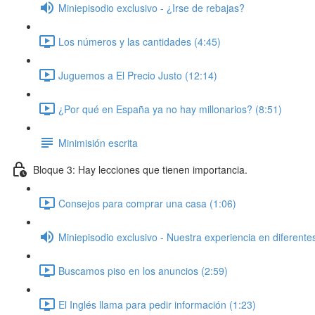
Miniepisodio exclusivo - ¿Irse de rebajas?
Los números y las cantidades (4:45)
Juguemos a El Precio Justo (12:14)
¿Por qué en España ya no hay millonarios? (8:51)
Minimisión escrita
Bloque 3: Hay lecciones que tienen importancia.
Consejos para comprar una casa (1:06)
Miniepisodio exclusivo - Nuestra experiencia en diferente
Buscamos piso en los anuncios (2:59)
El Inglés llama para pedir información (1:23)