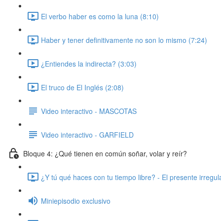
El verbo haber es como la luna (8:10)
Haber y tener definitivamente no son lo mismo (7:24)
¿Entiendes la indirecta? (3:03)
El truco de El Inglés (2:08)
Video interactivo - MASCOTAS
Video interactivo - GARFIELD
Bloque 4: ¿Qué tienen en común soñar, volar y reír?
¿Y tú qué haces con tu tiempo libre? - El presente irregul
Miniepisodio exclusivo