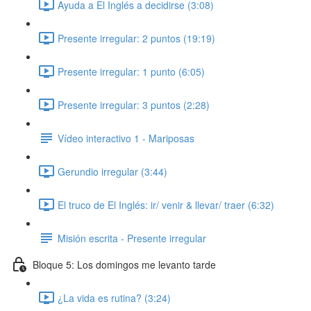
Ayuda a El Inglés a decidirse (3:08)
Presente irregular: 2 puntos (19:19)
Presente irregular: 1 punto (6:05)
Presente irregular: 3 puntos (2:28)
Vídeo interactivo 1 - Mariposas
Gerundio irregular (3:44)
El truco de El Inglés: ir/ venir & llevar/ traer (6:32)
Misión escrita - Presente irregular
Bloque 5: Los domingos me levanto tarde
¿La vida es rutina? (3:24)