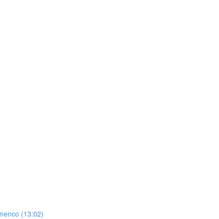
amenco (13:02)