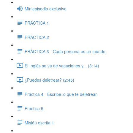
Miniepisodio exclusivo
PRÁCTICA 1
PRÁCTICA 2
PRÁCTICA 3 - Cada persona es un mundo
El Inglés se va de vacaciones y... (3:14)
¿Puedes deletrear? (2:45)
Práctica 4 - Escribe lo que te deletrean
Práctica 5
Misión escrita 1