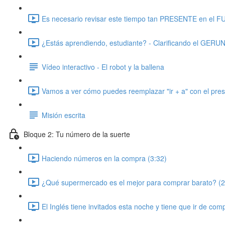
Es necesario revisar este tiempo tan PRESENTE en el 
¿Estás aprendiendo, estudiante? - Clarificando el GERU
Vídeo interactivo - El robot y la ballena
Vamos a ver cómo puedes reemplazar "ir + a" con el pres
Misión escrita
Bloque 2: Tu número de la suerte
Haciendo números en la compra (3:32)
¿Qué supermercado es el mejor para comprar barato? (2
El Inglés tiene invitados esta noche y tiene que ir de com