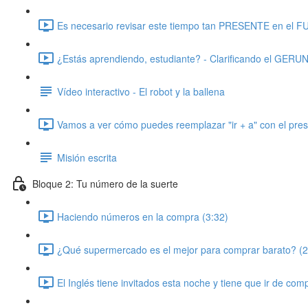
Es necesario revisar este tiempo tan PRESENTE en el 
¿Estás aprendiendo, estudiante? - Clarificando el GERU
Vídeo interactivo - El robot y la ballena
Vamos a ver cómo puedes reemplazar "ir + a" con el pres
Misión escrita
Bloque 2: Tu número de la suerte
Haciendo números en la compra (3:32)
¿Qué supermercado es el mejor para comprar barato? (2
El Inglés tiene invitados esta noche y tiene que ir de com