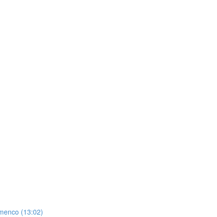
amenco (13:02)