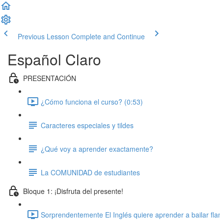
Previous Lesson
Complete and Continue
Español Claro
PRESENTACIÓN
¿Cómo funciona el curso? (0:53)
Caracteres especiales y tildes
¿Qué voy a aprender exactamente?
La COMUNIDAD de estudiantes
Bloque 1: ¡Disfruta del presente!
Sorprendentemente El Inglés quiere aprender a bailar fl