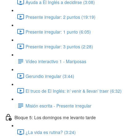
Ayuda a El Inglés a decidirse (3:08)
Presente irregular: 2 puntos (19:19)
Presente irregular: 1 punto (6:05)
Presente irregular: 3 puntos (2:28)
Vídeo interactivo 1 - Mariposas
Gerundio irregular (3:44)
El truco de El Inglés: ir/ venir & llevar/ traer (6:32)
Misión escrita - Presente irregular
Bloque 5: Los domingos me levanto tarde
¿La vida es rutina? (3:24)