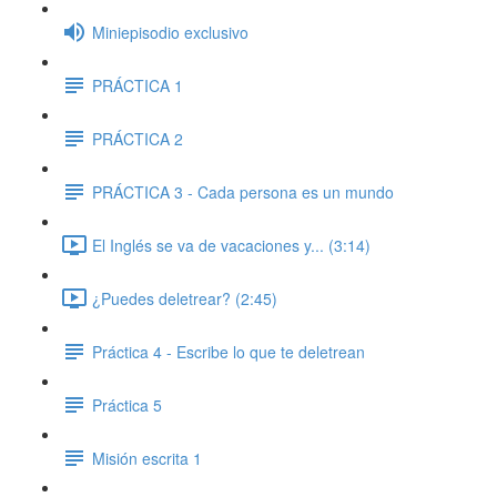
Miniepisodio exclusivo
PRÁCTICA 1
PRÁCTICA 2
PRÁCTICA 3 - Cada persona es un mundo
El Inglés se va de vacaciones y... (3:14)
¿Puedes deletrear? (2:45)
Práctica 4 - Escribe lo que te deletrean
Práctica 5
Misión escrita 1