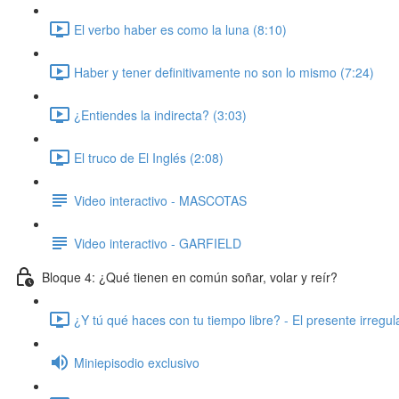
El verbo haber es como la luna (8:10)
Haber y tener definitivamente no son lo mismo (7:24)
¿Entiendes la indirecta? (3:03)
El truco de El Inglés (2:08)
Video interactivo - MASCOTAS
Video interactivo - GARFIELD
Bloque 4: ¿Qué tienen en común soñar, volar y reír?
¿Y tú qué haces con tu tiempo libre? - El presente irregul
Miniepisodio exclusivo