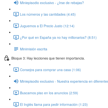
Miniepisodio exclusivo - ¿Irse de rebajas?
Los números y las cantidades (4:45)
Juguemos a El Precio Justo (12:14)
¿Por qué en España ya no hay millonarios? (8:51)
Minimisión escrita
Bloque 3: Hay lecciones que tienen importancia.
Consejos para comprar una casa (1:06)
Miniepisodio exclusivo - Nuestra experiencia en diferente
Buscamos piso en los anuncios (2:59)
El Inglés llama para pedir información (1:23)