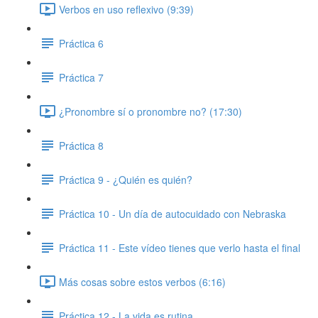
Verbos en uso reflexivo (9:39)
Práctica 6
Práctica 7
¿Pronombre sí o pronombre no? (17:30)
Práctica 8
Práctica 9 - ¿Quién es quién?
Práctica 10 - Un día de autocuidado con Nebraska
Práctica 11 - Este vídeo tienes que verlo hasta el final
Más cosas sobre estos verbos (6:16)
Práctica 12 - La vida es rutina