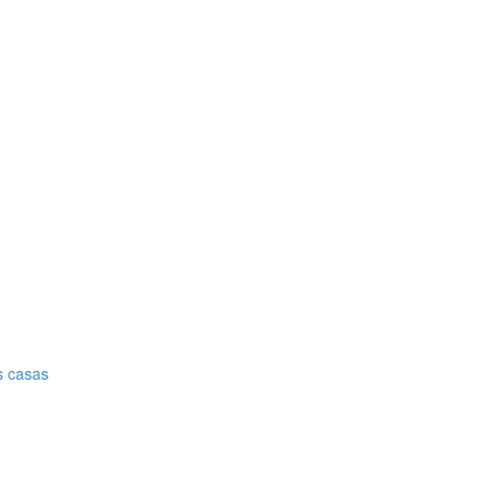
s casas