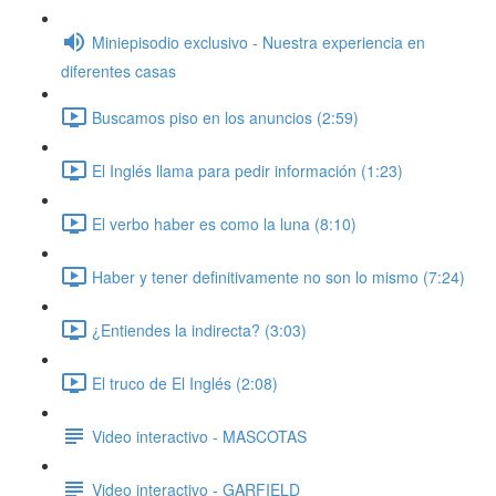
Miniepisodio exclusivo - Nuestra experiencia en
diferentes casas
Buscamos piso en los anuncios (2:59)
El Inglés llama para pedir información (1:23)
El verbo haber es como la luna (8:10)
Haber y tener definitivamente no son lo mismo (7:24)
¿Entiendes la indirecta? (3:03)
El truco de El Inglés (2:08)
Video interactivo - MASCOTAS
Video interactivo - GARFIELD