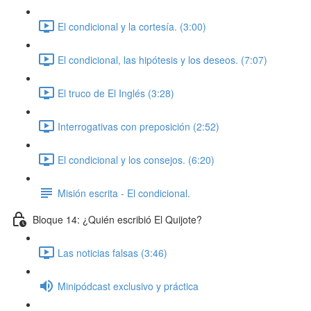
El condicional y la cortesía. (3:00)
El condicional, las hipótesis y los deseos. (7:07)
El truco de El Inglés (3:28)
Interrogativas con preposición (2:52)
El condicional y los consejos. (6:20)
Misión escrita - El condicional.
Bloque 14: ¿Quién escribió El Quijote?
Las noticias falsas (3:46)
Minipódcast exclusivo y práctica