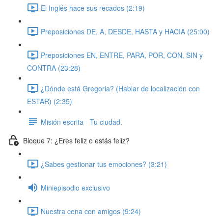
El Inglés hace sus recados (2:19)
Preposiciones DE, A, DESDE, HASTA y HACIA (25:00)
Preposiciones EN, ENTRE, PARA, POR, CON, SIN y
CONTRA (23:28)
¿Dónde está Gregoria? (Hablar de localización con
ESTAR) (2:35)
Misión escrita - Tu ciudad.
Bloque 7: ¿Eres feliz o estás feliz?
¿Sabes gestionar tus emociones? (3:21)
Miniepisodio exclusivo
Nuestra cena con amigos (9:24)