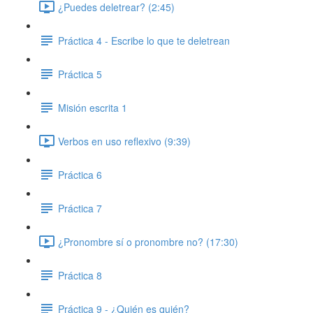
¿Puedes deletrear? (2:45)
Práctica 4 - Escribe lo que te deletrean
Práctica 5
Misión escrita 1
Verbos en uso reflexivo (9:39)
Práctica 6
Práctica 7
¿Pronombre sí o pronombre no? (17:30)
Práctica 8
Práctica 9 - ¿Quién es quién?