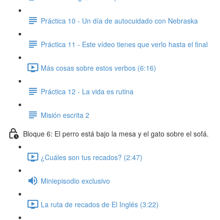
Práctica 10 - Un día de autocuidado con Nebraska
Práctica 11 - Este vídeo tienes que verlo hasta el final
Más cosas sobre estos verbos (6:16)
Práctica 12 - La vida es rutina
Misión escrita 2
Bloque 6: El perro está bajo la mesa y el gato sobre el sofá.
¿Cuáles son tus recados? (2:47)
Miniepisodio exclusivo
La ruta de recados de El Inglés (3:22)