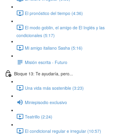
El pronóstico del tiempo (4:36)
El modo goblin, el amigo de El Inglés y las
condicionales (5:17)
Mi amigo italiano Sasha (5:16)
Misión escrita - Futuro
Bloque 13: Te ayudaría, pero...
Una vida más sostenible (3:23)
Miniepisodio exclusivo
Teatrillo (2:24)
El condicional regular e irregular (10:57)