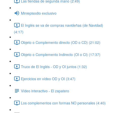
Las tiendas de segunda mano (2:49)
Miniepisodio exclusivo
El Inglés se va de compras navideñas (de Navidad)
(4:17)
Objeto o Complemento directo (OD o CD) (21:02)
Objeto o Complemento Indirecto (OI o CI) (17:37)
Truco de El Inglés - OD y OI juntos (1:32)
Ejercicios en vídeo OD y OI (3:47)
Vídeo interactivo - El zapatero
Los complementos con formas NO personales (4:40)