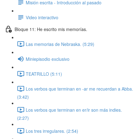
Misión escrita - Introducción al pasado
Video interactivo
Bloque 11: He escrito mis memorías.
Las memorias de Nebraska. (5:29)
Miniepisodio exclusivo
TEATRILLO (5:11)
Los verbos que terminan en -ar me recuerdan a Abba.
(3:42)
Los verbos que terminan en er/ir son más indies.
(2:27)
Los tres irregulares. (2:54)