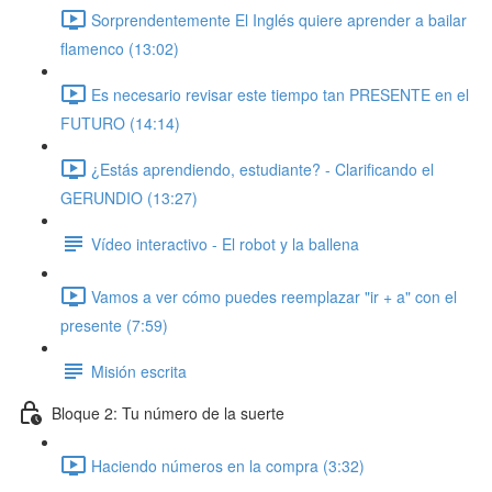
Sorprendentemente El Inglés quiere aprender a bailar
flamenco (13:02)
Es necesario revisar este tiempo tan PRESENTE en el
FUTURO (14:14)
¿Estás aprendiendo, estudiante? - Clarificando el
GERUNDIO (13:27)
Vídeo interactivo - El robot y la ballena
Vamos a ver cómo puedes reemplazar "ir + a" con el
presente (7:59)
Misión escrita
Bloque 2: Tu número de la suerte
Haciendo números en la compra (3:32)