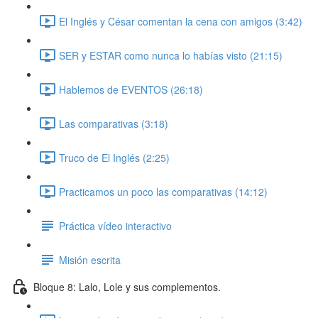
El Inglés y César comentan la cena con amigos (3:42)
SER y ESTAR como nunca lo habías visto (21:15)
Hablemos de EVENTOS (26:18)
Las comparativas (3:18)
Truco de El Inglés (2:25)
Practicamos un poco las comparativas (14:12)
Práctica vídeo interactivo
Misión escrita
Bloque 8: Lalo, Lole y sus complementos.