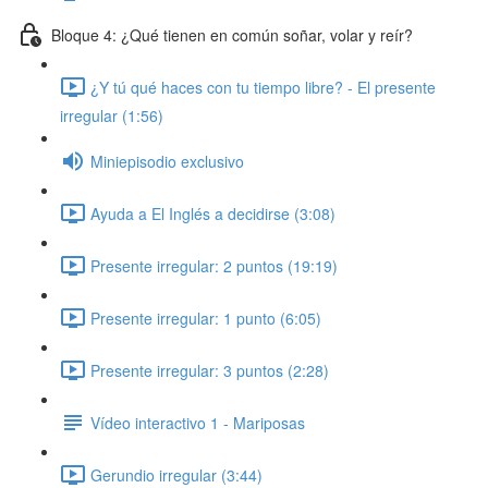
Bloque 4: ¿Qué tienen en común soñar, volar y reír?
¿Y tú qué haces con tu tiempo libre? - El presente
irregular (1:56)
Miniepisodio exclusivo
Ayuda a El Inglés a decidirse (3:08)
Presente irregular: 2 puntos (19:19)
Presente irregular: 1 punto (6:05)
Presente irregular: 3 puntos (2:28)
Vídeo interactivo 1 - Mariposas
Gerundio irregular (3:44)