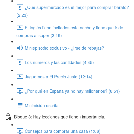
¿Qué supermercado es el mejor para comprar barato?
(2:23)
El Inglés tiene invitados esta noche y tiene que ir de
compras al súper (3:19)
Miniepisodio exclusivo - ¿Irse de rebajas?
Los números y las cantidades (4:45)
Juguemos a El Precio Justo (12:14)
¿Por qué en España ya no hay millonarios? (8:51)
Minimisión escrita
Bloque 3: Hay lecciones que tienen importancia.
Consejos para comprar una casa (1:06)