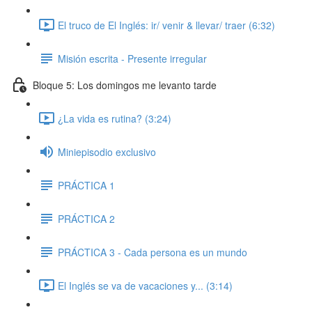
El truco de El Inglés: ir/ venir & llevar/ traer (6:32)
Misión escrita - Presente irregular
Bloque 5: Los domingos me levanto tarde
¿La vida es rutina? (3:24)
Miniepisodio exclusivo
PRÁCTICA 1
PRÁCTICA 2
PRÁCTICA 3 - Cada persona es un mundo
El Inglés se va de vacaciones y... (3:14)