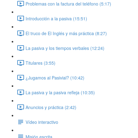
Problemas con la factura del teléfono (5:17)
Introducción a la pasiva (15:51)
El truco de El Inglés y más práctica (8:27)
La pasiva y los tiempos verbales (12:24)
Titulares (3:55)
¿Jugamos al Pasivial? (10:42)
La pasiva y la pasiva refleja (10:35)
Anuncios y práctica (2:42)
Vídeo interactivo
Misión escrita