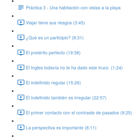
Práctica 3 - Una habitación con vistas a la playa
Viajar tiene sus riesgos (3:45)
¿Qué es un participio? (8:31)
El pretérito perfecto (19:38)
El Ingles todavía no te ha dado este truco. (1:24)
El indefinido regular (15:26)
El indefinido también es irregular (22:57)
El primer contacto con el contraste de pasados (9:25)
La perspectiva es importante (8:11)