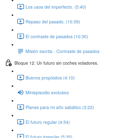
Los usos del imperfecto. (5:40)
Repaso del pasado. (10:39)
El contraste de pasados (10:30)
Misión escrita - Contraste de pasados
Bloque 12: Un futuro sin coches voladores.
Buenos propósitos (4:10)
Miniepisodio exclusivo
Planes para mi año sabático (3:22)
El futuro regular (4:54)
El futuro irregular (5:35)