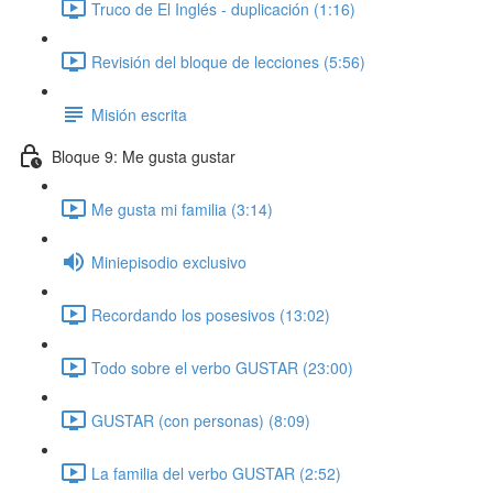
Truco de El Inglés - duplicación (1:16)
Revisión del bloque de lecciones (5:56)
Misión escrita
Bloque 9: Me gusta gustar
Me gusta mi familia (3:14)
Miniepisodio exclusivo
Recordando los posesivos (13:02)
Todo sobre el verbo GUSTAR (23:00)
GUSTAR (con personas) (8:09)
La familia del verbo GUSTAR (2:52)