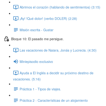
Abrimos el corazón (hablando de sentimientos) (3:15)
¡Ay! !Qué dolor! (verbo DOLER) (2:28)
Misión escrita - Gustar
Bloque 10: El pasado me persigue.
Las vacaciones de Naiara, Jonás y Lucrecia. (4:30)
Miniepisodio exclusivo
Ayuda a El Inglés a decidir su próximo destino de
vacaciones. (5:16)
Práctica 1 - Tipos de viajes.
Práctica 2 - Características de un alojamiento