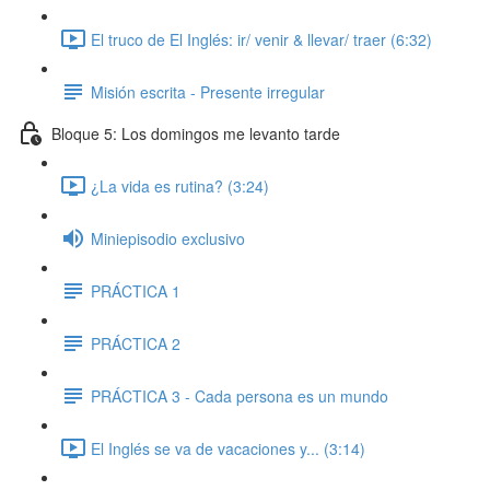
El truco de El Inglés: ir/ venir & llevar/ traer (6:32)
Misión escrita - Presente irregular
Bloque 5: Los domingos me levanto tarde
¿La vida es rutina? (3:24)
Miniepisodio exclusivo
PRÁCTICA 1
PRÁCTICA 2
PRÁCTICA 3 - Cada persona es un mundo
El Inglés se va de vacaciones y... (3:14)