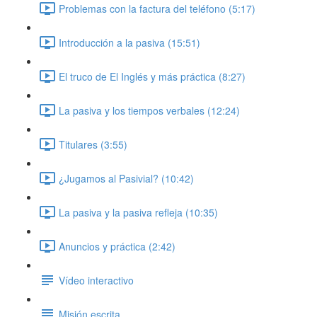
Problemas con la factura del teléfono (5:17)
Introducción a la pasiva (15:51)
El truco de El Inglés y más práctica (8:27)
La pasiva y los tiempos verbales (12:24)
Titulares (3:55)
¿Jugamos al Pasivial? (10:42)
La pasiva y la pasiva refleja (10:35)
Anuncios y práctica (2:42)
Vídeo interactivo
Misión escrita