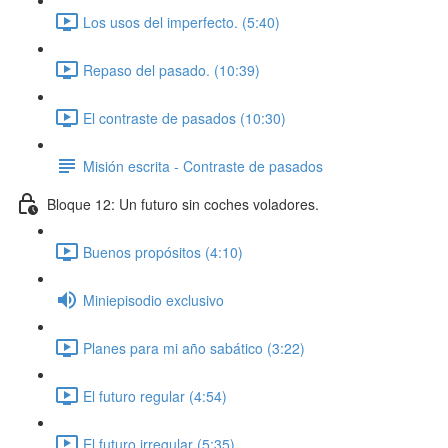
Los usos del imperfecto. (5:40)
Repaso del pasado. (10:39)
El contraste de pasados (10:30)
Misión escrita - Contraste de pasados
Bloque 12: Un futuro sin coches voladores.
Buenos propósitos (4:10)
Miniepisodio exclusivo
Planes para mi año sabático (3:22)
El futuro regular (4:54)
El futuro irregular (5:35)