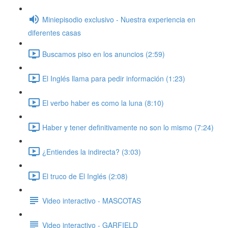
Miniepisodio exclusivo - Nuestra experiencia en
diferentes casas
Buscamos piso en los anuncios (2:59)
El Inglés llama para pedir información (1:23)
El verbo haber es como la luna (8:10)
Haber y tener definitivamente no son lo mismo (7:24)
¿Entiendes la indirecta? (3:03)
El truco de El Inglés (2:08)
Video interactivo - MASCOTAS
Video interactivo - GARFIELD