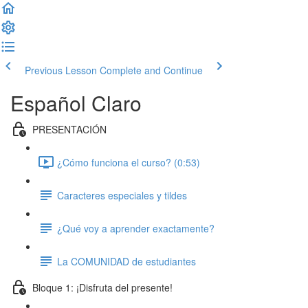
Previous Lesson
Complete and Continue
Español Claro
PRESENTACIÓN
¿Cómo funciona el curso? (0:53)
Caracteres especiales y tildes
¿Qué voy a aprender exactamente?
La COMUNIDAD de estudiantes
Bloque 1: ¡Disfruta del presente!