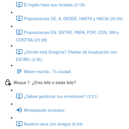
El Inglés hace sus recados (2:19)
Preposiciones DE, A, DESDE, HASTA y HACIA (25:00)
Preposiciones EN, ENTRE, PARA, POR, CON, SIN y
CONTRA (23:28)
¿Dónde está Gregoria? (Hablar de localización con
ESTAR) (2:35)
Misión escrita - Tu ciudad.
Bloque 7: ¿Eres feliz o estás feliz?
¿Sabes gestionar tus emociones? (3:21)
Miniepisodio exclusivo
Nuestra cena con amigos (9:24)