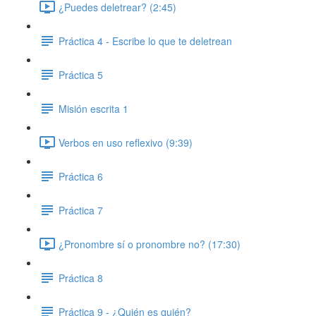
¿Puedes deletrear? (2:45)
Práctica 4 - Escribe lo que te deletrean
Práctica 5
Misión escrita 1
Verbos en uso reflexivo (9:39)
Práctica 6
Práctica 7
¿Pronombre sí o pronombre no? (17:30)
Práctica 8
Práctica 9 - ¿Quién es quién?