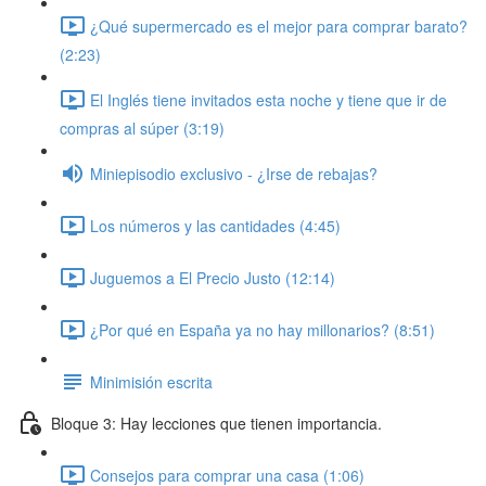
¿Qué supermercado es el mejor para comprar barato?
(2:23)
El Inglés tiene invitados esta noche y tiene que ir de
compras al súper (3:19)
Miniepisodio exclusivo - ¿Irse de rebajas?
Los números y las cantidades (4:45)
Juguemos a El Precio Justo (12:14)
¿Por qué en España ya no hay millonarios? (8:51)
Minimisión escrita
Bloque 3: Hay lecciones que tienen importancia.
Consejos para comprar una casa (1:06)