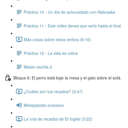
Práctica 10 - Un día de autocuidado con Nebraska
Práctica 11 - Este vídeo tienes que verlo hasta el final
Más cosas sobre estos verbos (6:16)
Práctica 12 - La vida es rutina
Misión escrita 2
Bloque 6: El perro está bajo la mesa y el gato sobre el sofá.
¿Cuáles son tus recados? (2:47)
Miniepisodio exclusivo
La ruta de recados de El Inglés (3:22)