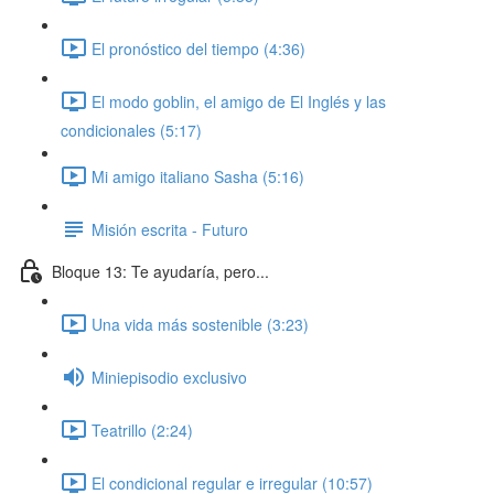
El pronóstico del tiempo (4:36)
El modo goblin, el amigo de El Inglés y las
condicionales (5:17)
Mi amigo italiano Sasha (5:16)
Misión escrita - Futuro
Bloque 13: Te ayudaría, pero...
Una vida más sostenible (3:23)
Miniepisodio exclusivo
Teatrillo (2:24)
El condicional regular e irregular (10:57)