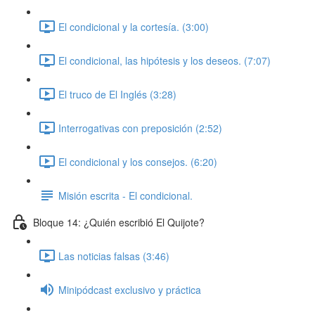
El condicional y la cortesía. (3:00)
El condicional, las hipótesis y los deseos. (7:07)
El truco de El Inglés (3:28)
Interrogativas con preposición (2:52)
El condicional y los consejos. (6:20)
Misión escrita - El condicional.
Bloque 14: ¿Quién escribió El Quijote?
Las noticias falsas (3:46)
Minipódcast exclusivo y práctica