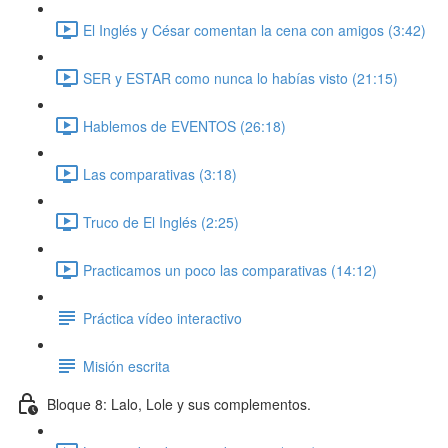
El Inglés y César comentan la cena con amigos (3:42)
SER y ESTAR como nunca lo habías visto (21:15)
Hablemos de EVENTOS (26:18)
Las comparativas (3:18)
Truco de El Inglés (2:25)
Practicamos un poco las comparativas (14:12)
Práctica vídeo interactivo
Misión escrita
Bloque 8: Lalo, Lole y sus complementos.