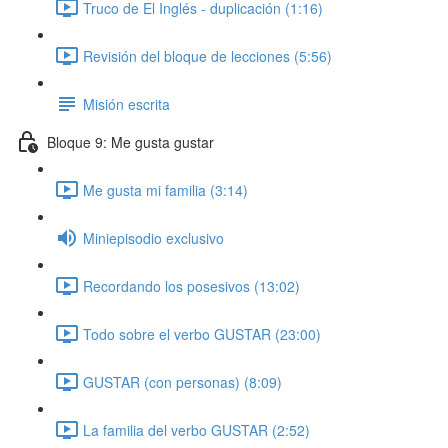
Truco de El Inglés - duplicación (1:16)
Revisión del bloque de lecciones (5:56)
Misión escrita
Bloque 9: Me gusta gustar
Me gusta mi familia (3:14)
Miniepisodio exclusivo
Recordando los posesivos (13:02)
Todo sobre el verbo GUSTAR (23:00)
GUSTAR (con personas) (8:09)
La familia del verbo GUSTAR (2:52)