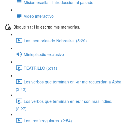
Misión escrita - Introducción al pasado
Video interactivo
Bloque 11: He escrito mis memorías.
Las memorias de Nebraska. (5:29)
Miniepisodio exclusivo
TEATRILLO (5:11)
Los verbos que terminan en -ar me recuerdan a Abba.
(3:42)
Los verbos que terminan en er/ir son más indies.
(2:27)
Los tres irregulares. (2:54)