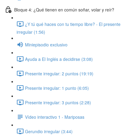
Bloque 4: ¿Qué tienen en común soñar, volar y reír?
¿Y tú qué haces con tu tiempo libre? - El presente
irregular (1:56)
Miniepisodio exclusivo
Ayuda a El Inglés a decidirse (3:08)
Presente irregular: 2 puntos (19:19)
Presente irregular: 1 punto (6:05)
Presente irregular: 3 puntos (2:28)
Vídeo interactivo 1 - Mariposas
Gerundio irregular (3:44)