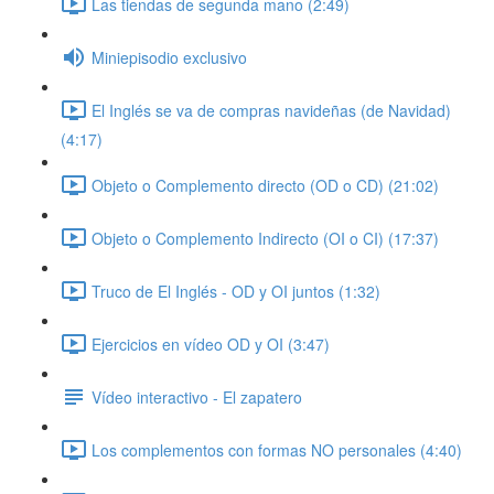
Las tiendas de segunda mano (2:49)
Miniepisodio exclusivo
El Inglés se va de compras navideñas (de Navidad)
(4:17)
Objeto o Complemento directo (OD o CD) (21:02)
Objeto o Complemento Indirecto (OI o CI) (17:37)
Truco de El Inglés - OD y OI juntos (1:32)
Ejercicios en vídeo OD y OI (3:47)
Vídeo interactivo - El zapatero
Los complementos con formas NO personales (4:40)