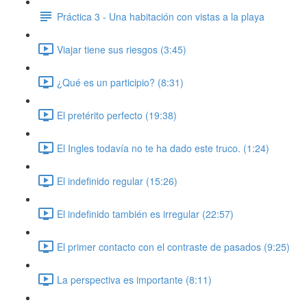
Práctica 3 - Una habitación con vistas a la playa
Viajar tiene sus riesgos (3:45)
¿Qué es un participio? (8:31)
El pretérito perfecto (19:38)
El Ingles todavía no te ha dado este truco. (1:24)
El indefinido regular (15:26)
El indefinido también es irregular (22:57)
El primer contacto con el contraste de pasados (9:25)
La perspectiva es importante (8:11)