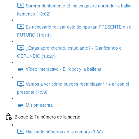
Sorprendentemente El Inglés quiere aprender a bailar
flamenco (13:02)
Es necesario revisar este tiempo tan PRESENTE en el
FUTURO (14:14)
¿Estás aprendiendo, estudiante? - Clarificando el
GERUNDIO (13:27)
Vídeo interactivo - El robot y la ballena
Vamos a ver cómo puedes reemplazar "ir + a" con el
presente (7:59)
Misión escrita
Bloque 2: Tu número de la suerte
Haciendo números en la compra (3:32)