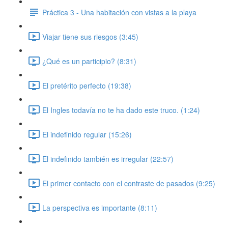
Práctica 3 - Una habitación con vistas a la playa
Viajar tiene sus riesgos (3:45)
¿Qué es un participio? (8:31)
El pretérito perfecto (19:38)
El Ingles todavía no te ha dado este truco. (1:24)
El indefinido regular (15:26)
El indefinido también es irregular (22:57)
El primer contacto con el contraste de pasados (9:25)
La perspectiva es importante (8:11)