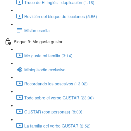
Truco de El Inglés - duplicación (1:16)
Revisión del bloque de lecciones (5:56)
Misión escrita
Bloque 9: Me gusta gustar
Me gusta mi familia (3:14)
Miniepisodio exclusivo
Recordando los posesivos (13:02)
Todo sobre el verbo GUSTAR (23:00)
GUSTAR (con personas) (8:09)
La familia del verbo GUSTAR (2:52)