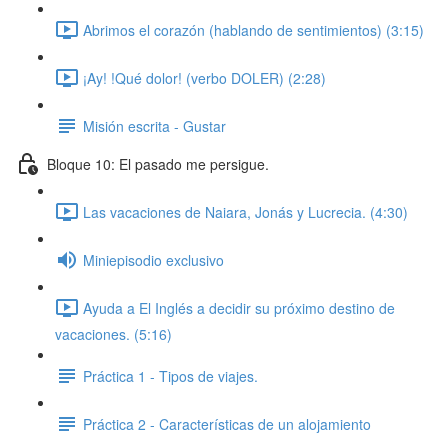
Abrimos el corazón (hablando de sentimientos) (3:15)
¡Ay! !Qué dolor! (verbo DOLER) (2:28)
Misión escrita - Gustar
Bloque 10: El pasado me persigue.
Las vacaciones de Naiara, Jonás y Lucrecia. (4:30)
Miniepisodio exclusivo
Ayuda a El Inglés a decidir su próximo destino de
vacaciones. (5:16)
Práctica 1 - Tipos de viajes.
Práctica 2 - Características de un alojamiento