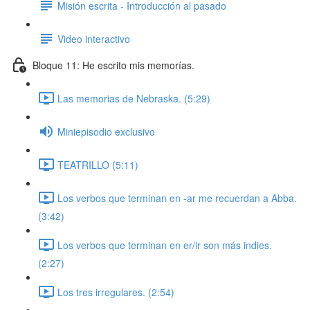
Misión escrita - Introducción al pasado
Video interactivo
Bloque 11: He escrito mis memorías.
Las memorias de Nebraska. (5:29)
Miniepisodio exclusivo
TEATRILLO (5:11)
Los verbos que terminan en -ar me recuerdan a Abba.
(3:42)
Los verbos que terminan en er/ir son más indies.
(2:27)
Los tres irregulares. (2:54)