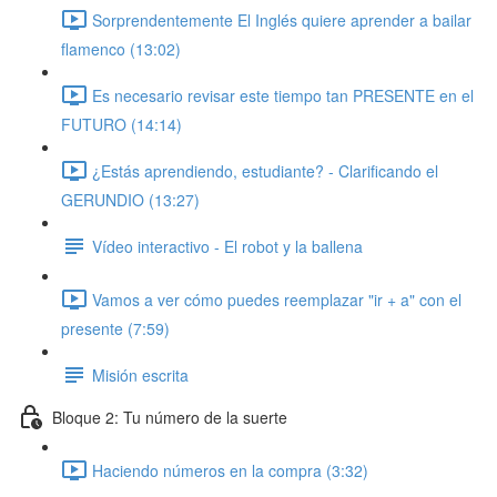
Sorprendentemente El Inglés quiere aprender a bailar
flamenco (13:02)
Es necesario revisar este tiempo tan PRESENTE en el
FUTURO (14:14)
¿Estás aprendiendo, estudiante? - Clarificando el
GERUNDIO (13:27)
Vídeo interactivo - El robot y la ballena
Vamos a ver cómo puedes reemplazar "ir + a" con el
presente (7:59)
Misión escrita
Bloque 2: Tu número de la suerte
Haciendo números en la compra (3:32)