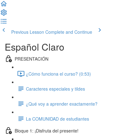
Previous Lesson
Complete and Continue
Español Claro
PRESENTACIÓN
¿Cómo funciona el curso? (0:53)
Caracteres especiales y tildes
¿Qué voy a aprender exactamente?
La COMUNIDAD de estudiantes
Bloque 1: ¡Disfruta del presente!