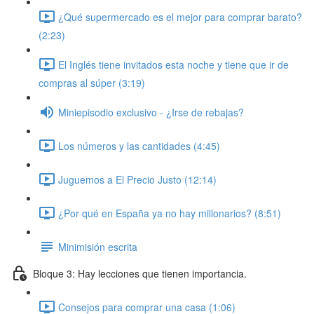
¿Qué supermercado es el mejor para comprar barato?
(2:23)
El Inglés tiene invitados esta noche y tiene que ir de
compras al súper (3:19)
Miniepisodio exclusivo - ¿Irse de rebajas?
Los números y las cantidades (4:45)
Juguemos a El Precio Justo (12:14)
¿Por qué en España ya no hay millonarios? (8:51)
Minimisión escrita
Bloque 3: Hay lecciones que tienen importancia.
Consejos para comprar una casa (1:06)