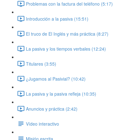
Problemas con la factura del teléfono (5:17)
Introducción a la pasiva (15:51)
El truco de El Inglés y más práctica (8:27)
La pasiva y los tiempos verbales (12:24)
Titulares (3:55)
¿Jugamos al Pasivial? (10:42)
La pasiva y la pasiva refleja (10:35)
Anuncios y práctica (2:42)
Vídeo interactivo
Misión escrita