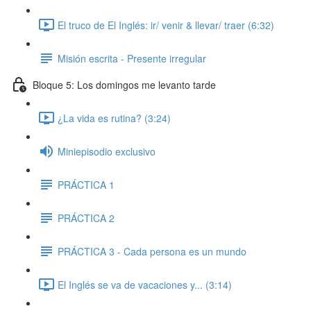
El truco de El Inglés: ir/ venir & llevar/ traer (6:32)
Misión escrita - Presente irregular
Bloque 5: Los domingos me levanto tarde
¿La vida es rutina? (3:24)
Miniepisodio exclusivo
PRÁCTICA 1
PRÁCTICA 2
PRÁCTICA 3 - Cada persona es un mundo
El Inglés se va de vacaciones y... (3:14)