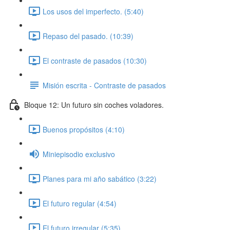
Los usos del imperfecto. (5:40)
Repaso del pasado. (10:39)
El contraste de pasados (10:30)
Misión escrita - Contraste de pasados
Bloque 12: Un futuro sin coches voladores.
Buenos propósitos (4:10)
Miniepisodio exclusivo
Planes para mi año sabático (3:22)
El futuro regular (4:54)
El futuro irregular (5:35)