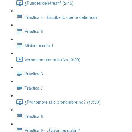
¿Puedes deletrear? (2:45)
Práctica 4 - Escribe lo que te deletrean
Práctica 5
Misión escrita 1
Verbos en uso reflexivo (9:39)
Práctica 6
Práctica 7
¿Pronombre sí o pronombre no? (17:30)
Práctica 8
Práctica 9 - ¿Quién es quién?