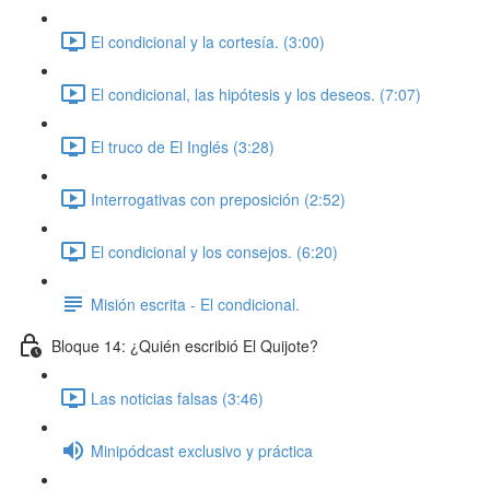
El condicional y la cortesía. (3:00)
El condicional, las hipótesis y los deseos. (7:07)
El truco de El Inglés (3:28)
Interrogativas con preposición (2:52)
El condicional y los consejos. (6:20)
Misión escrita - El condicional.
Bloque 14: ¿Quién escribió El Quijote?
Las noticias falsas (3:46)
Minipódcast exclusivo y práctica