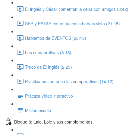
El Inglés y César comentan la cena con amigos (3:42)
SER y ESTAR como nunca lo habías visto (21:15)
Hablemos de EVENTOS (26:18)
Las comparativas (3:18)
Truco de El Inglés (2:25)
Practicamos un poco las comparativas (14:12)
Práctica vídeo interactivo
Misión escrita
Bloque 8: Lalo, Lole y sus complementos.