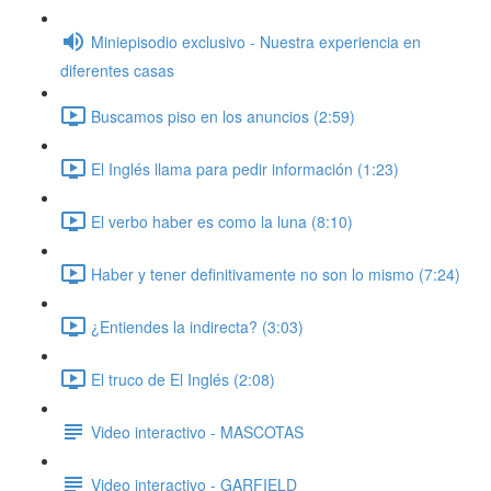
Miniepisodio exclusivo - Nuestra experiencia en
diferentes casas
Buscamos piso en los anuncios (2:59)
El Inglés llama para pedir información (1:23)
El verbo haber es como la luna (8:10)
Haber y tener definitivamente no son lo mismo (7:24)
¿Entiendes la indirecta? (3:03)
El truco de El Inglés (2:08)
Video interactivo - MASCOTAS
Video interactivo - GARFIELD