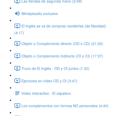
Las tiendas de segunda mano (2:49)
Miniepisodio exclusivo
El Inglés se va de compras navideñas (de Navidad)
(4:17)
Objeto o Complemento directo (OD o CD) (21:02)
Objeto o Complemento Indirecto (OI o CI) (17:37)
Truco de El Inglés - OD y OI juntos (1:32)
Ejercicios en vídeo OD y OI (3:47)
Vídeo interactivo - El zapatero
Los complementos con formas NO personales (4:40)