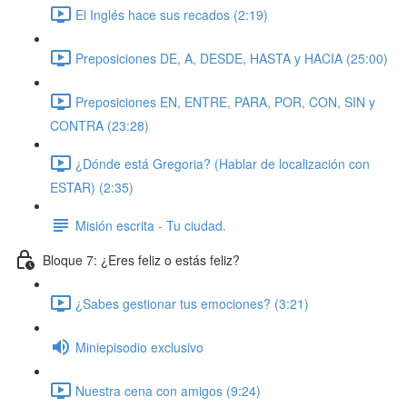
El Inglés hace sus recados (2:19)
Preposiciones DE, A, DESDE, HASTA y HACIA (25:00)
Preposiciones EN, ENTRE, PARA, POR, CON, SIN y
CONTRA (23:28)
¿Dónde está Gregoria? (Hablar de localización con
ESTAR) (2:35)
Misión escrita - Tu ciudad.
Bloque 7: ¿Eres feliz o estás feliz?
¿Sabes gestionar tus emociones? (3:21)
Miniepisodio exclusivo
Nuestra cena con amigos (9:24)