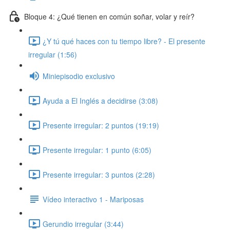
Bloque 4: ¿Qué tienen en común soñar, volar y reír?
¿Y tú qué haces con tu tiempo libre? - El presente
irregular (1:56)
Miniepisodio exclusivo
Ayuda a El Inglés a decidirse (3:08)
Presente irregular: 2 puntos (19:19)
Presente irregular: 1 punto (6:05)
Presente irregular: 3 puntos (2:28)
Vídeo interactivo 1 - Mariposas
Gerundio irregular (3:44)