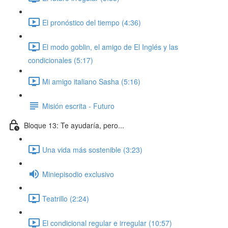
El pronóstico del tiempo (4:36)
El modo goblin, el amigo de El Inglés y las
condicionales (5:17)
Mi amigo italiano Sasha (5:16)
Misión escrita - Futuro
Bloque 13: Te ayudaría, pero...
Una vida más sostenible (3:23)
Miniepisodio exclusivo
Teatrillo (2:24)
El condicional regular e irregular (10:57)