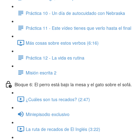
Práctica 10 - Un día de autocuidado con Nebraska
Práctica 11 - Este vídeo tienes que verlo hasta el final
Más cosas sobre estos verbos (6:16)
Práctica 12 - La vida es rutina
Misión escrita 2
Bloque 6: El perro está bajo la mesa y el gato sobre el sofá.
¿Cuáles son tus recados? (2:47)
Miniepisodio exclusivo
La ruta de recados de El Inglés (3:22)