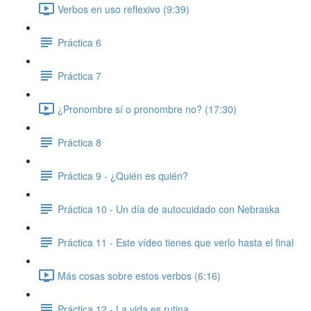
Verbos en uso reflexivo (9:39)
Práctica 6
Práctica 7
¿Pronombre sí o pronombre no? (17:30)
Práctica 8
Práctica 9 - ¿Quién es quién?
Práctica 10 - Un día de autocuidado con Nebraska
Práctica 11 - Este vídeo tienes que verlo hasta el final
Más cosas sobre estos verbos (6:16)
Práctica 12 - La vida es rutina