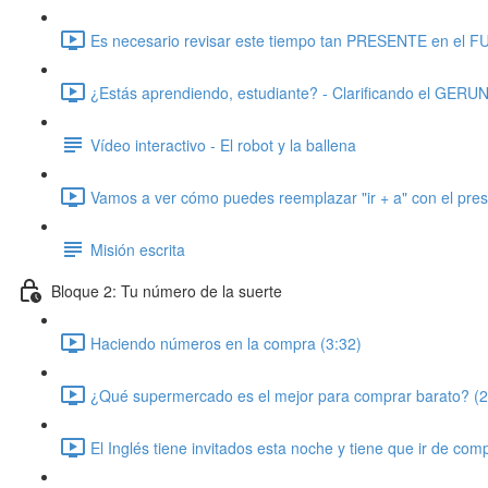
Es necesario revisar este tiempo tan PRESENTE en el 
¿Estás aprendiendo, estudiante? - Clarificando el GERU
Vídeo interactivo - El robot y la ballena
Vamos a ver cómo puedes reemplazar "ir + a" con el pres
Misión escrita
Bloque 2: Tu número de la suerte
Haciendo números en la compra (3:32)
¿Qué supermercado es el mejor para comprar barato? (2
El Inglés tiene invitados esta noche y tiene que ir de com