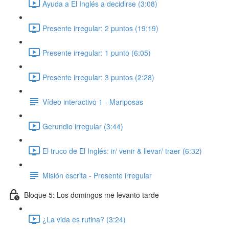
Ayuda a El Inglés a decidirse (3:08)
Presente irregular: 2 puntos (19:19)
Presente irregular: 1 punto (6:05)
Presente irregular: 3 puntos (2:28)
Vídeo interactivo 1 - Mariposas
Gerundio irregular (3:44)
El truco de El Inglés: ir/ venir & llevar/ traer (6:32)
Misión escrita - Presente irregular
Bloque 5: Los domingos me levanto tarde
¿La vida es rutina? (3:24)