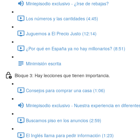
Miniepisodio exclusivo - ¿Irse de rebajas?
Los números y las cantidades (4:45)
Juguemos a El Precio Justo (12:14)
¿Por qué en España ya no hay millonarios? (8:51)
Minimisión escrita
Bloque 3: Hay lecciones que tienen importancia.
Consejos para comprar una casa (1:06)
Miniepisodio exclusivo - Nuestra experiencia en diferente
Buscamos piso en los anuncios (2:59)
El Inglés llama para pedir información (1:23)