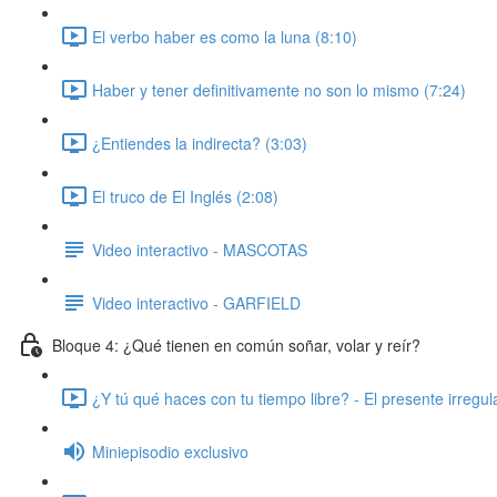
El verbo haber es como la luna (8:10)
Haber y tener definitivamente no son lo mismo (7:24)
¿Entiendes la indirecta? (3:03)
El truco de El Inglés (2:08)
Video interactivo - MASCOTAS
Video interactivo - GARFIELD
Bloque 4: ¿Qué tienen en común soñar, volar y reír?
¿Y tú qué haces con tu tiempo libre? - El presente irregul
Miniepisodio exclusivo