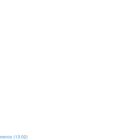
amenco (13:02)