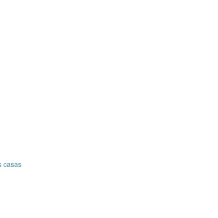
s casas