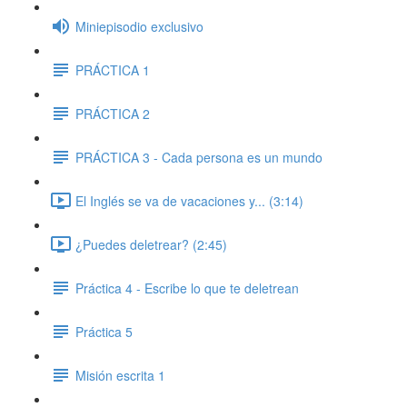
Miniepisodio exclusivo
PRÁCTICA 1
PRÁCTICA 2
PRÁCTICA 3 - Cada persona es un mundo
El Inglés se va de vacaciones y... (3:14)
¿Puedes deletrear? (2:45)
Práctica 4 - Escribe lo que te deletrean
Práctica 5
Misión escrita 1