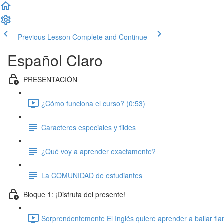
Previous Lesson
Complete and Continue
Español Claro
PRESENTACIÓN
¿Cómo funciona el curso? (0:53)
Caracteres especiales y tildes
¿Qué voy a aprender exactamente?
La COMUNIDAD de estudiantes
Bloque 1: ¡Disfruta del presente!
Sorprendentemente El Inglés quiere aprender a bailar fl