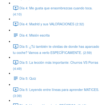
Día 4: Me gusta que ensombrezcas cuando toca.
(4:10)
Día 4: Madrid y sus VALORACIONES (2:32)
Día 4: Misión escrita
Día 5: ¿Tú también te olvidas de donde has aparcado
tu coche? Vamos a verlo ESPECÍFICAMENTE. (2:59)
Día 5: La lección más importante: Churros VS Porras
(4:49)
Día 5: Quiz
Día 5: Leyendo entre líneas para aprender MATICES.
(3:39)