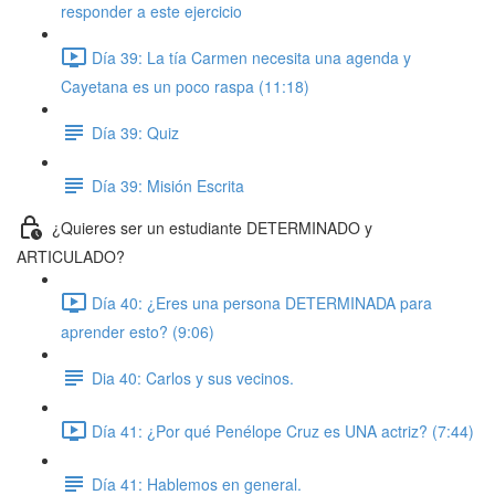
responder a este ejercicio
Día 39: La tía Carmen necesita una agenda y
Cayetana es un poco raspa (11:18)
Día 39: Quiz
Día 39: Misión Escrita
¿Quieres ser un estudiante DETERMINADO y
ARTICULADO?
Día 40: ¿Eres una persona DETERMINADA para
aprender esto? (9:06)
Dia 40: Carlos y sus vecinos.
Día 41: ¿Por qué Penélope Cruz es UNA actriz? (7:44)
Día 41: Hablemos en general.