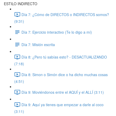
ESTILO INDIRECTO
Día 7: ¿Cómo de DIRECTOS o INDIRECTOS somos?
(9:31)
Día 7: Ejercicio interactivo (Te lo digo a mí)
Día 7: Misión escrita
Día 8: ¿Pero tú sabías esto? - DESACTUALIZANDO
(7:18)
Día 8: Simon o Simón dice o ha dicho muchas cosas
(4:51)
Día 9: Moviéndonos entre el AQUÍ y el ALLÍ (3:11)
Día 9: Aquí ya tienes que empezar a darle al coco
(3:11)