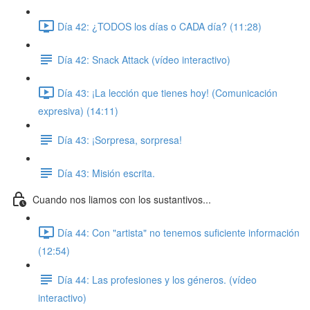
Día 42: ¿TODOS los días o CADA día? (11:28)
Día 42: Snack Attack (vídeo interactivo)
Día 43: ¡La lección que tienes hoy! (Comunicación
expresiva) (14:11)
Día 43: ¡Sorpresa, sorpresa!
Día 43: Misión escrita.
Cuando nos liamos con los sustantivos...
Día 44: Con "artista" no tenemos suficiente información
(12:54)
Día 44: Las profesiones y los géneros. (vídeo
interactivo)