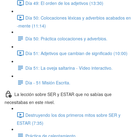
Día 49: El orden de los adjetivos (13:30)
Día 50: Colocaciones léxicas y adverbios acabados en
-mente (11:14)
Día 50: Práctica colocaciones y adverbios.
Día 51: Adjetivos que cambian de significado (10:00)
Día 51: La oveja saltarina - Vídeo interactivo.
Día - 51 Misión Escrita.
La lección sobre SER y ESTAR que no sabías que
necesitabas en este nivel.
Destruyendo los dos primeros mitos sobre SER y
ESTAR (7:35)
Práctica de calentamiento