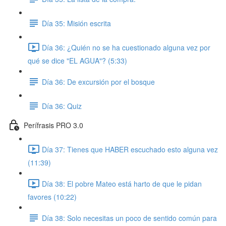
Día 35: Misión escrita
Día 36: ¿Quién no se ha cuestionado alguna vez por
qué se dice "EL AGUA"? (5:33)
Día 36: De excursión por el bosque
Día 36: Quiz
Perífrasis PRO 3.0
Día 37: Tienes que HABER escuchado esto alguna vez
(11:39)
Día 38: El pobre Mateo está harto de que le pidan
favores (10:22)
Día 38: Solo necesitas un poco de sentido común para