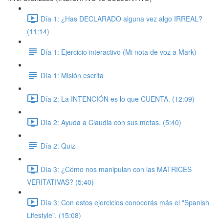
Día 1: ¿Has DECLARADO alguna vez algo IRREAL?
(11:14)
Día 1: Ejercicio interactivo (Mi nota de voz a Mark)
Día 1: Misión escrita
Día 2: La INTENCIÓN es lo que CUENTA. (12:09)
Día 2: Ayuda a Claudia con sus metas. (5:40)
Día 2: Quiz
Día 3: ¿Cómo nos manipulan con las MATRICES
VERITATIVAS? (5:40)
Día 3: Con estos ejercicios conocerás más el "Spanish
Lifestyle". (15:08)