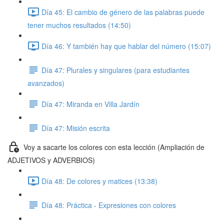
Día 45: El cambio de género de las palabras puede
tener muchos resultados (14:50)
Día 46: Y también hay que hablar del número (15:07)
Día 47: Plurales y singulares (para estudiantes
avanzados)
Día 47: Miranda en Villa Jardín
Día 47: Misión escrita
Voy a sacarte los colores con esta lección (Ampliación de
ADJETIVOS y ADVERBIOS)
Día 48: De colores y matices (13:38)
Día 48: Práctica - Expresiones con colores