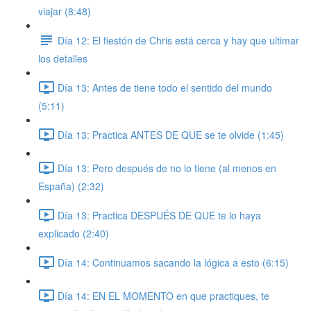
viajar (8:48)
Día 12: El fiestón de Chris está cerca y hay que ultimar
los detalles
Día 13: Antes de tiene todo el sentido del mundo
(5:11)
Día 13: Practica ANTES DE QUE se te olvide (1:45)
Día 13: Pero después de no lo tiene (al menos en
España) (2:32)
Día 13: Practica DESPUÉS DE QUE te lo haya
explicado (2:40)
Día 14: Continuamos sacando la lógica a esto (6:15)
Día 14: EN EL MOMENTO en que practiques, te