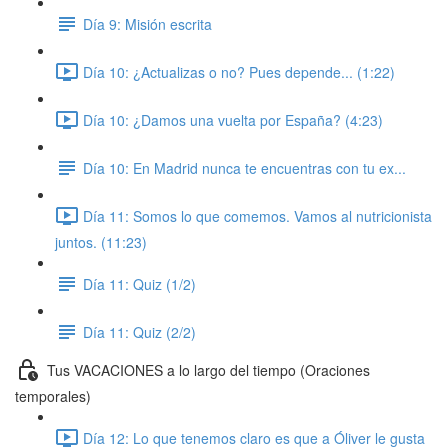
Día 9: Misión escrita
Día 10: ¿Actualizas o no? Pues depende... (1:22)
Día 10: ¿Damos una vuelta por España? (4:23)
Día 10: En Madrid nunca te encuentras con tu ex...
Día 11: Somos lo que comemos. Vamos al nutricionista
juntos. (11:23)
Día 11: Quiz (1/2)
Día 11: Quiz (2/2)
Tus VACACIONES a lo largo del tiempo (Oraciones
temporales)
Día 12: Lo que tenemos claro es que a Óliver le gusta