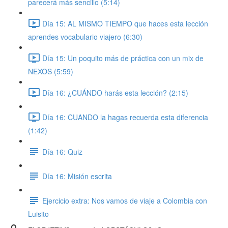
parecerá más sencillo (5:14)
Día 15: AL MISMO TIEMPO que haces esta lección
aprendes vocabulario viajero (6:30)
Día 15: Un poquito más de práctica con un mix de
NEXOS (5:59)
Día 16: ¿CUÁNDO harás esta lección? (2:15)
Día 16: CUANDO la hagas recuerda esta diferencia
(1:42)
Día 16: Quiz
Día 16: Misión escrita
Ejercicio extra: Nos vamos de viaje a Colombia con
Luisito