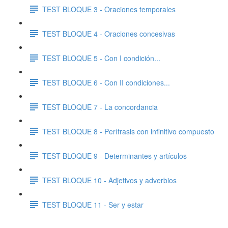
TEST BLOQUE 3 - Oraciones temporales
TEST BLOQUE 4 - Oraciones concesivas
TEST BLOQUE 5 - Con I condición...
TEST BLOQUE 6 - Con II condiciones...
TEST BLOQUE 7 - La concordancia
TEST BLOQUE 8 - Perífrasis con infinitivo compuesto
TEST BLOQUE 9 - Determinantes y artículos
TEST BLOQUE 10 - Adjetivos y adverbios
TEST BLOQUE 11 - Ser y estar