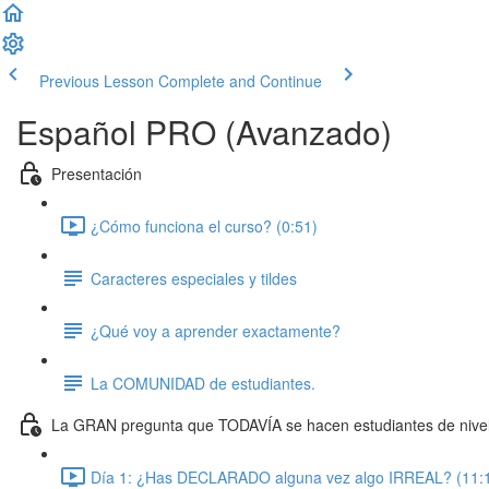
Previous Lesson
Complete and Continue
Español PRO (Avanzado)
Presentación
¿Cómo funciona el curso? (0:51)
Caracteres especiales y tildes
¿Qué voy a aprender exactamente?
La COMUNIDAD de estudiantes.
La GRAN pregunta que TODAVÍA se hacen estudiantes de niv
Día 1: ¿Has DECLARADO alguna vez algo IRREAL? (11: