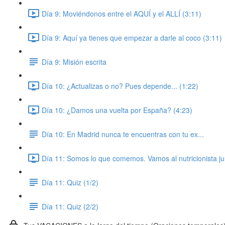
Día 9: Moviéndonos entre el AQUÍ y el ALLÍ (3:11)
Día 9: Aquí ya tienes que empezar a darle al coco (3:11)
Día 9: Misión escrita
Día 10: ¿Actualizas o no? Pues depende... (1:22)
Día 10: ¿Damos una vuelta por España? (4:23)
Día 10: En Madrid nunca te encuentras con tu ex...
Día 11: Somos lo que comemos. Vamos al nutricionista ju
Día 11: Quiz (1/2)
Día 11: Quiz (2/2)