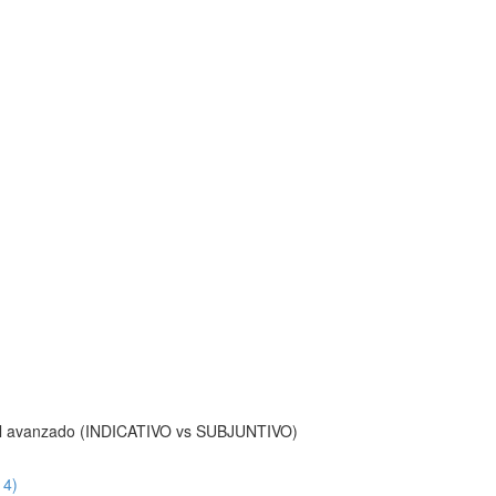
el avanzado (INDICATIVO vs SUBJUNTIVO)
14)