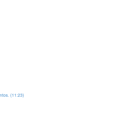
ntos. (11:23)