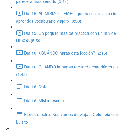
parecerá más sencillo (5:14)
Día 15: AL MISMO TIEMPO que haces esta lección
aprendes vocabulario viajero (6:30)
Día 15: Un poquito más de práctica con un mix de
NEXOS (5:59)
Día 16: ¿CUÁNDO harás esta lección? (2:15)
Día 16: CUANDO la hagas recuerda esta diferencia
(1:42)
Día 16: Quiz
Día 16: Misión escrita
Ejercicio extra: Nos vamos de viaje a Colombia con
Luisito