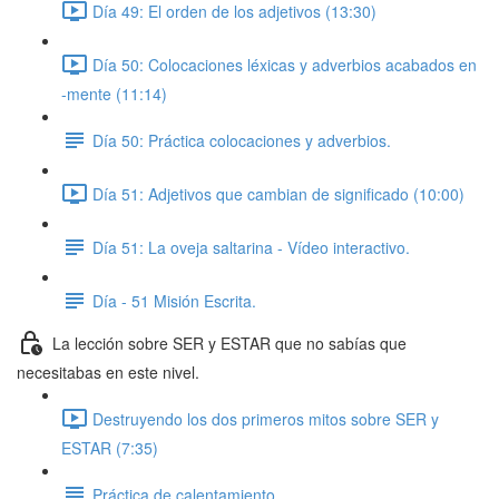
Día 49: El orden de los adjetivos (13:30)
Día 50: Colocaciones léxicas y adverbios acabados en
-mente (11:14)
Día 50: Práctica colocaciones y adverbios.
Día 51: Adjetivos que cambian de significado (10:00)
Día 51: La oveja saltarina - Vídeo interactivo.
Día - 51 Misión Escrita.
La lección sobre SER y ESTAR que no sabías que
necesitabas en este nivel.
Destruyendo los dos primeros mitos sobre SER y
ESTAR (7:35)
Práctica de calentamiento