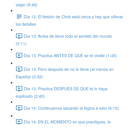
viajar (8:48)
Día 12: El fiestón de Chris está cerca y hay que ultimar
los detalles
Día 13: Antes de tiene todo el sentido del mundo
(5:11)
Día 13: Practica ANTES DE QUE se te olvide (1:45)
Día 13: Pero después de no lo tiene (al menos en
España) (2:32)
Día 13: Practica DESPUÉS DE QUE te lo haya
explicado (2:40)
Día 14: Continuamos sacando la lógica a esto (6:15)
Día 14: EN EL MOMENTO en que practiques, te