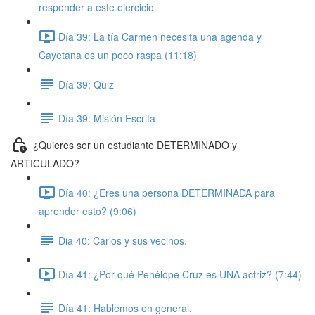
responder a este ejercicio
Día 39: La tía Carmen necesita una agenda y
Cayetana es un poco raspa (11:18)
Día 39: Quiz
Día 39: Misión Escrita
¿Quieres ser un estudiante DETERMINADO y
ARTICULADO?
Día 40: ¿Eres una persona DETERMINADA para
aprender esto? (9:06)
Dia 40: Carlos y sus vecinos.
Día 41: ¿Por qué Penélope Cruz es UNA actriz? (7:44)
Día 41: Hablemos en general.