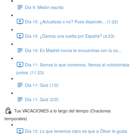
Día 9: Misión escrita
Día 10: ¿Actualizas o no? Pues depende... (1:22)
Día 10: ¿Damos una vuelta por España? (4:23)
Día 10: En Madrid nunca te encuentras con tu ex...
Día 11: Somos lo que comemos. Vamos al nutricionista
juntos. (11:23)
Día 11: Quiz (1/2)
Día 11: Quiz (2/2)
Tus VACACIONES a lo largo del tiempo (Oraciones
temporales)
Día 12: Lo que tenemos claro es que a Óliver le gusta