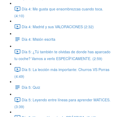
Día 4: Me gusta que ensombrezcas cuando toca.
(4:10)
Día 4: Madrid y sus VALORACIONES (2:32)
Día 4: Misión escrita
Día 5: ¿Tú también te olvidas de donde has aparcado
tu coche? Vamos a verlo ESPECÍFICAMENTE. (2:59)
Día 5: La lección más importante: Churros VS Porras
(4:49)
Día 5: Quiz
Día 5: Leyendo entre líneas para aprender MATICES.
(3:39)