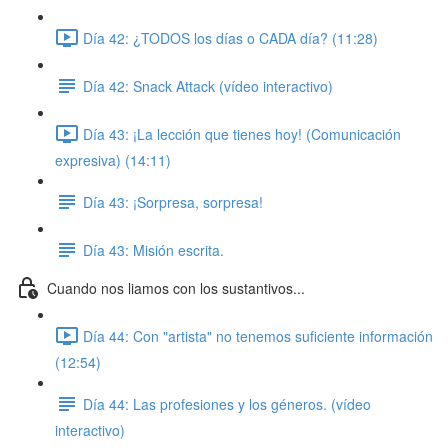
Día 42: ¿TODOS los días o CADA día? (11:28)
Día 42: Snack Attack (vídeo interactivo)
Día 43: ¡La lección que tienes hoy! (Comunicación
expresiva) (14:11)
Día 43: ¡Sorpresa, sorpresa!
Día 43: Misión escrita.
Cuando nos liamos con los sustantivos...
Día 44: Con "artista" no tenemos suficiente información
(12:54)
Día 44: Las profesiones y los géneros. (vídeo
interactivo)