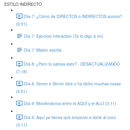
ESTILO INDIRECTO
Día 7: ¿Cómo de DIRECTOS o INDIRECTOS somos?
(9:31)
Día 7: Ejercicio interactivo (Te lo digo a mí)
Día 7: Misión escrita
Día 8: ¿Pero tú sabías esto? - DESACTUALIZANDO
(7:18)
Día 8: Simon o Simón dice o ha dicho muchas cosas
(4:51)
Día 9: Moviéndonos entre el AQUÍ y el ALLÍ (3:11)
Día 9: Aquí ya tienes que empezar a darle al coco
(3:11)