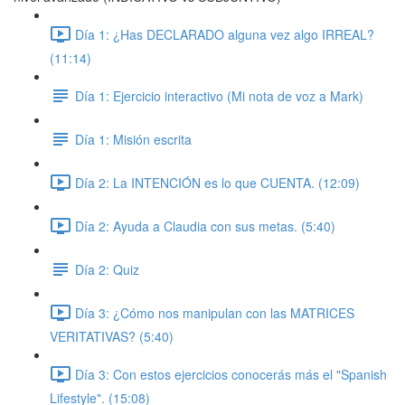
Día 1: ¿Has DECLARADO alguna vez algo IRREAL?
(11:14)
Día 1: Ejercicio interactivo (Mi nota de voz a Mark)
Día 1: Misión escrita
Día 2: La INTENCIÓN es lo que CUENTA. (12:09)
Día 2: Ayuda a Claudia con sus metas. (5:40)
Día 2: Quiz
Día 3: ¿Cómo nos manipulan con las MATRICES
VERITATIVAS? (5:40)
Día 3: Con estos ejercicios conocerás más el "Spanish
Lifestyle". (15:08)