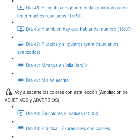
Día 45: El cambio de género de las palabras puede
tener muchos resultados (14:50)
Día 46: Y también hay que hablar del número (15:07)
Día 47: Plurales y singulares (para estudiantes
avanzados)
Día 47: Miranda en Villa Jardín
Día 47: Misión escrita
Voy a sacarte los colores con esta lección (Ampliación de
ADJETIVOS y ADVERBIOS)
Día 48: De colores y matices (13:38)
Día 48: Práctica - Expresiones con colores