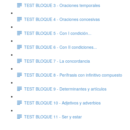
TEST BLOQUE 3 - Oraciones temporales
TEST BLOQUE 4 - Oraciones concesivas
TEST BLOQUE 5 - Con I condición...
TEST BLOQUE 6 - Con II condiciones...
TEST BLOQUE 7 - La concordancia
TEST BLOQUE 8 - Perífrasis con infinitivo compuesto
TEST BLOQUE 9 - Determinantes y artículos
TEST BLOQUE 10 - Adjetivos y adverbios
TEST BLOQUE 11 - Ser y estar