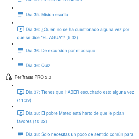
Día 35: Misión escrita
Día 36: ¿Quién no se ha cuestionado alguna vez por
qué se dice "EL AGUA"? (5:33)
Día 36: De excursión por el bosque
Día 36: Quiz
Perífrasis PRO 3.0
Día 37: Tienes que HABER escuchado esto alguna vez
(11:39)
Día 38: El pobre Mateo está harto de que le pidan
favores (10:22)
Día 38: Solo necesitas un poco de sentido común para