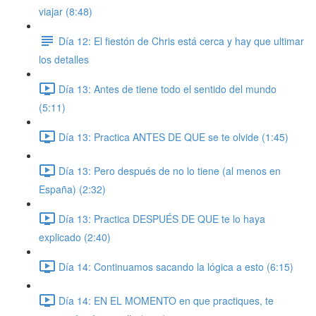
viajar (8:48)
Día 12: El fiestón de Chris está cerca y hay que ultimar
los detalles
Día 13: Antes de tiene todo el sentido del mundo
(5:11)
Día 13: Practica ANTES DE QUE se te olvide (1:45)
Día 13: Pero después de no lo tiene (al menos en
España) (2:32)
Día 13: Practica DESPUÉS DE QUE te lo haya
explicado (2:40)
Día 14: Continuamos sacando la lógica a esto (6:15)
Día 14: EN EL MOMENTO en que practiques, te