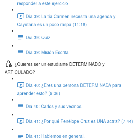
responder a este ejercicio
Día 39: La tía Carmen necesita una agenda y
Cayetana es un poco raspa (11:18)
Día 39: Quiz
Día 39: Misión Escrita
¿Quieres ser un estudiante DETERMINADO y
ARTICULADO?
Día 40: ¿Eres una persona DETERMINADA para
aprender esto? (9:06)
Dia 40: Carlos y sus vecinos.
Día 41: ¿Por qué Penélope Cruz es UNA actriz? (7:44)
Día 41: Hablemos en general.