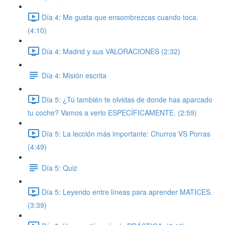
Día 4: Me gusta que ensombrezcas cuando toca.
(4:10)
Día 4: Madrid y sus VALORACIONES (2:32)
Día 4: Misión escrita
Día 5: ¿Tú también te olvidas de donde has aparcado
tu coche? Vamos a verlo ESPECÍFICAMENTE. (2:59)
Día 5: La lección más importante: Churros VS Porras
(4:49)
Día 5: Quiz
Día 5: Leyendo entre líneas para aprender MATICES.
(3:39)