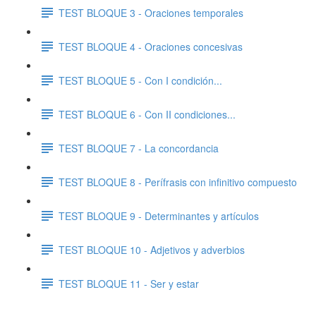
TEST BLOQUE 3 - Oraciones temporales
TEST BLOQUE 4 - Oraciones concesivas
TEST BLOQUE 5 - Con I condición...
TEST BLOQUE 6 - Con II condiciones...
TEST BLOQUE 7 - La concordancia
TEST BLOQUE 8 - Perífrasis con infinitivo compuesto
TEST BLOQUE 9 - Determinantes y artículos
TEST BLOQUE 10 - Adjetivos y adverbios
TEST BLOQUE 11 - Ser y estar