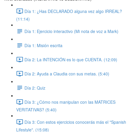
Día 1: ¿Has DECLARADO alguna vez algo IRREAL?
(11:14)
Día 1: Ejercicio interactivo (Mi nota de voz a Mark)
Día 1: Misión escrita
Día 2: La INTENCIÓN es lo que CUENTA. (12:09)
Día 2: Ayuda a Claudia con sus metas. (5:40)
Día 2: Quiz
Día 3: ¿Cómo nos manipulan con las MATRICES
VERITATIVAS? (5:40)
Día 3: Con estos ejercicios conocerás más el "Spanish
Lifestyle". (15:08)