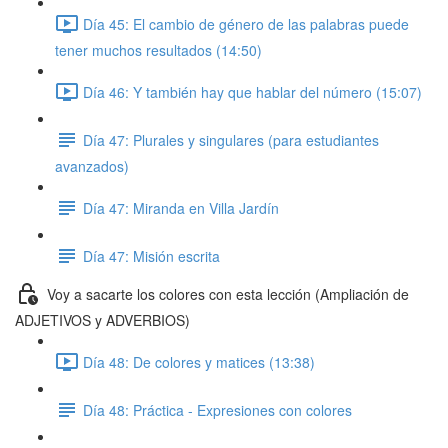
Día 45: El cambio de género de las palabras puede
tener muchos resultados (14:50)
Día 46: Y también hay que hablar del número (15:07)
Día 47: Plurales y singulares (para estudiantes
avanzados)
Día 47: Miranda en Villa Jardín
Día 47: Misión escrita
Voy a sacarte los colores con esta lección (Ampliación de
ADJETIVOS y ADVERBIOS)
Día 48: De colores y matices (13:38)
Día 48: Práctica - Expresiones con colores