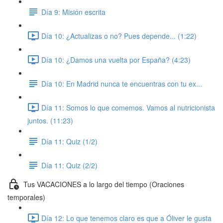
Día 9: Misión escrita
Día 10: ¿Actualizas o no? Pues depende... (1:22)
Día 10: ¿Damos una vuelta por España? (4:23)
Día 10: En Madrid nunca te encuentras con tu ex...
Día 11: Somos lo que comemos. Vamos al nutricionista
juntos. (11:23)
Día 11: Quiz (1/2)
Día 11: Quiz (2/2)
Tus VACACIONES a lo largo del tiempo (Oraciones
temporales)
Día 12: Lo que tenemos claro es que a Óliver le gusta