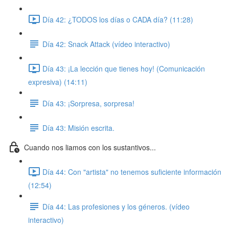
Día 42: ¿TODOS los días o CADA día? (11:28)
Día 42: Snack Attack (vídeo interactivo)
Día 43: ¡La lección que tienes hoy! (Comunicación
expresiva) (14:11)
Día 43: ¡Sorpresa, sorpresa!
Día 43: Misión escrita.
Cuando nos liamos con los sustantivos...
Día 44: Con "artista" no tenemos suficiente información
(12:54)
Día 44: Las profesiones y los géneros. (vídeo
interactivo)