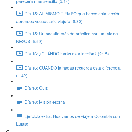
parecerá más sencillo (5:14)
Día 15: AL MISMO TIEMPO que haces esta lección
aprendes vocabulario viajero (6:30)
Día 15: Un poquito más de práctica con un mix de
NEXOS (5:59)
Día 16: ¿CUÁNDO harás esta lección? (2:15)
Día 16: CUANDO la hagas recuerda esta diferencia
(1:42)
Día 16: Quiz
Día 16: Misión escrita
Ejercicio extra: Nos vamos de viaje a Colombia con
Luisito