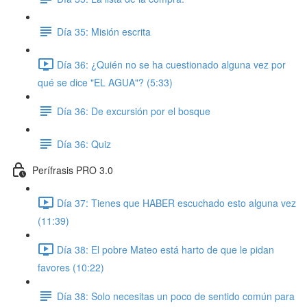
Día 35: Misión escrita
Día 36: ¿Quién no se ha cuestionado alguna vez por
qué se dice "EL AGUA"? (5:33)
Día 36: De excursión por el bosque
Día 36: Quiz
Perífrasis PRO 3.0
Día 37: Tienes que HABER escuchado esto alguna vez
(11:39)
Día 38: El pobre Mateo está harto de que le pidan
favores (10:22)
Día 38: Solo necesitas un poco de sentido común para