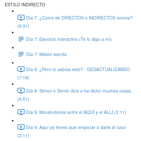
ESTILO INDIRECTO
Día 7: ¿Cómo de DIRECTOS o INDIRECTOS somos?
(9:31)
Día 7: Ejercicio interactivo (Te lo digo a mí)
Día 7: Misión escrita
Día 8: ¿Pero tú sabías esto? - DESACTUALIZANDO
(7:18)
Día 8: Simon o Simón dice o ha dicho muchas cosas
(4:51)
Día 9: Moviéndonos entre el AQUÍ y el ALLÍ (3:11)
Día 9: Aquí ya tienes que empezar a darle al coco
(3:11)