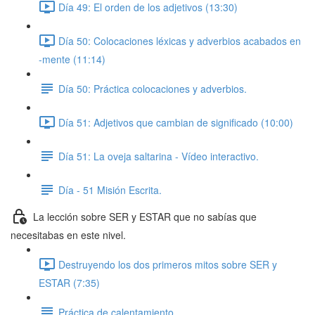
Día 49: El orden de los adjetivos (13:30)
Día 50: Colocaciones léxicas y adverbios acabados en
-mente (11:14)
Día 50: Práctica colocaciones y adverbios.
Día 51: Adjetivos que cambian de significado (10:00)
Día 51: La oveja saltarina - Vídeo interactivo.
Día - 51 Misión Escrita.
La lección sobre SER y ESTAR que no sabías que
necesitabas en este nivel.
Destruyendo los dos primeros mitos sobre SER y
ESTAR (7:35)
Práctica de calentamiento