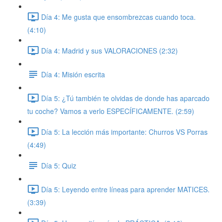
Día 4: Me gusta que ensombrezcas cuando toca.
(4:10)
Día 4: Madrid y sus VALORACIONES (2:32)
Día 4: Misión escrita
Día 5: ¿Tú también te olvidas de donde has aparcado
tu coche? Vamos a verlo ESPECÍFICAMENTE. (2:59)
Día 5: La lección más importante: Churros VS Porras
(4:49)
Día 5: Quiz
Día 5: Leyendo entre líneas para aprender MATICES.
(3:39)