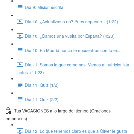
Día 9: Misión escrita
Día 10: ¿Actualizas o no? Pues depende... (1:22)
Día 10: ¿Damos una vuelta por España? (4:23)
Día 10: En Madrid nunca te encuentras con tu ex...
Día 11: Somos lo que comemos. Vamos al nutricionista
juntos. (11:23)
Día 11: Quiz (1/2)
Día 11: Quiz (2/2)
Tus VACACIONES a lo largo del tiempo (Oraciones
temporales)
Día 12: Lo que tenemos claro es que a Óliver le gusta