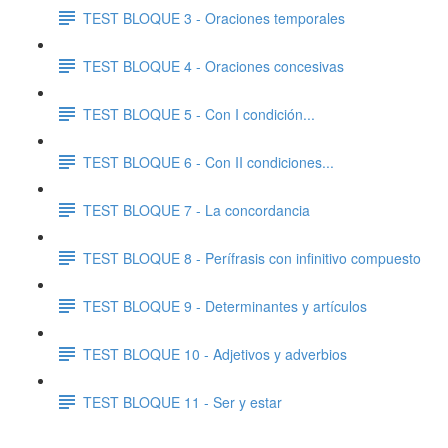
TEST BLOQUE 3 - Oraciones temporales
TEST BLOQUE 4 - Oraciones concesivas
TEST BLOQUE 5 - Con I condición...
TEST BLOQUE 6 - Con II condiciones...
TEST BLOQUE 7 - La concordancia
TEST BLOQUE 8 - Perífrasis con infinitivo compuesto
TEST BLOQUE 9 - Determinantes y artículos
TEST BLOQUE 10 - Adjetivos y adverbios
TEST BLOQUE 11 - Ser y estar