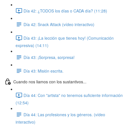
Día 42: ¿TODOS los días o CADA día? (11:28)
Día 42: Snack Attack (vídeo interactivo)
Día 43: ¡La lección que tienes hoy! (Comunicación
expresiva) (14:11)
Día 43: ¡Sorpresa, sorpresa!
Día 43: Misión escrita.
Cuando nos liamos con los sustantivos...
Día 44: Con "artista" no tenemos suficiente información
(12:54)
Día 44: Las profesiones y los géneros. (vídeo
interactivo)