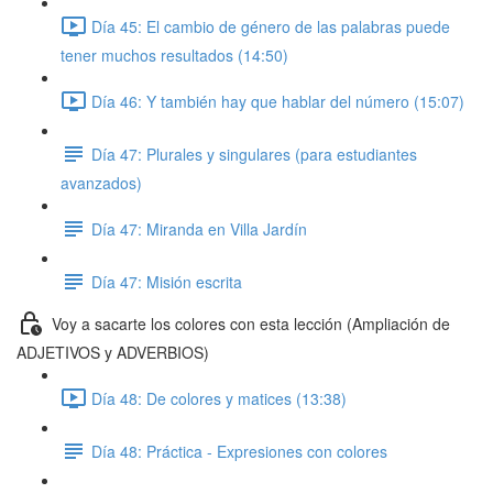
Día 45: El cambio de género de las palabras puede
tener muchos resultados (14:50)
Día 46: Y también hay que hablar del número (15:07)
Día 47: Plurales y singulares (para estudiantes
avanzados)
Día 47: Miranda en Villa Jardín
Día 47: Misión escrita
Voy a sacarte los colores con esta lección (Ampliación de
ADJETIVOS y ADVERBIOS)
Día 48: De colores y matices (13:38)
Día 48: Práctica - Expresiones con colores