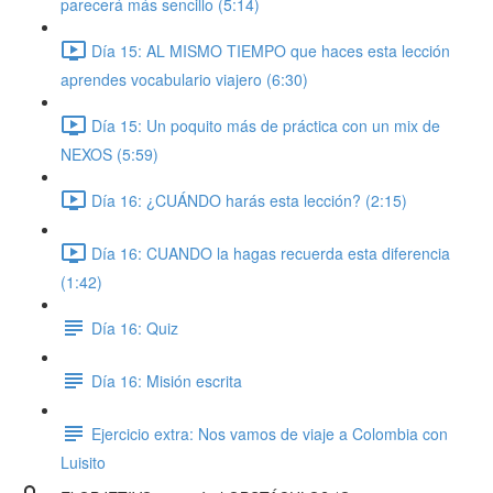
parecerá más sencillo (5:14)
Día 15: AL MISMO TIEMPO que haces esta lección
aprendes vocabulario viajero (6:30)
Día 15: Un poquito más de práctica con un mix de
NEXOS (5:59)
Día 16: ¿CUÁNDO harás esta lección? (2:15)
Día 16: CUANDO la hagas recuerda esta diferencia
(1:42)
Día 16: Quiz
Día 16: Misión escrita
Ejercicio extra: Nos vamos de viaje a Colombia con
Luisito