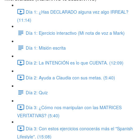
Día 1: ¿Has DECLARADO alguna vez algo IRREAL?
(11:14)
Día 1: Ejercicio interactivo (Mi nota de voz a Mark)
Día 1: Misión escrita
Día 2: La INTENCIÓN es lo que CUENTA. (12:09)
Día 2: Ayuda a Claudia con sus metas. (5:40)
Día 2: Quiz
Día 3: ¿Cómo nos manipulan con las MATRICES
VERITATIVAS? (5:40)
Día 3: Con estos ejercicios conocerás más el "Spanish
Lifestyle". (15:08)