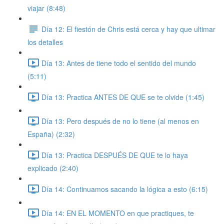
viajar (8:48)
Día 12: El fiestón de Chris está cerca y hay que ultimar
los detalles
Día 13: Antes de tiene todo el sentido del mundo
(5:11)
Día 13: Practica ANTES DE QUE se te olvide (1:45)
Día 13: Pero después de no lo tiene (al menos en
España) (2:32)
Día 13: Practica DESPUÉS DE QUE te lo haya
explicado (2:40)
Día 14: Continuamos sacando la lógica a esto (6:15)
Día 14: EN EL MOMENTO en que practiques, te