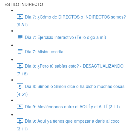
ESTILO INDIRECTO
Día 7: ¿Cómo de DIRECTOS o INDIRECTOS somos?
(9:31)
Día 7: Ejercicio interactivo (Te lo digo a mí)
Día 7: Misión escrita
Día 8: ¿Pero tú sabías esto? - DESACTUALIZANDO
(7:18)
Día 8: Simon o Simón dice o ha dicho muchas cosas
(4:51)
Día 9: Moviéndonos entre el AQUÍ y el ALLÍ (3:11)
Día 9: Aquí ya tienes que empezar a darle al coco
(3:11)