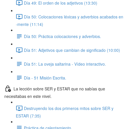
Día 49: El orden de los adjetivos (13:30)
Día 50: Colocaciones léxicas y adverbios acabados en
-mente (11:14)
Día 50: Práctica colocaciones y adverbios.
Día 51: Adjetivos que cambian de significado (10:00)
Día 51: La oveja saltarina - Vídeo interactivo.
Día - 51 Misión Escrita.
La lección sobre SER y ESTAR que no sabías que
necesitabas en este nivel.
Destruyendo los dos primeros mitos sobre SER y
ESTAR (7:35)
Práctica de calentamiento