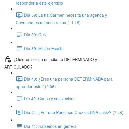
responder a este ejercicio
Día 39: La tía Carmen necesita una agenda y
Cayetana es un poco raspa (11:18)
Día 39: Quiz
Día 39: Misión Escrita
¿Quieres ser un estudiante DETERMINADO y
ARTICULADO?
Día 40: ¿Eres una persona DETERMINADA para
aprender esto? (9:06)
Dia 40: Carlos y sus vecinos.
Día 41: ¿Por qué Penélope Cruz es UNA actriz? (7:44)
Día 41: Hablemos en general.