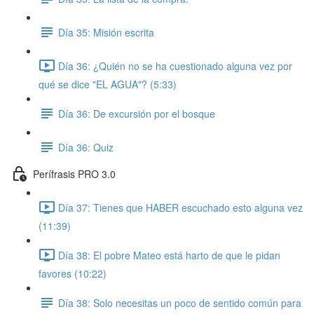
Día 35: Misión escrita
Día 36: ¿Quién no se ha cuestionado alguna vez por
qué se dice "EL AGUA"? (5:33)
Día 36: De excursión por el bosque
Día 36: Quiz
Perífrasis PRO 3.0
Día 37: Tienes que HABER escuchado esto alguna vez
(11:39)
Día 38: El pobre Mateo está harto de que le pidan
favores (10:22)
Día 38: Solo necesitas un poco de sentido común para