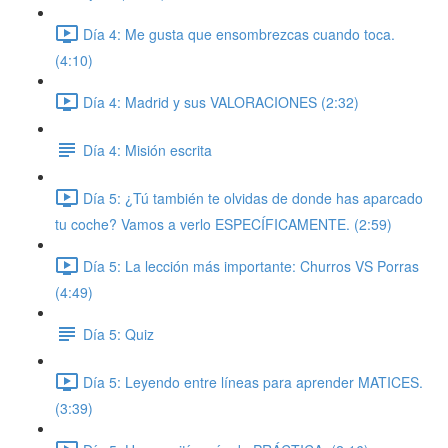
Día 4: Me gusta que ensombrezcas cuando toca.
(4:10)
Día 4: Madrid y sus VALORACIONES (2:32)
Día 4: Misión escrita
Día 5: ¿Tú también te olvidas de donde has aparcado
tu coche? Vamos a verlo ESPECÍFICAMENTE. (2:59)
Día 5: La lección más importante: Churros VS Porras
(4:49)
Día 5: Quiz
Día 5: Leyendo entre líneas para aprender MATICES.
(3:39)