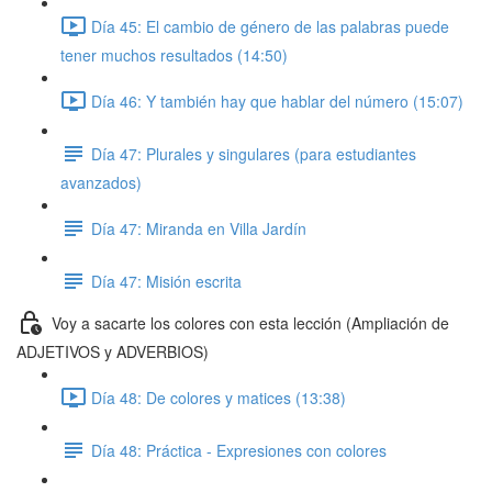
Día 45: El cambio de género de las palabras puede
tener muchos resultados (14:50)
Día 46: Y también hay que hablar del número (15:07)
Día 47: Plurales y singulares (para estudiantes
avanzados)
Día 47: Miranda en Villa Jardín
Día 47: Misión escrita
Voy a sacarte los colores con esta lección (Ampliación de
ADJETIVOS y ADVERBIOS)
Día 48: De colores y matices (13:38)
Día 48: Práctica - Expresiones con colores