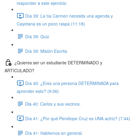
responder a este ejercicio
Día 39: La tía Carmen necesita una agenda y
Cayetana es un poco raspa (11:18)
Día 39: Quiz
Día 39: Misión Escrita
¿Quieres ser un estudiante DETERMINADO y
ARTICULADO?
Día 40: ¿Eres una persona DETERMINADA para
aprender esto? (9:06)
Dia 40: Carlos y sus vecinos.
Día 41: ¿Por qué Penélope Cruz es UNA actriz? (7:44)
Día 41: Hablemos en general.