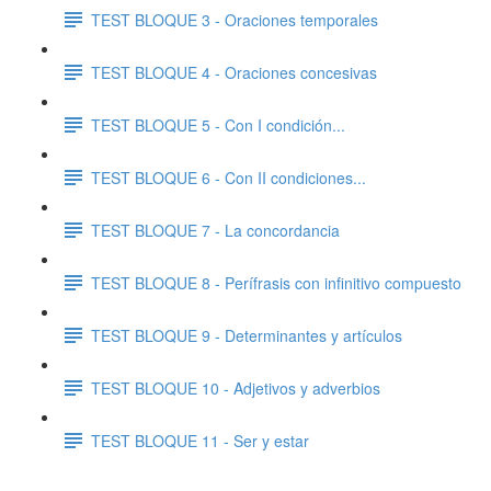
TEST BLOQUE 3 - Oraciones temporales
TEST BLOQUE 4 - Oraciones concesivas
TEST BLOQUE 5 - Con I condición...
TEST BLOQUE 6 - Con II condiciones...
TEST BLOQUE 7 - La concordancia
TEST BLOQUE 8 - Perífrasis con infinitivo compuesto
TEST BLOQUE 9 - Determinantes y artículos
TEST BLOQUE 10 - Adjetivos y adverbios
TEST BLOQUE 11 - Ser y estar