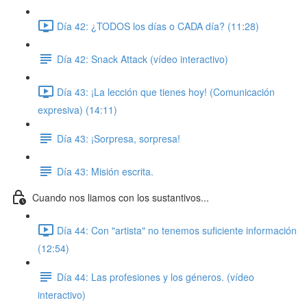
Día 42: ¿TODOS los días o CADA día? (11:28)
Día 42: Snack Attack (vídeo interactivo)
Día 43: ¡La lección que tienes hoy! (Comunicación
expresiva) (14:11)
Día 43: ¡Sorpresa, sorpresa!
Día 43: Misión escrita.
Cuando nos liamos con los sustantivos...
Día 44: Con "artista" no tenemos suficiente información
(12:54)
Día 44: Las profesiones y los géneros. (vídeo
interactivo)