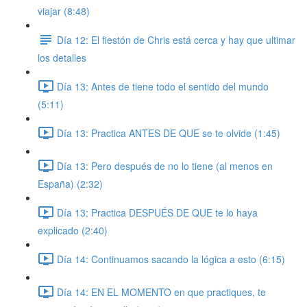
viajar (8:48)
Día 12: El fiestón de Chris está cerca y hay que ultimar
los detalles
Día 13: Antes de tiene todo el sentido del mundo
(5:11)
Día 13: Practica ANTES DE QUE se te olvide (1:45)
Día 13: Pero después de no lo tiene (al menos en
España) (2:32)
Día 13: Practica DESPUÉS DE QUE te lo haya
explicado (2:40)
Día 14: Continuamos sacando la lógica a esto (6:15)
Día 14: EN EL MOMENTO en que practiques, te