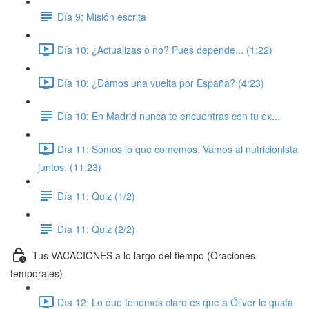
Día 9: Misión escrita
Día 10: ¿Actualizas o no? Pues depende... (1:22)
Día 10: ¿Damos una vuelta por España? (4:23)
Día 10: En Madrid nunca te encuentras con tu ex...
Día 11: Somos lo que comemos. Vamos al nutricionista
juntos. (11:23)
Día 11: Quiz (1/2)
Día 11: Quiz (2/2)
Tus VACACIONES a lo largo del tiempo (Oraciones
temporales)
Día 12: Lo que tenemos claro es que a Óliver le gusta