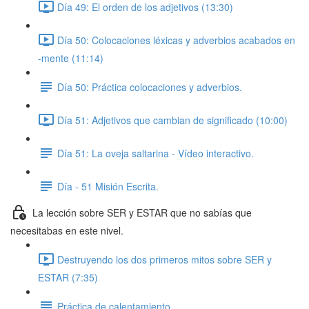
Día 49: El orden de los adjetivos (13:30)
Día 50: Colocaciones léxicas y adverbios acabados en
-mente (11:14)
Día 50: Práctica colocaciones y adverbios.
Día 51: Adjetivos que cambian de significado (10:00)
Día 51: La oveja saltarina - Vídeo interactivo.
Día - 51 Misión Escrita.
La lección sobre SER y ESTAR que no sabías que
necesitabas en este nivel.
Destruyendo los dos primeros mitos sobre SER y
ESTAR (7:35)
Práctica de calentamiento