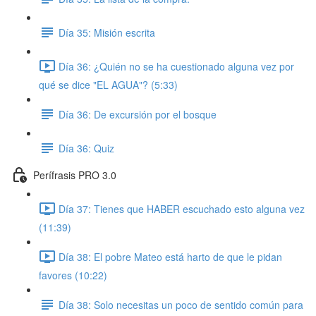
Día 35: Misión escrita
Día 36: ¿Quién no se ha cuestionado alguna vez por
qué se dice "EL AGUA"? (5:33)
Día 36: De excursión por el bosque
Día 36: Quiz
Perífrasis PRO 3.0
Día 37: Tienes que HABER escuchado esto alguna vez
(11:39)
Día 38: El pobre Mateo está harto de que le pidan
favores (10:22)
Día 38: Solo necesitas un poco de sentido común para