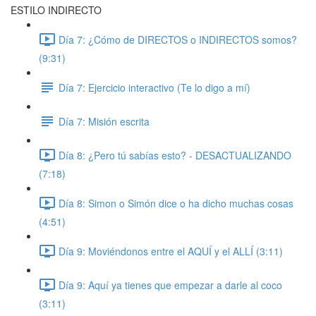
ESTILO INDIRECTO
Día 7: ¿Cómo de DIRECTOS o INDIRECTOS somos?
(9:31)
Día 7: Ejercicio interactivo (Te lo digo a mí)
Día 7: Misión escrita
Día 8: ¿Pero tú sabías esto? - DESACTUALIZANDO
(7:18)
Día 8: Simon o Simón dice o ha dicho muchas cosas
(4:51)
Día 9: Moviéndonos entre el AQUÍ y el ALLÍ (3:11)
Día 9: Aquí ya tienes que empezar a darle al coco
(3:11)