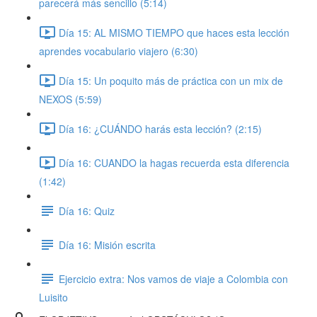
parecerá más sencillo (5:14)
Día 15: AL MISMO TIEMPO que haces esta lección
aprendes vocabulario viajero (6:30)
Día 15: Un poquito más de práctica con un mix de
NEXOS (5:59)
Día 16: ¿CUÁNDO harás esta lección? (2:15)
Día 16: CUANDO la hagas recuerda esta diferencia
(1:42)
Día 16: Quiz
Día 16: Misión escrita
Ejercicio extra: Nos vamos de viaje a Colombia con
Luisito