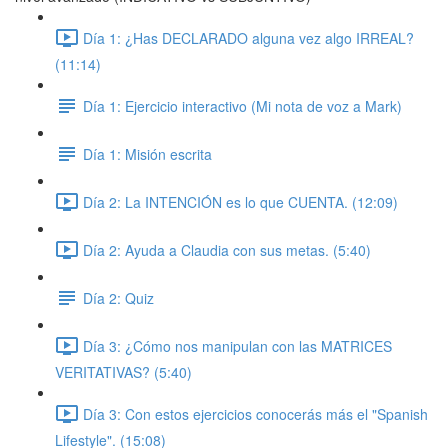
Día 1: ¿Has DECLARADO alguna vez algo IRREAL?
(11:14)
Día 1: Ejercicio interactivo (Mi nota de voz a Mark)
Día 1: Misión escrita
Día 2: La INTENCIÓN es lo que CUENTA. (12:09)
Día 2: Ayuda a Claudia con sus metas. (5:40)
Día 2: Quiz
Día 3: ¿Cómo nos manipulan con las MATRICES
VERITATIVAS? (5:40)
Día 3: Con estos ejercicios conocerás más el "Spanish
Lifestyle". (15:08)