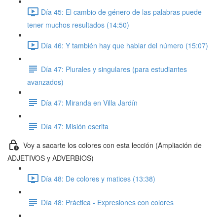
Día 45: El cambio de género de las palabras puede
tener muchos resultados (14:50)
Día 46: Y también hay que hablar del número (15:07)
Día 47: Plurales y singulares (para estudiantes
avanzados)
Día 47: Miranda en Villa Jardín
Día 47: Misión escrita
Voy a sacarte los colores con esta lección (Ampliación de
ADJETIVOS y ADVERBIOS)
Día 48: De colores y matices (13:38)
Día 48: Práctica - Expresiones con colores