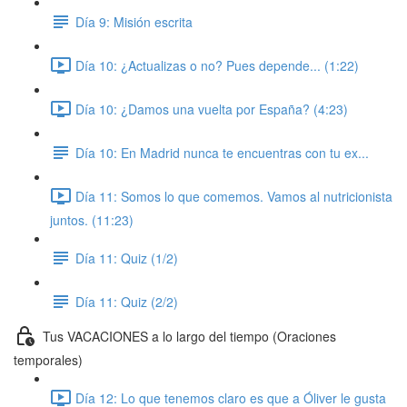
Día 9: Misión escrita
Día 10: ¿Actualizas o no? Pues depende... (1:22)
Día 10: ¿Damos una vuelta por España? (4:23)
Día 10: En Madrid nunca te encuentras con tu ex...
Día 11: Somos lo que comemos. Vamos al nutricionista
juntos. (11:23)
Día 11: Quiz (1/2)
Día 11: Quiz (2/2)
Tus VACACIONES a lo largo del tiempo (Oraciones
temporales)
Día 12: Lo que tenemos claro es que a Óliver le gusta