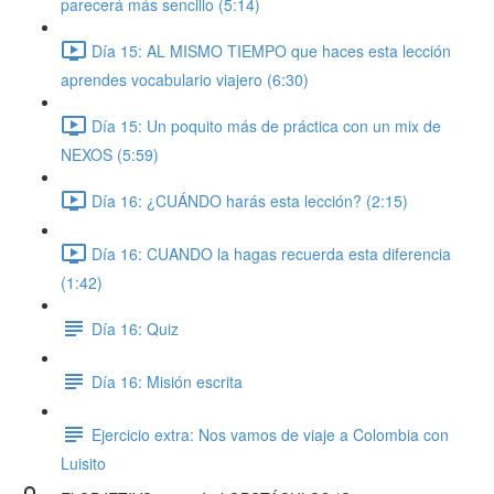
parecerá más sencillo (5:14)
Día 15: AL MISMO TIEMPO que haces esta lección
aprendes vocabulario viajero (6:30)
Día 15: Un poquito más de práctica con un mix de
NEXOS (5:59)
Día 16: ¿CUÁNDO harás esta lección? (2:15)
Día 16: CUANDO la hagas recuerda esta diferencia
(1:42)
Día 16: Quiz
Día 16: Misión escrita
Ejercicio extra: Nos vamos de viaje a Colombia con
Luisito