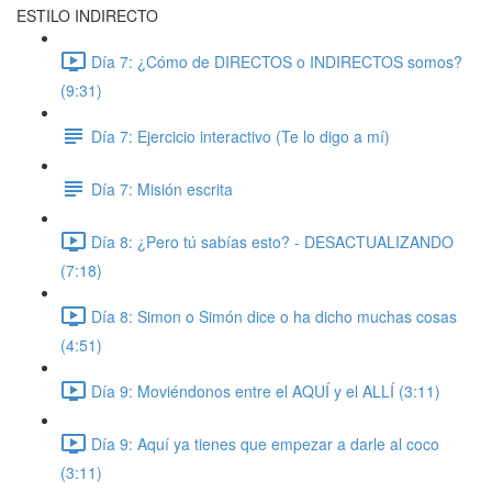
ESTILO INDIRECTO
Día 7: ¿Cómo de DIRECTOS o INDIRECTOS somos?
(9:31)
Día 7: Ejercicio interactivo (Te lo digo a mí)
Día 7: Misión escrita
Día 8: ¿Pero tú sabías esto? - DESACTUALIZANDO
(7:18)
Día 8: Simon o Simón dice o ha dicho muchas cosas
(4:51)
Día 9: Moviéndonos entre el AQUÍ y el ALLÍ (3:11)
Día 9: Aquí ya tienes que empezar a darle al coco
(3:11)