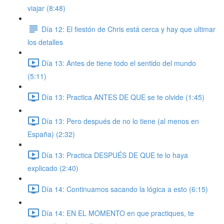
viajar (8:48)
Día 12: El fiestón de Chris está cerca y hay que ultimar
los detalles
Día 13: Antes de tiene todo el sentido del mundo
(5:11)
Día 13: Practica ANTES DE QUE se te olvide (1:45)
Día 13: Pero después de no lo tiene (al menos en
España) (2:32)
Día 13: Practica DESPUÉS DE QUE te lo haya
explicado (2:40)
Día 14: Continuamos sacando la lógica a esto (6:15)
Día 14: EN EL MOMENTO en que practiques, te