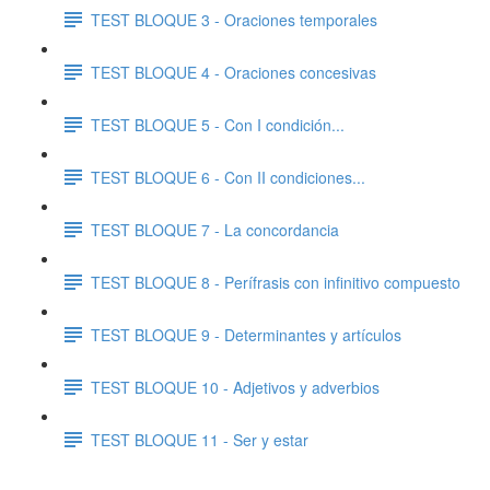
TEST BLOQUE 3 - Oraciones temporales
TEST BLOQUE 4 - Oraciones concesivas
TEST BLOQUE 5 - Con I condición...
TEST BLOQUE 6 - Con II condiciones...
TEST BLOQUE 7 - La concordancia
TEST BLOQUE 8 - Perífrasis con infinitivo compuesto
TEST BLOQUE 9 - Determinantes y artículos
TEST BLOQUE 10 - Adjetivos y adverbios
TEST BLOQUE 11 - Ser y estar