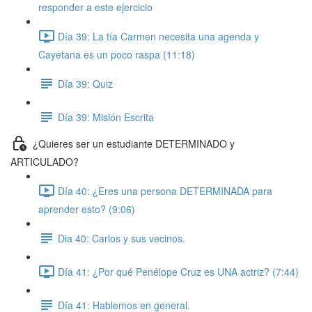
responder a este ejercicio
Día 39: La tía Carmen necesita una agenda y
Cayetana es un poco raspa (11:18)
Día 39: Quiz
Día 39: Misión Escrita
¿Quieres ser un estudiante DETERMINADO y
ARTICULADO?
Día 40: ¿Eres una persona DETERMINADA para
aprender esto? (9:06)
Dia 40: Carlos y sus vecinos.
Día 41: ¿Por qué Penélope Cruz es UNA actriz? (7:44)
Día 41: Hablemos en general.