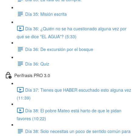
Día 35: Misión escrita
Día 36: ¿Quién no se ha cuestionado alguna vez por
qué se dice "EL AGUA"? (5:33)
Día 36: De excursión por el bosque
Día 36: Quiz
Perífrasis PRO 3.0
Día 37: Tienes que HABER escuchado esto alguna vez
(11:39)
Día 38: El pobre Mateo está harto de que le pidan
favores (10:22)
Día 38: Solo necesitas un poco de sentido común para