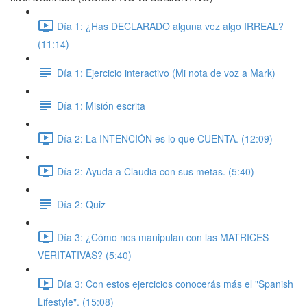
Día 1: ¿Has DECLARADO alguna vez algo IRREAL?
(11:14)
Día 1: Ejercicio interactivo (Mi nota de voz a Mark)
Día 1: Misión escrita
Día 2: La INTENCIÓN es lo que CUENTA. (12:09)
Día 2: Ayuda a Claudia con sus metas. (5:40)
Día 2: Quiz
Día 3: ¿Cómo nos manipulan con las MATRICES
VERITATIVAS? (5:40)
Día 3: Con estos ejercicios conocerás más el "Spanish
Lifestyle". (15:08)