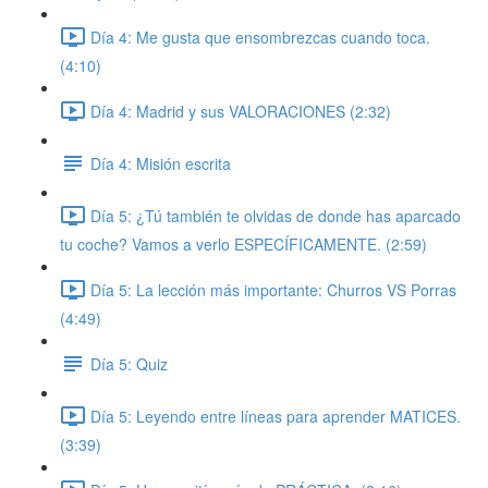
Día 4: Me gusta que ensombrezcas cuando toca.
(4:10)
Día 4: Madrid y sus VALORACIONES (2:32)
Día 4: Misión escrita
Día 5: ¿Tú también te olvidas de donde has aparcado
tu coche? Vamos a verlo ESPECÍFICAMENTE. (2:59)
Día 5: La lección más importante: Churros VS Porras
(4:49)
Día 5: Quiz
Día 5: Leyendo entre líneas para aprender MATICES.
(3:39)