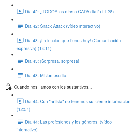
Día 42: ¿TODOS los días o CADA día? (11:28)
Día 42: Snack Attack (vídeo interactivo)
Día 43: ¡La lección que tienes hoy! (Comunicación
expresiva) (14:11)
Día 43: ¡Sorpresa, sorpresa!
Día 43: Misión escrita.
Cuando nos liamos con los sustantivos...
Día 44: Con "artista" no tenemos suficiente información
(12:54)
Día 44: Las profesiones y los géneros. (vídeo
interactivo)