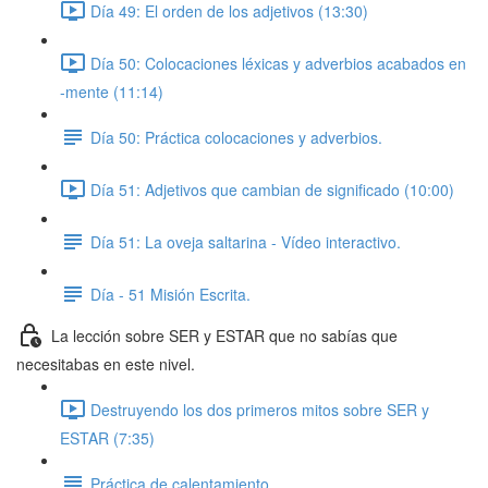
Día 49: El orden de los adjetivos (13:30)
Día 50: Colocaciones léxicas y adverbios acabados en
-mente (11:14)
Día 50: Práctica colocaciones y adverbios.
Día 51: Adjetivos que cambian de significado (10:00)
Día 51: La oveja saltarina - Vídeo interactivo.
Día - 51 Misión Escrita.
La lección sobre SER y ESTAR que no sabías que
necesitabas en este nivel.
Destruyendo los dos primeros mitos sobre SER y
ESTAR (7:35)
Práctica de calentamiento